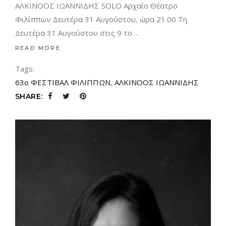
ΑΛΚΙΝΟΟΣ ΙΩΑΝΝΙΔΗΣ SOLO Αρχαίο Θέατρο
Φιλίππων Δευτέρα 31 Αυγούστου, ώρα 21.00 Τη
Δευτέρα 31 Αυγούστου στις 9 το
READ MORE
Tags:
63ο ΦΕΣΤΙΒΑΛ ΦΙΛΙΠΠΩΝ
,
ΑΛΚΙΝΟΟΣ ΙΩΑΝΝΙΔΗΣ
SHARE: