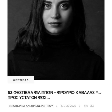
ΦΕΣΤΙΒΑΛ
63 ΦΕΣΤΙΒΑΛ ΦΙΛΙΠΠΩΝ – ΦΡΟΥΡΙΟ ΚΑΒΑΛΑΣ “…
ΠΡΟΣ ΥΣΤΑΤΟΝ ΦΩΣ…
by
ΚΑΤΕΡΙΝΑ ΧΑΤΖΗΚΩΝΣΤΑΝΤΙΝΟΥ
17 July 2020
567