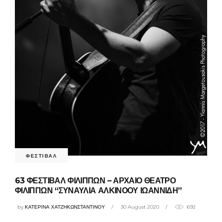
ΦΕΣΤΙΒΑΛ
63 ΦΕΣΤΙΒΑΛ ΦΙΛΙΠΠΩΝ – ΑΡΧΑΙΟ ΘΕΑΤΡΟ
ΦΙΛΙΠΠΩΝ “ΣΥΝΑΥΛΙΑ ΑΛΚΙΝΟΟΥ ΙΩΑΝΝΙΔΗ”
by
ΚΑΤΕΡΙΝΑ ΧΑΤΖΗΚΩΝΣΤΑΝΤΙΝΟΥ
30 August 2020
692