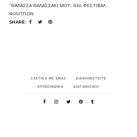
"ΘΑΛΑΣΣΑ ΘΑΛΑΣΣΑΚΙ ΜΟΥ'
,
63ο ΦΕΣΤΙΒΑΛ
ΦΙΛΙΠΠΩΝ
SHARE:
ΣΧΕΤΙΚΑ ΜΕ ΕΜΑΣ
ΔΙΑΦΗΜΙΣΤΕΙΤΕ
ΕΠΙΚΟΙΝΩΝΙΑ
ΔΙΑΓΩΝΙΣΜΟΙ