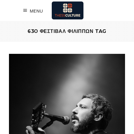
MENU
63Ο ΦΕΣΤΙΒΑΛ ΦΙΛΙΠΠΩΝ TAG