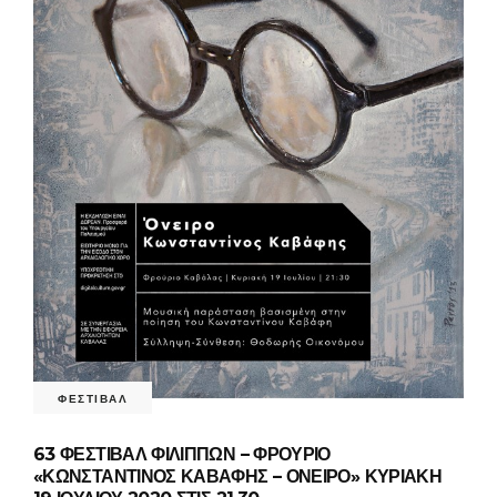
ΦΕΣΤΙΒΑΛ
63 ΦΕΣΤΙΒΑΛ ΦΙΛΙΠΠΩΝ – ΦΡΟΥΡΙΟ
«ΚΩΝΣΤΑΝΤΙΝΟΣ ΚΑΒΑΦΗΣ – ΟΝΕΙΡΟ» ΚΥΡΙΑΚΗ