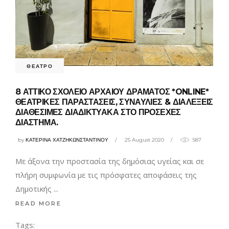
ΘΕΑΤΡΟ
8 ΑΤΤΙΚΟ ΣΧΟΛΕΙΟ ΑΡΧΑΙΟΥ ΔΡΑΜΑΤΟΣ *ONLINE*
ΘΕΑΤΡΙΚΕΣ ΠΑΡΑΣΤΑΣΕΙΣ, ΣΥΝΑΥΛΙΕΣ & ΔΙΑΛΕΞΕΙΣ
ΔΙΑΘΕΣΙΜΕΣ ΔΙΑΔΙΚΤΥΑΚΑ ΣΤΟ ΠΡΟΣΕΧΕΣ
ΔΙΑΣΤΗΜΑ.
by
ΚΑΤΕΡΙΝΑ ΧΑΤΖΗΚΩΝΣΤΑΝΤΙΝΟΥ
25 August 2020
587
Με άξονα την προστασία της δημόσιας υγείας και σε
πλήρη συμφωνία με τις πρόσφατες αποφάσεις της
Δημοτικής
READ MORE
Tags: