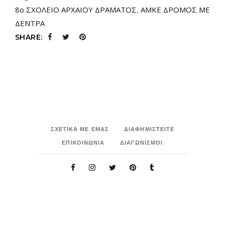
8ο ΣΧΟΛΕΙΟ ΑΡΧΑΙΟΥ ΔΡΑΜΑΤΟΣ
,
ΑΜΚΕ ΔΡΟΜΟΣ ΜΕ
ΔΕΝΤΡΑ
SHARE:
ΣΧΕΤΙΚΑ ΜΕ ΕΜΑΣ
ΔΙΑΦΗΜΙΣΤΕΙΤΕ
ΕΠΙΚΟΙΝΩΝΙΑ
ΔΙΑΓΩΝΙΣΜΟΙ