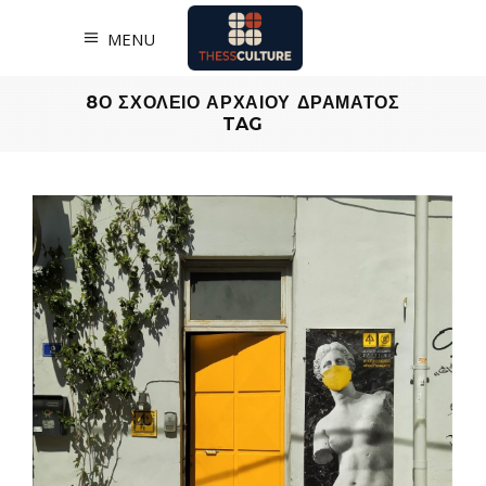
MENU
8Ο ΣΧΟΛΕΙΟ ΑΡΧΑΙΟΥ ΔΡΑΜΑΤΟΣ
TAG