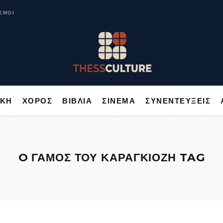
ΥΣΙΚΗ
ΧΟΡΟΣ
ΒΙΒΛΙΑ
ΣΙΝΕΜΑ
ΣΥΝΕΝΤΕΥΞΕΙΣ
ΣΜΟΙ
ΙΚΗ
ΧΟΡΟΣ
ΒΙΒΛΙΑ
ΣΙΝΕΜΑ
ΣΥΝΕΝΤΕΥΞΕΙΣ
O ΓΑΜΟΣ ΤΟΥ ΚΑΡΑΓΚΙΟΖΗ TAG