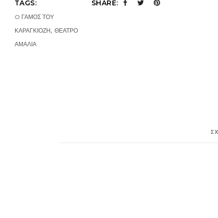
TAGS:
SHARE:
O ΓΑΜΟΣ ΤΟΥ
,
ΚΑΡΑΓΚΙΟΖΗ
ΘΕΑΤΡΟ
ΑΜΑΛΙΑ
Σ