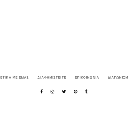
ΧΕΤΙΚΑ ΜΕ ΕΜΑΣ
ΔΙΑΦΗΜΙΣΤΕΙΤΕ
ΕΠΙΚΟΙΝΩΝΙΑ
ΔΙΑΓΩΝΙΣΜ