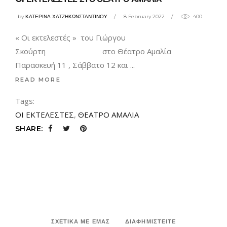
by
ΚΑΤΕΡΙΝΑ ΧΑΤΖΗΚΩΝΣΤΑΝΤΙΝΟΥ
8 February 2022
400
« Οι εκτελεστές » του Γιώργου
Σκούρτη στο Θέατρο Αμαλία
Παρασκευή 11 , Σάββατο 12 και
READ MORE
Tags:
OI ΕΚΤΕΛΕΣΤΕΣ
,
ΘΕΑΤΡΟ ΑΜΑΛΙΑ
SHARE:
ΣΧΕΤΙΚΑ ΜΕ ΕΜΑΣ
ΔΙΑΦΗΜΙΣΤΕΙΤΕ