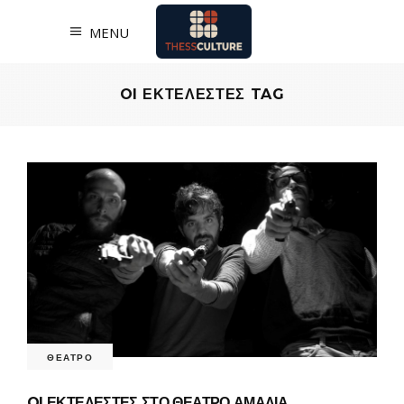
MENU
OI ΕΚΤΕΛΕΣΤΕΣ TAG
ΘΕΑΤΡΟ
OI ΕΚΤΕΛΕΣΤΕΣ ΣΤΟ ΘΕΑΤΡΟ ΑΜΑΛΙΑ