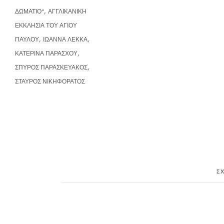
,
ΔΩΜΑΤΙΟ"
ΑΓΓΛΙΚΑΝΙΚΗ
ΕΚΚΛΗΣΙΑ ΤΟΥ ΑΓΙΟΥ
,
,
ΠΑΥΛΟΥ
ΙΩΑΝΝΑ ΛΕΚΚΑ
,
ΚΑΤΕΡΙΝΑ ΠΑΡΑΣΧΟΥ
,
ΣΠΥΡΟΣ ΠΑΡΑΣΚΕΥΑΚΟΣ
ΣΤΑΥΡΟΣ ΝΙΚΗΦΟΡΑΤΟΣ
Σ