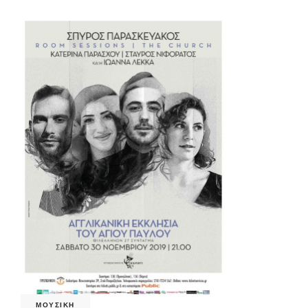
ΜΟΥΣΙΚΗ