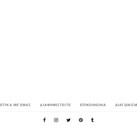
ΧΕΤΙΚΑ ΜΕ ΕΜΑΣ
ΔΙΑΦΗΜΙΣΤΕΙΤΕ
ΕΠΙΚΟΙΝΩΝΙΑ
ΔΙΑΓΩΝΙΣΜ