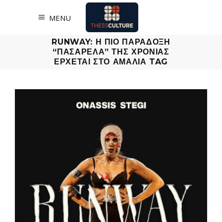
MENU
RUNWAY: Η ΠΙΟ ΠΑΡΑΔΟΞΗ
“ΠΑΣΑΡΕΛΑ” ΤΗΣ ΧΡΟΝΙΑΣ
ΕΡΧΕΤΑΙ ΣΤΟ ΑΜΑΛΙΑ TAG