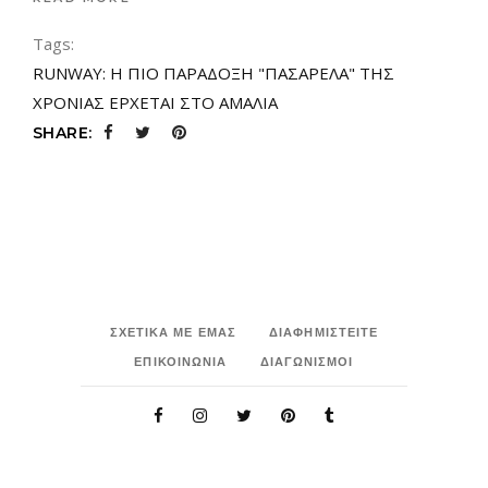
Tags:
RUNWAY: Η ΠΙΟ ΠΑΡΑΔΟΞΗ "ΠΑΣΑΡΕΛΑ" ΤΗΣ
ΧΡΟΝΙΑΣ ΕΡΧΕΤΑΙ ΣΤΟ ΑΜΑΛΙΑ
SHARE:
ΣΧΕΤΙΚΑ ΜΕ ΕΜΑΣ
ΔΙΑΦΗΜΙΣΤΕΙΤΕ
ΕΠΙΚΟΙΝΩΝΙΑ
ΔΙΑΓΩΝΙΣΜΟΙ