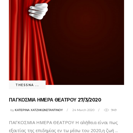
THESSNA ...
ΠΑΓΚΟΣΜΙΑ ΗΜΕΡΑ ΘΕΑΤΡΟΥ 27/3/2020
by
ΚΑΤΕΡΙΝΑ ΧΑΤΖΗΚΩΝΣΤΑΝΤΙΝΟΥ
24 March 2020
949
ΠΑΓΚΟΣΜΙΑ ΗΜΕΡΑ ΘΕΑΤΡΟΥ Η αλήθεια είναι πως
εξαιτίας της επιδημίας εν τω μέσω του 2020,η ζωή