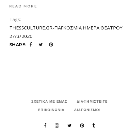
READ MORE
Tags:
THESSCULTURE.GR-ΠΑΓΚΟΣΜΙΑ ΗΜΕΡΑ ΘΕΑΤΡΟΥ
27/3/2020
SHARE:
ΣΧΕΤΙΚΑ ΜΕ ΕΜΑΣ
ΔΙΑΦΗΜΙΣΤΕΙΤΕ
ΕΠΙΚΟΙΝΩΝΙΑ
ΔΙΑΓΩΝΙΣΜΟΙ