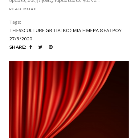
READ MORE
Tags:
THESSCULTURE.GR-ΠΑΓΚΟΣΜΙΑ ΗΜΕΡΑ ΘΕΑΤΡΟΥ
27/3/2020
SHARE: