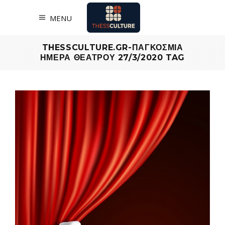
MENU
THESSCULTURE.GR-ΠΑΓΚΟΣΜΙΑ
ΗΜΕΡΑ ΘΕΑΤΡΟΥ 27/3/2020 TAG