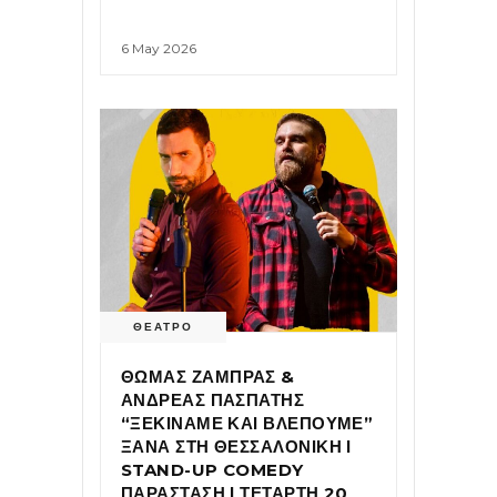
6 May 2026
ΘΕΑΤΡΟ
ΘΩΜΑΣ ΖΑΜΠΡΑΣ &
ΑΝΔΡΕΑΣ ΠΑΣΠΑΤΗΣ
“ΞΕΚΙΝΑΜΕ ΚΑΙ ΒΛΕΠΟΥΜΕ”
ΞΑΝΑ ΣΤΗ ΘΕΣΣΑΛΟΝΙΚΗ Ι
STAND-UP COMEDY
ΠΑΡΑΣΤΑΣΗ Ι ΤΕΤΑΡΤΗ 20