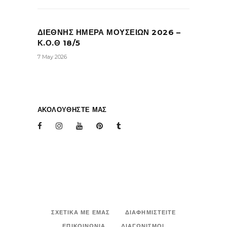
ΔΙΕΘΝΗΣ ΗΜΕΡΑ ΜΟΥΣΕΙΩΝ 2026 –
Κ.Ο.Θ 18/5
7 May 2026
ΑΚΟΛΟΥΘΗΣΤΕ ΜΑΣ
ΣΧΕΤΙΚΑ ΜΕ ΕΜΑΣ
ΔΙΑΦΗΜΙΣΤΕΙΤΕ
ΕΠΙΚΟΙΝΩΝΙΑ
ΔΙΑΓΩΝΙΣΜΟΙ