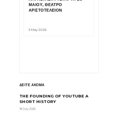
ΜΑΙΟΥ, ΘΕΑΤΡΟ
ΑΡΙΣΤΟΤΕΛΕΙΟΝ
5 May 2026
ΔΕΙΤΕ ΑΚΟΜΑ
THE FOUNDING OF YOUTUBE A
SHORT HISTORY
18 July 2026