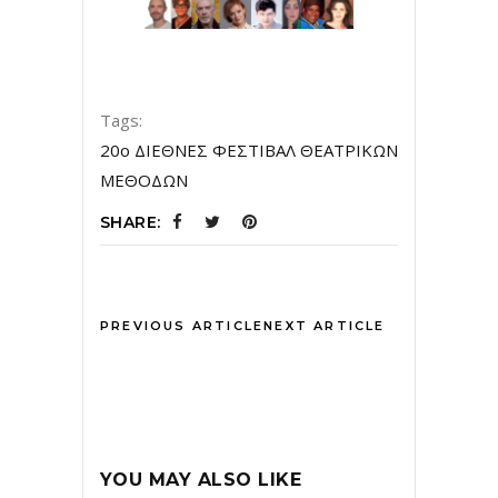
Tags:
20ο ΔΙΕΘΝΕΣ ΦΕΣΤΙΒΑΛ ΘΕΑΤΡΙΚΩΝ
ΜΕΘΟΔΩΝ
SHARE:
PREVIOUS ARTICLE
NEXT ARTICLE
YOU MAY ALSO LIKE