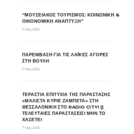
“ΜΟΥΣΕΙΑΚΟΣ ΤΟΥΡΙΣΜΟΣ: ΚΟΙΝΩΝΙΚΗ &
ΟΙΚΟΝΟΜΙΚΗ ΑΝΑΠΤΥΞΗ”
7 May 2026
ΠΑΡΕΜΒΑΣΗ ΓΙΑ ΤΙΣ ΛΑΪΚΕΣ ΑΓΟΡΕΣ
ΣΤΗ ΒΟΥΛΗ
7 May 2026
ΤΕΡΑΣΤΙΑ ΕΠΙΤΥΧΙΑ ΤΗΣ ΠΑΡΑΣΤΑΣΗΣ
«ΜΑΛΙΣΤΑ ΚΥΡΙΕ ΖΑΜΠΕΤΑ» ΣΤΗ
ΘΕΣΣΑΛΟΝΙΚΗ ΣΤΟ RADIO CITY! ||
ΤΕΛΕΥΤΑΙΕΣ ΠΑΡΑΣΤΑΣΕΙΣ! ΜΗΝ ΤΟ
ΧΑΣΕΤΕ!
7 May 2026