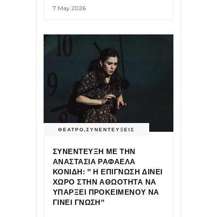
7 May 2026
ΘΕΑΤΡΟ
,
ΣΥΝΕΝΤΕΥΞΕΙΣ
ΣΥΝΕΝΤΕΥΞΗ ΜΕ ΤΗΝ
ΑΝΑΣΤΑΣΙΑ ΡΑΦΑΕΛΑ
ΚΟΝΙΔΗ: ” Η ΕΠΙΓΝΩΣΗ ΔΙΝΕΙ
ΧΩΡΟ ΣΤΗΝ ΑΘΩΟΤΗΤΑ ΝΑ
ΥΠΑΡΞΕΙ ΠΡΟΚΕΙΜΕΝΟΥ ΝΑ
ΓΙΝΕΙ ΓΝΩΣΗ”