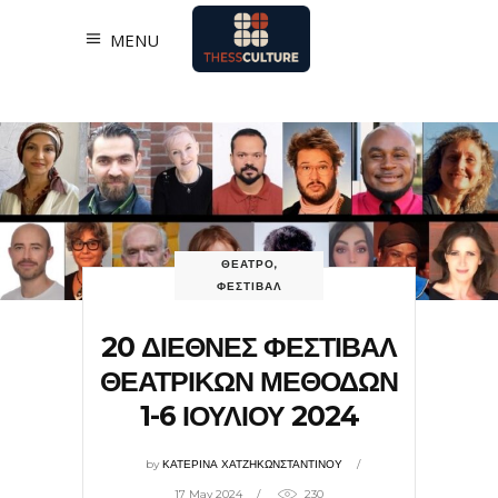
MENU
ΘΕΑΤΡΟ
,
ΦΕΣΤΙΒΑΛ
20 ΔΙΕΘΝΕΣ ΦΕΣΤΙΒΑΛ
ΘΕΑΤΡΙΚΩΝ ΜΕΘΟΔΩΝ
1-6 ΙΟΥΛΙΟΥ 2024
by
ΚΑΤΕΡΙΝΑ ΧΑΤΖΗΚΩΝΣΤΑΝΤΙΝΟΥ
17 May 2024
230