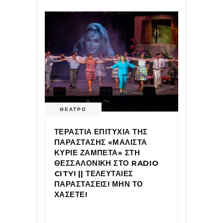
ΘΕΑΤΡΟ
ΤΕΡΑΣΤΙΑ ΕΠΙΤΥΧΙΑ ΤΗΣ
ΠΑΡΑΣΤΑΣΗΣ «ΜΑΛΙΣΤΑ
ΚΥΡΙΕ ΖΑΜΠΕΤΑ» ΣΤΗ
ΘΕΣΣΑΛΟΝΙΚΗ ΣΤΟ RADIO
CITY! || ΤΕΛΕΥΤΑΙΕΣ
ΠΑΡΑΣΤΑΣΕΙΣ! ΜΗΝ ΤΟ
ΧΑΣΕΤΕ!