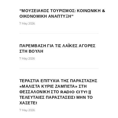
“ΜΟΥΣΕΙΑΚΟΣ ΤΟΥΡΙΣΜΟΣ: ΚΟΙΝΩΝΙΚΗ &
ΟΙΚΟΝΟΜΙΚΗ ΑΝΑΠΤΥΞΗ”
7 May 2026
ΠΑΡΕΜΒΑΣΗ ΓΙΑ ΤΙΣ ΛΑΪΚΕΣ ΑΓΟΡΕΣ
ΣΤΗ ΒΟΥΛΗ
7 May 2026
ΤΕΡΑΣΤΙΑ ΕΠΙΤΥΧΙΑ ΤΗΣ ΠΑΡΑΣΤΑΣΗΣ
«ΜΑΛΙΣΤΑ ΚΥΡΙΕ ΖΑΜΠΕΤΑ» ΣΤΗ
ΘΕΣΣΑΛΟΝΙΚΗ ΣΤΟ RADIO CITY! ||
ΤΕΛΕΥΤΑΙΕΣ ΠΑΡΑΣΤΑΣΕΙΣ! ΜΗΝ ΤΟ
ΧΑΣΕΤΕ!
7 May 2026