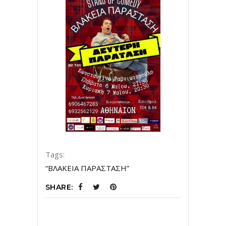
Tags:
“ΒΛΑΚΕΙΑ ΠΑΡΑΣΤΑΣΗ”
SHARE: