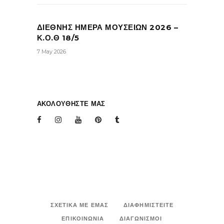
ΔΙΕΘΝΗΣ ΗΜΕΡΑ ΜΟΥΣΕΙΩΝ 2026 –
Κ.Ο.Θ 18/5
7 May 2026
ΑΚΟΛΟΥΘΗΣΤΕ ΜΑΣ
ΣΧΕΤΙΚΑ ΜΕ ΕΜΑΣ
ΔΙΑΦΗΜΙΣΤΕΙΤΕ
ΕΠΙΚΟΙΝΩΝΙΑ
ΔΙΑΓΩΝΙΣΜΟΙ