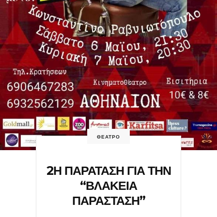
ΘΕΑΤΡΟ
2Η ΠΑΡΑΤΑΣΗ ΓΙΑ ΤΗΝ
“ΒΛΑΚΕΙΑ
ΠΑΡΑΣΤΑΣΗ”