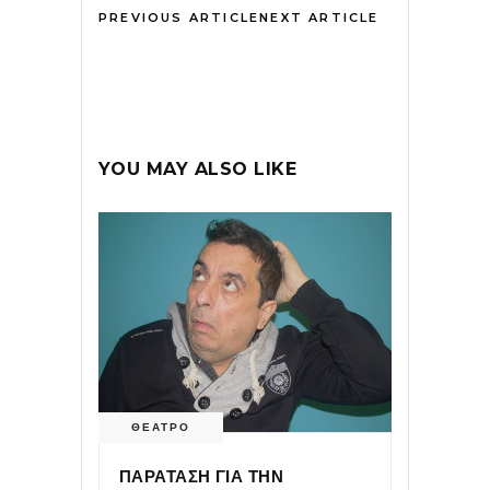
PREVIOUS ARTICLE
NEXT ARTICLE
YOU MAY ALSO LIKE
ΘΕΑΤΡΟ
ΠΑΡΑΤΑΣΗ ΓΙΑ ΤΗΝ