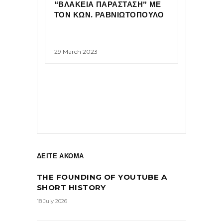
“ΒΛΑΚΕΙΑ ΠΑΡΑΣΤΑΣΗ” ΜΕ
ΤΟΝ ΚΩΝ. ΡΑΒΝΙΩΤΟΠΟΥΛΟ
29 March 2023
ΔΕΙΤΕ ΑΚΟΜΑ
THE FOUNDING OF YOUTUBE A
SHORT HISTORY
18 July 2026