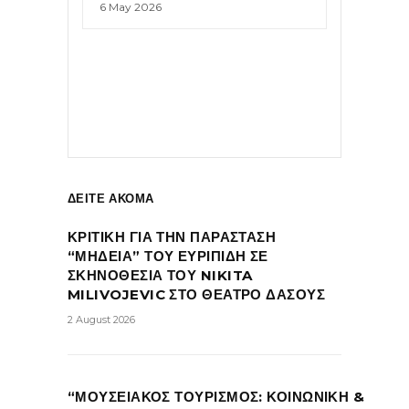
6 May 2026
ΔΕΙΤΕ ΑΚΟΜΑ
ΚΡΙΤΙΚΗ ΓΙΑ ΤΗΝ ΠΑΡΑΣΤΑΣΗ
“ΜΗΔΕΙΑ” ΤΟΥ ΕΥΡΙΠΙΔΗ ΣΕ
ΣΚΗΝΟΘΕΣΙΑ ΤΟΥ NIKITA
MILIVOJEVIC ΣΤΟ ΘΕΑΤΡΟ ΔΑΣΟΥΣ
2 August 2026
“ΜΟΥΣΕΙΑΚΟΣ ΤΟΥΡΙΣΜΟΣ: ΚΟΙΝΩΝΙΚΗ &