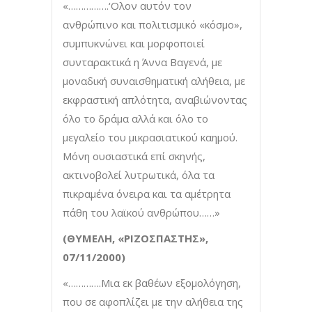
«…………….‘Ολον αυτόν τον
ανθρώπινο και πολιτισμικό «κόσμο»,
συμπυκνώνει και μορφοποιεί
συνταρακτικά η Άννα Βαγενά, με
μοναδική συναισθηματική αλήθεια, με
εκφραστική απλότητα, αναβιώνοντας
όλο το δράμα αλλά και όλο το
μεγαλείο του μικρασιατικού καημού.
Μόνη ουσιαστικά επί σκηνής,
ακτινοβολεί λυτρωτικά, όλα τα
πικραμένα όνειρα και τα αμέτρητα
πάθη του λαϊκού ανθρώπου……»
(ΘΥΜΕΛΗ, «ΡΙΖΟΣΠΑΣΤΗΣ»,
07/11/2000)
«………….Μια εκ βαθέων εξομολόγηση,
που σε αφοπλίζει με την αλήθεια της