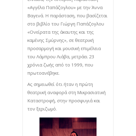
«Αγγέλα Παπάζογλου» με την Άννα
Βαγενά. Η παράσταση, που βασίζεται
στο βιβλίο του Γιώργη Παπάζογλου
«Ονείρατα της άκαυτης και της
καμένης Σμύρνης», σε θεατρική
προσαρμογή και μουσική επιμέλεια
του Λάμπρου Λιάβα, μετράει 23
χρόνια ζωής από το 1999, που
πρωτοανέβηκε.
Ας σημειωθεί ότι ήταν η πρώτη
θεατρική αναφορά στη Μικρασιατική
Καταστροφή, στην προσφυγιά και
τον ξεριζωμό.