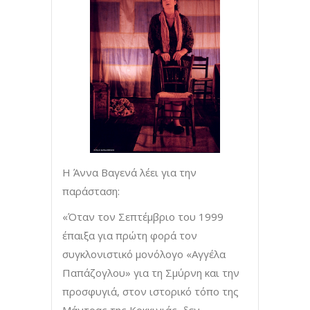
Η Άννα Βαγενά λέει για την
παράσταση:
«Όταν τον Σεπτέμβριο του 1999
έπαιξα για πρώτη φορά τον
συγκλονιστικό μονόλογο «Αγγέλα
Παπάζογλου» για τη Σμύρνη και την
προσφυγιά, στον ιστορικό τόπο της