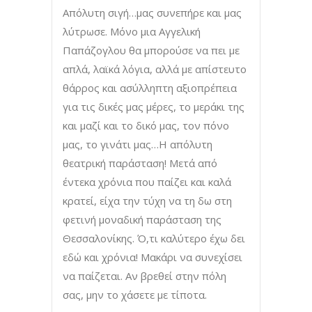
Απόλυτη σιγή…μας συνεπήρε και μας
λύτρωσε. Μόνο μια Αγγελική
Παπάζογλου θα μπορούσε να πει με
απλά, λαϊκά λόγια, αλλά με απίστευτο
θάρρος και ασύλληπτη αξιοπρέπεια
για τις δικές μας μέρες, το μεράκι της
και μαζί και το δικό μας, τον πόνο
μας, το γινάτι μας…Η απόλυτη
θεατρική παράσταση! Μετά από
έντεκα χρόνια που παίζει και καλά
κρατεί, είχα την τύχη να τη δω στη
φετινή μοναδική παράσταση της
Θεσσαλονίκης. Ό,τι καλύτερο έχω δει
εδώ και χρόνια! Μακάρι να συνεχίσει
να παίζεται. Αν βρεθεί στην πόλη
σας, μην το χάσετε με τίποτα.