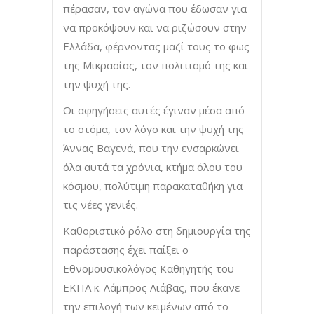
πέρασαν, τον αγώνα που έδωσαν για
να προκόψουν και να ριζώσουν στην
Ελλάδα, φέρνοντας μαζί τους το φως
της Μικρασίας, τον πολιτισμό της και
την ψυχή της.
Οι αφηγήσεις αυτές έγιναν μέσα από
το στόμα, τον λόγο και την ψυχή της
Άννας Βαγενά, που την ενσαρκώνει
όλα αυτά τα χρόνια, κτήμα όλου του
κόσμου, πολύτιμη παρακαταθήκη για
τις νέες γενιές.
Καθοριστικό ρόλο στη δημιουργία της
παράστασης έχει παίξει ο
Εθνομουσικολόγος Καθηγητής του
ΕΚΠΑ κ. Λάμπρος Λιάβας, που έκανε
την επιλογή των κειμένων από το