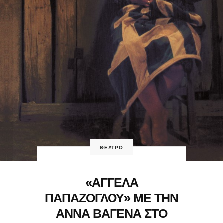
ΘΕΑΤΡΟ
«ΑΓΓΕΛΑ
ΠΑΠΑΖΟΓΛΟΥ» ΜΕ ΤΗΝ
ΑΝΝΑ ΒΑΓΕΝΑ ΣΤΟ