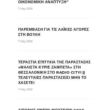
ΟΙΚΟΝΟΜΙΚΗ ΑΝΑΠΤΥΞΗ”
7 May 2026
ΠΑΡΕΜΒΑΣΗ ΓΙΑ ΤΙΣ ΛΑΪΚΕΣ ΑΓΟΡΕΣ
ΣΤΗ ΒΟΥΛΗ
7 May 2026
ΤΕΡΑΣΤΙΑ ΕΠΙΤΥΧΙΑ ΤΗΣ ΠΑΡΑΣΤΑΣΗΣ
«ΜΑΛΙΣΤΑ ΚΥΡΙΕ ΖΑΜΠΕΤΑ» ΣΤΗ
ΘΕΣΣΑΛΟΝΙΚΗ ΣΤΟ RADIO CITY! ||
ΤΕΛΕΥΤΑΙΕΣ ΠΑΡΑΣΤΑΣΕΙΣ! ΜΗΝ ΤΟ
ΧΑΣΕΤΕ!
7 May 2026