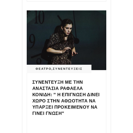
ΘΕΑΤΡΟ
,
ΣΥΝΕΝΤΕΥΞΕΙΣ
ΣΥΝΕΝΤΕΥΞΗ ΜΕ ΤΗΝ
ΑΝΑΣΤΑΣΙΑ ΡΑΦΑΕΛΑ
ΚΟΝΙΔΗ: ” Η ΕΠΙΓΝΩΣΗ ΔΙΝΕΙ
ΧΩΡΟ ΣΤΗΝ ΑΘΩΟΤΗΤΑ ΝΑ
ΥΠΑΡΞΕΙ ΠΡΟΚΕΙΜΕΝΟΥ ΝΑ
ΓΙΝΕΙ ΓΝΩΣΗ”