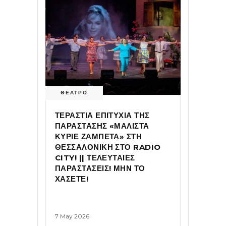
ΘΕΑΤΡΟ
ΤΕΡΑΣΤΙΑ ΕΠΙΤΥΧΙΑ ΤΗΣ
ΠΑΡΑΣΤΑΣΗΣ «ΜΑΛΙΣΤΑ
ΚΥΡΙΕ ΖΑΜΠΕΤΑ» ΣΤΗ
ΘΕΣΣΑΛΟΝΙΚΗ ΣΤΟ RADIO
CITY! || ΤΕΛΕΥΤΑΙΕΣ
ΠΑΡΑΣΤΑΣΕΙΣ! ΜΗΝ ΤΟ
ΧΑΣΕΤΕ!
7 May 2026