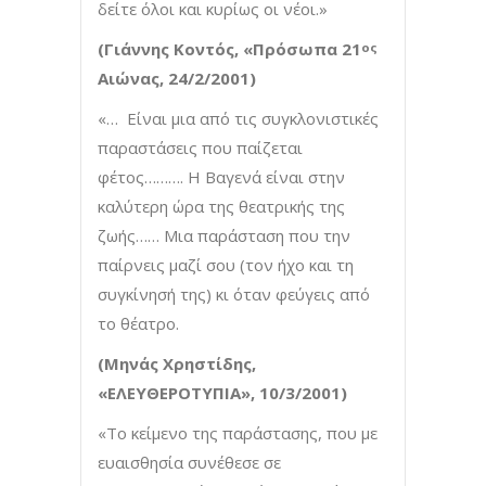
δείτε όλοι και κυρίως οι νέοι.»
(Γιάννης Κοντός, «Πρόσωπα 21
ος
Αιώνας, 24/2/2001)
«… Είναι μια από τις συγκλονιστικές
παραστάσεις που παίζεται
φέτος………. Η Βαγενά είναι στην
καλύτερη ώρα της θεατρικής της
ζωής…… Μια παράσταση που την
παίρνεις μαζί σου (τον ήχο και τη
συγκίνησή της) κι όταν φεύγεις από
το θέατρο.
(Μηνάς Χρηστίδης,
«ΕΛΕΥΘΕΡΟΤΥΠΙΑ», 10/3/2001)
«Το κείμενο της παράστασης, που με
ευαισθησία συνέθεσε σε