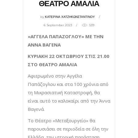
ΘΕΑΤΡΟ ΑΜΑΛΙΑ
by
ΚΑΤΕΡΙΝΑ ΧΑΤΖΗΚΩΝΣΤΑΝΤΙΝΟΥ
6 September 2023
539
«ΑΓΓΕΛΑ ΠΑΠΑΖΟΓΛΟΥ» ΜΕ ΤΗΝ
ΑΝΝΑ ΒΑΓΕΝΑ
ΚΥΡΙΑΚΗ 22 ΟΚΤΩΒΡΙΟΥ ΣΤΙΣ 21.00
ΣΤΟ ΘΕΑΤΡΟ ΑΜΑΛΙΑ
Αφιερωμένο στην Αγγέλα
Παπάζογλου και στα 100 χρόνια από
τη Μικρασιατική Καταστροφή, θα
είναι αυτό το καλοκαίρι από την Άννα
Βαγενά.
Το Θέατρο «Μεταξουργείο» θα
παρουσιάσει σε περιοδεία σε όλη την
Ελλάδα, την ιστορική παράσταση