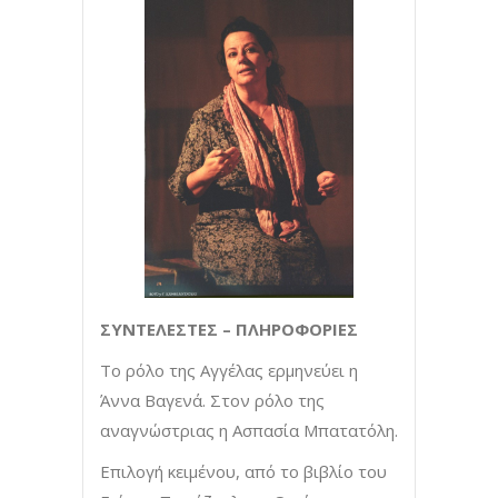
ΣΥΝΤΕΛΕΣΤΕΣ – ΠΛΗΡΟΦΟΡΙΕΣ
Το ρόλο της Αγγέλας ερμηνεύει η
Άννα Βαγενά. Στον ρόλο της
αναγνώστριας η Ασπασία Μπατατόλη.
Επιλογή κειμένου, από το βιβλίο του