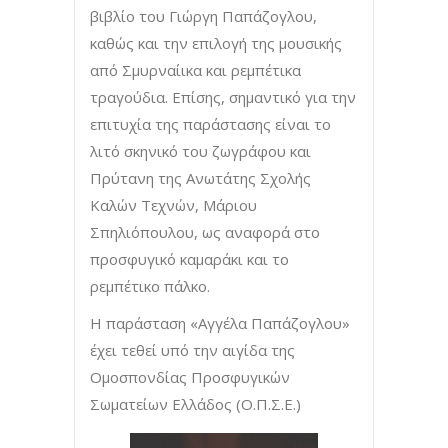
βιβλίο του Γιώργη Παπάζογλου,
καθώς και την επιλογή της μουσικής
από Σμυρναίικα και ρεμπέτικα
τραγούδια. Επίσης, σημαντικό για την
επιτυχία της παράστασης είναι το
λιτό σκηνικό του ζωγράφου και
Πρύτανη της Ανωτάτης Σχολής
Καλών Τεχνών, Μάριου
Σπηλιόπουλου, ως αναφορά στο
προσφυγικό καμαράκι και το
ρεμπέτικο πάλκο.
Η παράσταση «Αγγέλα Παπάζογλου»
έχει τεθεί υπό την αιγίδα της
Ομοσπονδίας Προσφυγικών
Σωματείων Ελλάδος (Ο.Π.Σ.Ε.)