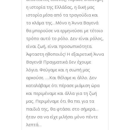
η ιστορία της Ελλάδας, η δική μας
ιστορία μέσα από τα τραγούδια και
το κλάμα της…Μόνο η Άννα Βαγενά
θα μπορούσε να ερμηνεύσει με τέτοιο
τρόπο αυτό το ρόλο. Δεν είναι ρόλος,
είναι ζωή, είναι προσωπικότητα.
Άφταστη ηθοποιός! Η εξαιρετική Άννα
Βαγενά! Πραγματικά δεν έχουμε
λόγια. Φεύγαμε και η σιωπή μας
αρκούσε. ….Και θέλαμε κι άλλο. Δεν
καταλάβαμε ότι πέρασε μιάμιση ώρα
και περιμέναμε και άλλα για τη ζωή
μας. Περιμέναμε ότι θα πει για τα
παιδιά της, θα φτάσει στο σήμερα…
ήταν σα να είχε μιλήσει μόνο πέντε
λεπτά…