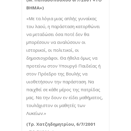
ΒΗΜΑ»)
«Με τα λόγια μιας απλής γυναίκας
του λαού, η παράσταση κατορθώνει
να μεταδώσει όσα ποτέ δεν θα
μπορέσουν να αναλύσουν οι
ιστορικοί, οι πολιτικοί, οι
δημοσιογράφοι. Θα ήθελα όμως να
προτείνω στον Υπουργό Παιδείας ή
στον Πρόεδρο της Βουλής να
υιοθετήσουν την παράσταση. Να
παιχθεί σε κάθε μέρος της πατρίδας
μας. Να την δουν εν είδει μαθήματος,
τουλάχιστον οι μαθητές των
Λυκείων.»
(Τρ. Χατζηδημητρίου, 6/7/2001