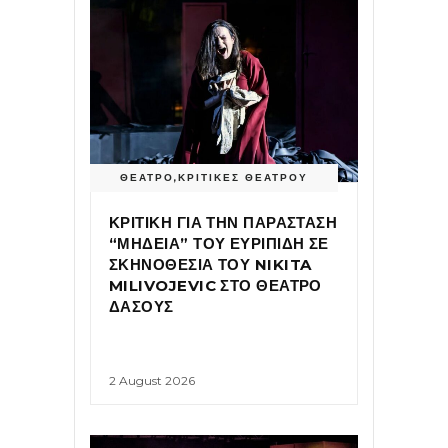
ΘΕΑΤΡΟ
,
ΚΡΙΤΙΚΕΣ ΘΕΑΤΡΟΥ
ΚΡΙΤΙΚΗ ΓΙΑ ΤΗΝ ΠΑΡΑΣΤΑΣΗ
“ΜΗΔΕΙΑ” ΤΟΥ ΕΥΡΙΠΙΔΗ ΣΕ
ΣΚΗΝΟΘΕΣΙΑ ΤΟΥ NIKITA
MILIVOJEVIC ΣΤΟ ΘΕΑΤΡΟ
ΔΑΣΟΥΣ
2 August 2026