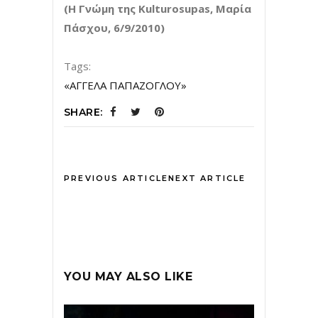
(Η Γνώμη της
Kulturosupas
, Μαρία
Πάσχου, 6/9/2010)
Tags:
«ΑΓΓΕΛΑ ΠΑΠΑΖΟΓΛΟΥ»
SHARE:
PREVIOUS ARTICLE
NEXT ARTICLE
YOU MAY ALSO LIKE