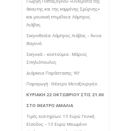
Γιώργη Παπάζογλου «Ονείρατα της
άκαυτης και της καμμένης Σμύρνης»
και μουσική επιμέλεια: Λάμπρος
Λιάβας
Σκηνοθεσία: Λάμπρος Λιάβας – Άννα
Βαγενά
Σκηνικά – κοστούμια : Μάριος
Σπηλιόπουλος
Διάρκεια Παράστασης: 90′
Παραγωγή : Θέατρο Μεταξουργείο
ΚΥΡΙΑΚΗ 22 ΟΚΤΩΒΡΙΟΥ ΣΤΙΣ 21.00
ΣΤΟ ΘΕΑΤΡΟ ΑΜΑΛΙΑ
Τιμές εισιτηρίων: 15 Ευρώ Γενική
Είσοδος – 13 Ευρώ Μειωμένο