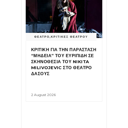
ΘΕΑΤΡΟ
,
ΚΡΙΤΙΚΕΣ ΘΕΑΤΡΟΥ
ΚΡΙΤΙΚΗ ΓΙΑ ΤΗΝ ΠΑΡΑΣΤΑΣΗ
“ΜΗΔΕΙΑ” ΤΟΥ ΕΥΡΙΠΙΔΗ ΣΕ
ΣΚΗΝΟΘΕΣΙΑ ΤΟΥ NIKITA
MILIVOJEVIC ΣΤΟ ΘΕΑΤΡΟ
ΔΑΣΟΥΣ
2 August 2026