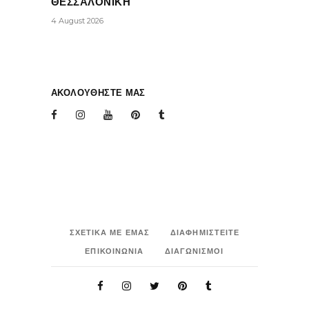
ΘΕΣΣΑΛΟΝΙΚΗ
4 August 2026
ΑΚΟΛΟΥΘΗΣΤΕ ΜΑΣ
ΣΧΕΤΙΚΑ ΜΕ ΕΜΑΣ
ΔΙΑΦΗΜΙΣΤΕΙΤΕ
ΕΠΙΚΟΙΝΩΝΙΑ
ΔΙΑΓΩΝΙΣΜΟΙ