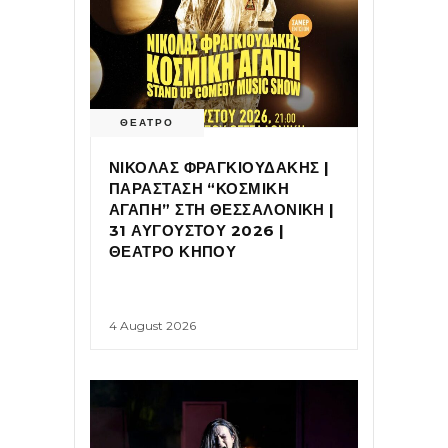
ΘΕΑΤΡΟ
ΝΙΚΟΛΑΣ ΦΡΑΓΚΙΟΥΔΑΚΗΣ |
ΠΑΡΑΣΤΑΣΗ “ΚΟΣΜΙΚΗ
ΑΓΑΠΗ” ΣΤΗ ΘΕΣΣΑΛΟΝΙΚΗ |
31 ΑΥΓΟΥΣΤΟΥ 2026 |
ΘΕΑΤΡΟ ΚΗΠΟΥ
4 August 2026