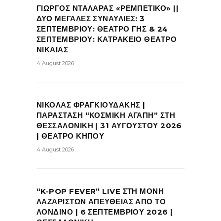
ΓΙΩΡΓΟΣ ΝΤΑΛΑΡΑΣ «ΡΕΜΠΕΤΙΚΟ» ||
ΔΥΟ ΜΕΓΑΛΕΣ ΣΥΝΑΥΛΙΕΣ: 3
ΣΕΠΤΕΜΒΡΙΟΥ: ΘΕΑΤΡΟ ΓΗΣ & 24
ΣΕΠΤΕΜΒΡΙΟΥ: ΚΑΤΡΑΚΕΙΟ ΘΕΑΤΡΟ
ΝΙΚΑΙΑΣ
4 August 2026
ΝΙΚΟΛΑΣ ΦΡΑΓΚΙΟΥΔΑΚΗΣ |
ΠΑΡΑΣΤΑΣΗ “ΚΟΣΜΙΚΗ ΑΓΑΠΗ” ΣΤΗ
ΘΕΣΣΑΛΟΝΙΚΗ | 31 ΑΥΓΟΥΣΤΟΥ 2026
| ΘΕΑΤΡΟ ΚΗΠΟΥ
4 August 2026
“K-POP FEVER” LIVE ΣΤΗ ΜΟΝΗ
ΛΑΖΑΡΙΣΤΩΝ ΑΠΕΥΘΕΙΑΣ ΑΠΟ ΤΟ
ΛΟΝΔΙΝΟ | 6 ΣΕΠΤΕΜΒΡΙΟΥ 2026 |