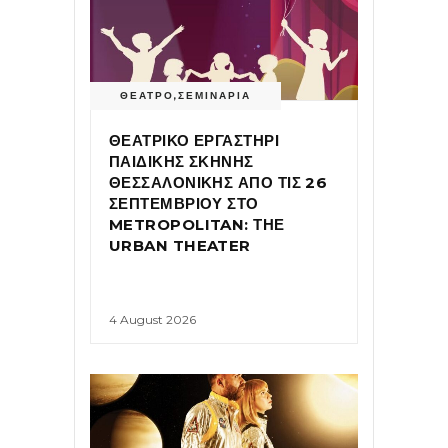
ΘΕΑΤΡΟ
,
ΣΕΜΙΝΑΡΙΑ
ΘΕΑΤΡΙΚΟ ΕΡΓΑΣΤΗΡΙ
ΠΑΙΔΙΚΗΣ ΣΚΗΝΗΣ
ΘΕΣΣΑΛΟΝΙΚΗΣ ΑΠΟ ΤΙΣ 26
ΣΕΠΤΕΜΒΡΙΟΥ ΣΤΟ
METROPOLITAN: ΤΗΕ
URBAN THEATER
4 August 2026