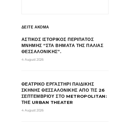
ΔΕΙΤΕ ΑΚΟΜΑ
ΑΣΤΙΚΟΣ ΙΣΤΟΡΙΚΟΣ ΠΕΡΙΠΑΤΟΣ
ΜΝΗΜΗΣ “ΣΤΑ ΒΗΜΑΤΑ ΤΗΣ ΠΑΛΙΑΣ
ΘΕΣΣΑΛΟΝΙΚΗΣ”.
4 August 2026
ΘΕΑΤΡΙΚΟ ΕΡΓΑΣΤΗΡΙ ΠΑΙΔΙΚΗΣ
ΣΚΗΝΗΣ ΘΕΣΣΑΛΟΝΙΚΗΣ ΑΠΟ ΤΙΣ 26
ΣΕΠΤΕΜΒΡΙΟΥ ΣΤΟ METROPOLITAN:
ΤΗΕ URBAN THEATER
4 August 2026