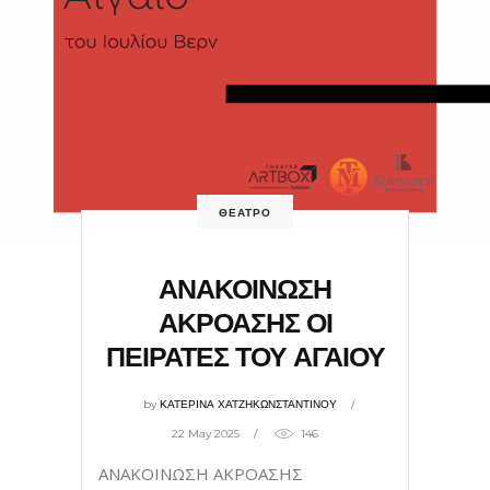
ΘΕΑΤΡΟ
ΑΝΑΚΟΙΝΩΣΗ
ΑΚΡΟΑΣΗΣ ΟΙ
ΠΕΙΡΑΤΕΣ ΤΟΥ ΑΓΑΙΟΥ
by
ΚΑΤΕΡΙΝΑ ΧΑΤΖΗΚΩΝΣΤΑΝΤΙΝΟΥ
22 May 2025
146
ΑΝΑΚΟΙΝΩΣΗ ΑΚΡΟΑΣΗΣ