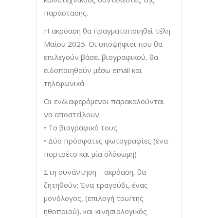
παράστασης.
Η ακρόαση θα πραγματοποιηθεί τέλη
Μαΐου 2025. Οι υποψήφιοι που θα
επιλεγούν βάσει βιογραφικού, θα
ειδοποιηθούν μέσω email και
τηλεφωνικά
Οι ενδιαφερόμενοι παρακαλούνται
να αποστείλουν:
• Το βιογραφικό τους
• Δύο πρόσφατες φωτογραφίες (ένα
πορτρέτο και μία ολόσωμη)
Στη συνάντηση – ακρόαση, θα
ζητηθούν: Ένα τραγούδι, ένας
μονόλογος, (επιλογή του/της
ηθοποιού), και κινησιολογικός