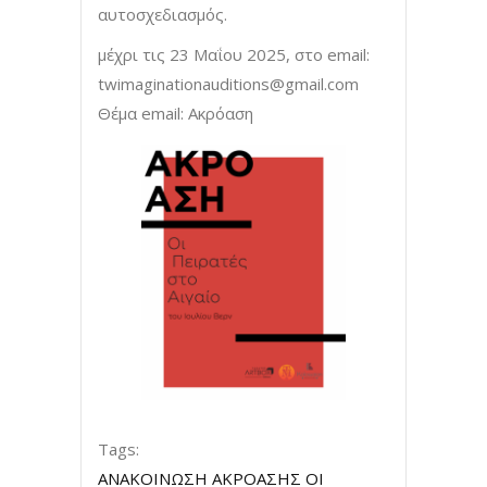
αυτοσχεδιασμός.
μέχρι τις 23 Μαΐου 2025, στο email:
twimaginationauditions@gmail.com
Θέμα email: Ακρόαση
Tags:
ΑΝΑΚΟΙΝΩΣΗ ΑΚΡΟΑΣΗΣ ΟΙ