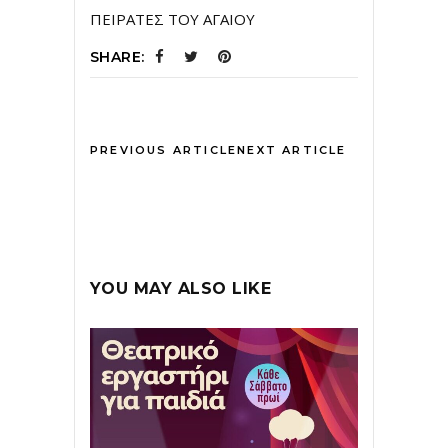
ΠΕΙΡΑΤΕΣ ΤΟΥ ΑΓΑΙΟΥ
SHARE:
PREVIOUS ARTICLE
NEXT ARTICLE
YOU MAY ALSO LIKE