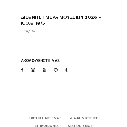
ΔΙΕΘΝΗΣ ΗΜΕΡΑ ΜΟΥΣΕΙΩΝ 2026 –
Κ.Ο.Θ 18/5
7 May 2026
ΑΚΟΛΟΥΘΗΣΤΕ ΜΑΣ
ΣΧΕΤΙΚΑ ΜΕ ΕΜΑΣ
ΔΙΑΦΗΜΙΣΤΕΙΤΕ
ΕΠΙΚΟΙΝΩΝΙΑ
ΔΙΑΓΩΝΙΣΜΟΙ