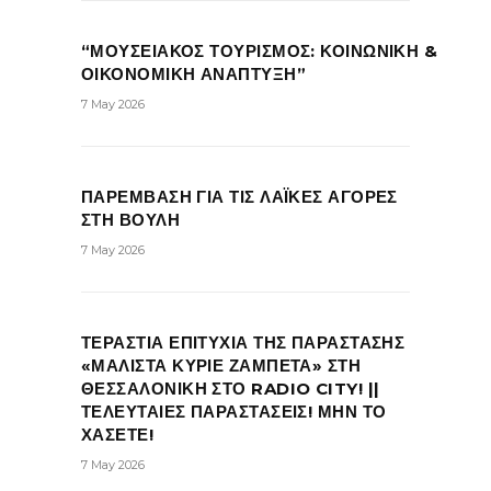
“ΜΟΥΣΕΙΑΚΟΣ ΤΟΥΡΙΣΜΟΣ: ΚΟΙΝΩΝΙΚΗ &
ΟΙΚΟΝΟΜΙΚΗ ΑΝΑΠΤΥΞΗ”
7 May 2026
ΠΑΡΕΜΒΑΣΗ ΓΙΑ ΤΙΣ ΛΑΪΚΕΣ ΑΓΟΡΕΣ
ΣΤΗ ΒΟΥΛΗ
7 May 2026
ΤΕΡΑΣΤΙΑ ΕΠΙΤΥΧΙΑ ΤΗΣ ΠΑΡΑΣΤΑΣΗΣ
«ΜΑΛΙΣΤΑ ΚΥΡΙΕ ΖΑΜΠΕΤΑ» ΣΤΗ
ΘΕΣΣΑΛΟΝΙΚΗ ΣΤΟ RADIO CITY! ||
ΤΕΛΕΥΤΑΙΕΣ ΠΑΡΑΣΤΑΣΕΙΣ! ΜΗΝ ΤΟ
ΧΑΣΕΤΕ!
7 May 2026