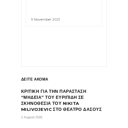
9 November 2021
ΔΕΙΤΕ ΑΚΟΜΑ
ΚΡΙΤΙΚΗ ΓΙΑ ΤΗΝ ΠΑΡΑΣΤΑΣΗ
“ΜΗΔΕΙΑ” ΤΟΥ ΕΥΡΙΠΙΔΗ ΣΕ
ΣΚΗΝΟΘΕΣΙΑ ΤΟΥ NIKITA
MILIVOJEVIC ΣΤΟ ΘΕΑΤΡΟ ΔΑΣΟΥΣ
2 August 2026