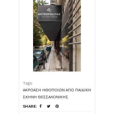
Tags:
ΑΚΡΟΑΣΗ ΗΘΟΠΟΙΩΝ ΑΠΟ ΠΑΙΔΙΚΗ
ΣΚΗΝΗ ΘΕΣΣΑΛΟΝΙΚΗΣ
SHARE: