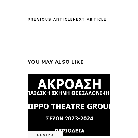
PREVIOUS ARTICLE
NEXT ARTICLE
YOU MAY ALSO LIKE
ΘΕΑΤΡΟ