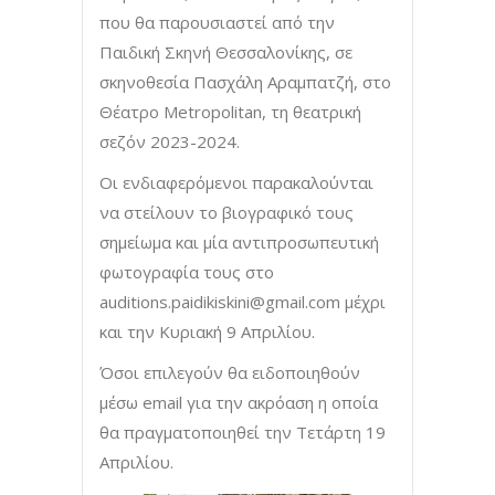
που θα παρουσιαστεί από την
Παιδική Σκηνή Θεσσαλονίκης, σε
σκηνοθεσία Πασχάλη Αραμπατζή, στο
Θέατρο Metropolitan, τη θεατρική
σεζόν 2023-2024.
Οι ενδιαφερόμενοι παρακαλούνται
να στείλουν το βιογραφικό τους
σημείωμα και μία αντιπροσωπευτική
φωτογραφία τους στο
auditions.paidikiskini@gmail.com
μέχρι
και την Κυριακή 9 Απριλίου.
Όσοι επιλεγούν θα ειδοποιηθούν
μέσω email για την ακρόαση η οποία
θα πραγματοποιηθεί την Τετάρτη 19
Απριλίου.