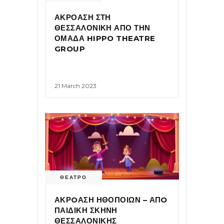
ΑΚΡΟΑΣΗ ΣΤΗ
ΘΕΣΣΑΛΟΝΙΚΗ ΑΠΟ ΤΗΝ
ΟΜΑΔΑ HIPPO THEATRE
GROUP
21 March 2023
ΘΕΑΤΡΟ
ΑΚΡOΑΣΗ ΗΘΟΠΟΙΩΝ – ΑΠO
ΠΑΙΔΙΚΗ ΣΚΗΝΗ
ΘΕΣΣΑΛΟΝΙΚΗΣ