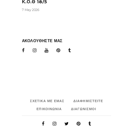
Κ.Ο.Θ 18/5
7 May 2026
ΑΚΟΛΟΥΘΗΣΤΕ ΜΑΣ
ΣΧΕΤΙΚΑ ΜΕ ΕΜΑΣ
ΔΙΑΦΗΜΙΣΤΕΙΤΕ
ΕΠΙΚΟΙΝΩΝΙΑ
ΔΙΑΓΩΝΙΣΜΟΙ