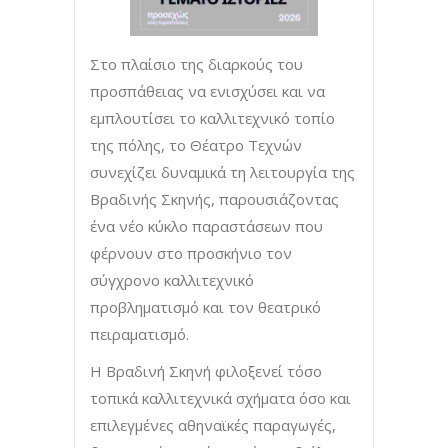
Στο πλαίσιο της διαρκούς του
προσπάθειας να ενισχύσει και να
εμπλουτίσει το καλλιτεχνικό τοπίο
της πόλης, το Θέατρο Τεχνών
συνεχίζει δυναμικά τη λειτουργία της
Βραδινής Σκηνής, παρουσιάζοντας
ένα νέο κύκλο παραστάσεων που
φέρνουν στο προσκήνιο τον
σύγχρονο καλλιτεχνικό
προβληματισμό και τον θεατρικό
πειραματισμό.
Η Βραδινή Σκηνή φιλοξενεί τόσο
τοπικά καλλιτεχνικά σχήματα όσο και
επιλεγμένες αθηναϊκές παραγωγές,