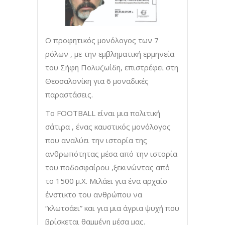
Ο προφητικός μονόλογος των 7
ρόλων , με την εμβληματική ερμηνεία
του Σήφη Πολυζωίδη, επιστρέφει στη
Θεσσαλονίκη για 6 μοναδικές
παραστάσεις.
Το FOOTBALL είναι μια πολιτική
σάτιρα , ένας καυστικός μονόλογος
που αναλύει την ιστορία της
ανθρωπότητας μέσα από την ιστορία
του ποδοσφαίρου ,ξεκινώντας από
το 1500 μ.Χ. Μιλάει για ένα αρχαίο
ένστικτο του ανθρώπου να
“κλωτσάει” και για μια άγρια ψυχή που
βρίσκεται θαμμένη μέσα μας.