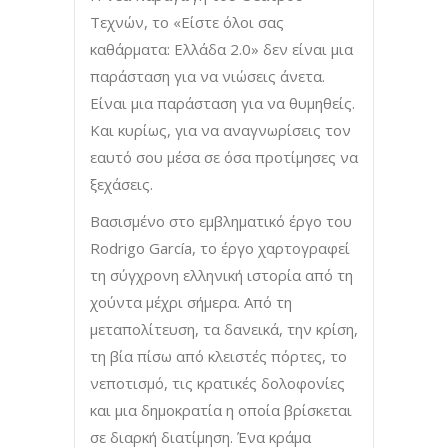
Τεχνών, το «Είστε όλοι σας
καθάρματα: Ελλάδα 2.0» δεν είναι μια
παράσταση για να νιώσεις άνετα.
Είναι μια παράσταση για να θυμηθείς.
Και κυρίως, για να αναγνωρίσεις τον
εαυτό σου μέσα σε όσα προτίμησες να
ξεχάσεις.
Βασισμένο στο εμβληματικό έργο του
Rodrigo García, το έργο χαρτογραφεί
τη σύγχρονη ελληνική ιστορία από τη
χούντα μέχρι σήμερα. Από τη
μεταπολίτευση, τα δανεικά, την κρίση,
τη βία πίσω από κλειστές πόρτες, το
νεποτισμό, τις κρατικές δολοφονίες
και μια δημοκρατία η οποία βρίσκεται
σε διαρκή διατίμηση. Ένα κράμα