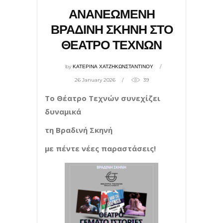
ΑΝΑΝΕΩΜΕΝΗ
ΒΡΑΔΙΝΗ ΣΚΗΝΗ ΣΤΟ
ΘΕΑΤΡΟ ΤΕΧΝΩΝ
by
ΚΑΤΕΡΙΝΑ ΧΑΤΖΗΚΩΝΣΤΑΝΤΙΝΟΥ
26 January 2026
39
Το Θέατρο Τεχνών συνεχίζει
δυναμικά
τη Βραδινή Σκηνή
με πέντε νέες παραστάσεις!