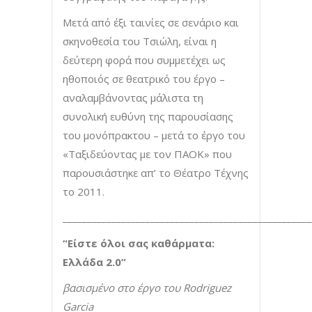
Μετά από έξι ταινίες σε σενάριο και
σκηνοθεσία του Τσιώλη, είναι η
δεύτερη φορά που συμμετέχει ως
ηθοποιός σε θεατρικό του έργο –
αναλαμβάνοντας μάλιστα τη
συνολική ευθύνη της παρουσίασης
του μονόπρακτου – μετά το έργο του
«Ταξιδεύοντας με τον ΠΑΟΚ» που
παρουσιάστηκε απ’ το Θέατρο Τέχνης
το 2011.
___________________________________________________
“Είστε όλοι σας καθάρματα:
Ελλάδα 2.0”
βασισμένο στο έργο του Rodriguez
Garcia