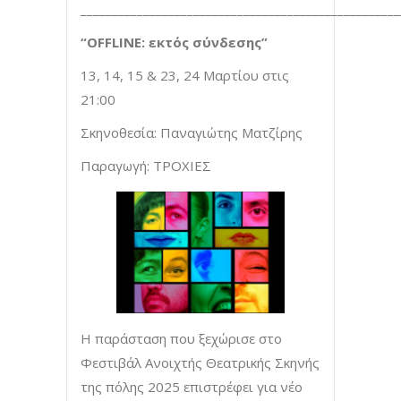
___________________________________________________
“OFFLINE: εκτός σύνδεσης”
13, 14, 15 & 23, 24 Μαρτίου στις
21:00
Σκηνοθεσία: Παναγιώτης Ματζίρης
Παραγωγή: ΤΡΟΧΙΕΣ
Η παράσταση που ξεχώρισε στο
Φεστιβάλ Ανοιχτής Θεατρικής Σκηνής
της πόλης 2025 επιστρέφει για νέο