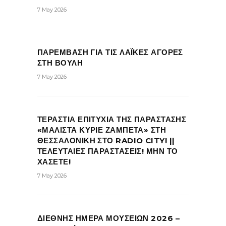
7 May 2026
ΠΑΡΕΜΒΑΣΗ ΓΙΑ ΤΙΣ ΛΑΪΚΕΣ ΑΓΟΡΕΣ
ΣΤΗ ΒΟΥΛΗ
7 May 2026
ΤΕΡΑΣΤΙΑ ΕΠΙΤΥΧΙΑ ΤΗΣ ΠΑΡΑΣΤΑΣΗΣ
«ΜΑΛΙΣΤΑ ΚΥΡΙΕ ΖΑΜΠΕΤΑ» ΣΤΗ
ΘΕΣΣΑΛΟΝΙΚΗ ΣΤΟ RADIO CITY! ||
ΤΕΛΕΥΤΑΙΕΣ ΠΑΡΑΣΤΑΣΕΙΣ! ΜΗΝ ΤΟ
ΧΑΣΕΤΕ!
7 May 2026
ΔΙΕΘΝΗΣ ΗΜΕΡΑ ΜΟΥΣΕΙΩΝ 2026 –