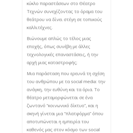
κύκλο παραστάσεων στο Θέατρο
Τεχνών συνεχίζοντας το όραμα του
θεάτρου να δίνει στέγη σε τοπικούς
καλλιτέχνες.
Βιώνουμε απλώς το τέλος μιας
εποχής, όπως συνέβη με άλλες
τεχνολογικές επαναστάσεις, ή την
αρχή μιας καταστροφής;
Μια παράσταση που ερευνά τη σχέση
του ανθρώπου με τα social media: την
ανάγκη, την ευθύνη και τα όρια. Το
θέατρο μεταμορφώνεται σε ένα
ζωντανό “κοινωνικό δίκτυο”, και η
σκηνή γίνεται μια “πλατφόρμα” όπου
αποτυπώνεται η εμπειρία του
καθενός μας στον κόσμο των social