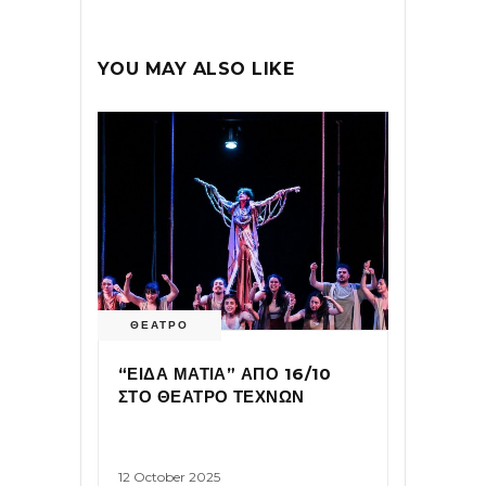
YOU MAY ALSO LIKE
ΘΕΑΤΡΟ
“ΕΙΔΑ ΜΑΤΙΑ” ΑΠΟ 16/10
ΣΤΟ ΘΕΑΤΡΟ ΤΕΧΝΩΝ
12 October 2025