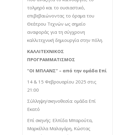
τολμηρό και το ουσιαστικό,
επιβεβαιώνοντας το όραμα του
Θεάτρου Τεχνών ως σημείο
αναφοράς για τη σύγχρονη
καλλιτεχνική δημιουργία στην πόλη.
ΚΑΛΛΙΤΕΧΝΙΚΟΣ
ΠΡΟΓΡΑΜΜΑΤΙΣΜΟΣ
“ΟΙ ΜΠΛΑΝΣ” – από την ομάδα Επί
14 & 15 Φεβρουαρίου 2025 στις
21:00
Σύλληψη/σκηνοθεσία: ομάδα Επί
Εκατό
Επί σκηνής: Ελπίδα Μπαρούτα,
Μαρκέλλα Μαλαγάρη, Κώστας