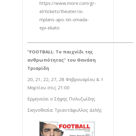
https://www.more.com/gr-
el/tickets/theater/oi-
mplans-apo-tin-omada-
epi-ekato
__________________________________________________________
“FOOTBALL: Το παιχνίδι της
ανθρωπότητας” του Θανάση
Τριαρίδη
20, 21, 22, 27, 28 Φεβρουαρίου & 1
Μαρτίου στις 21:00
Ερμηνεύει ο Σήφης Πολυζωίδης
Σκηνοθεσία: Τριαντάφυλλος Δελής