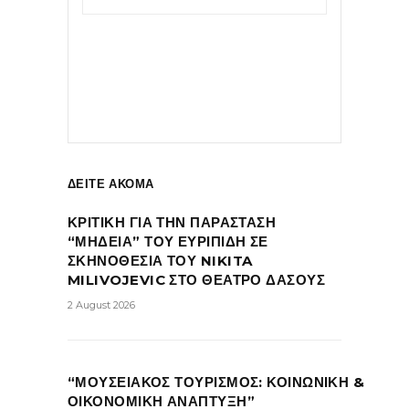
ΔΕΙΤΕ ΑΚΟΜΑ
ΚΡΙΤΙΚΗ ΓΙΑ ΤΗΝ ΠΑΡΑΣΤΑΣΗ
“ΜΗΔΕΙΑ” ΤΟΥ ΕΥΡΙΠΙΔΗ ΣΕ
ΣΚΗΝΟΘΕΣΙΑ ΤΟΥ NIKITA
MILIVOJEVIC ΣΤΟ ΘΕΑΤΡΟ ΔΑΣΟΥΣ
2 August 2026
“ΜΟΥΣΕΙΑΚΟΣ ΤΟΥΡΙΣΜΟΣ: ΚΟΙΝΩΝΙΚΗ &
ΟΙΚΟΝΟΜΙΚΗ ΑΝΑΠΤΥΞΗ”