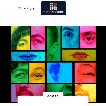
MENU
ΘΕΑΤΡΟ