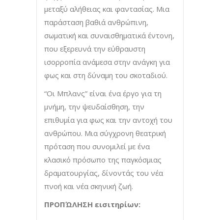
μεταξύ αλήθειας και φαντασίας. Μια
παράσταση βαθιά ανθρώπινη,
σωματική και συναισθηματικά έντονη,
που εξερευνά την εύθραυστη
ισορροπία ανάμεσα στην ανάγκη για
φως και στη δύναμη του σκοταδιού.
“Οι Μπλανς” είναι ένα έργο για τη
μνήμη, την ψευδαίσθηση, την
επιθυμία για φως και την αντοχή του
ανθρώπου. Μια σύγχρονη θεατρική
πρόταση που συνομιλεί με ένα
κλασικό πρόσωπο της παγκόσμιας
δραματουργίας, δίνοντάς του νέα
πνοή και νέα σκηνική ζωή.
ΠΡΟΠΏΛΗΣΗ εισιτηρίων: