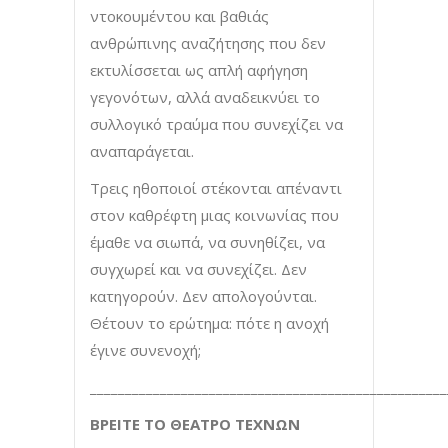
ντοκουμέντου και βαθιάς
ανθρώπινης αναζήτησης που δεν
εκτυλίσσεται ως απλή αφήγηση
γεγονότων, αλλά αναδεικνύει το
συλλογικό τραύμα που συνεχίζει να
αναπαράγεται.
Τρεις ηθοποιοί στέκονται απέναντι
στον καθρέφτη μιας κοινωνίας που
έμαθε να σιωπά, να συνηθίζει, να
συγχωρεί και να συνεχίζει. Δεν
κατηγορούν. Δεν απολογούνται.
Θέτουν το ερώτημα: πότε η ανοχή
έγινε συνενοχή;
___________________________________________________
ΒΡΕΙΤΕ ΤΟ ΘΕΑΤΡΟ ΤΕΧΝΩΝ