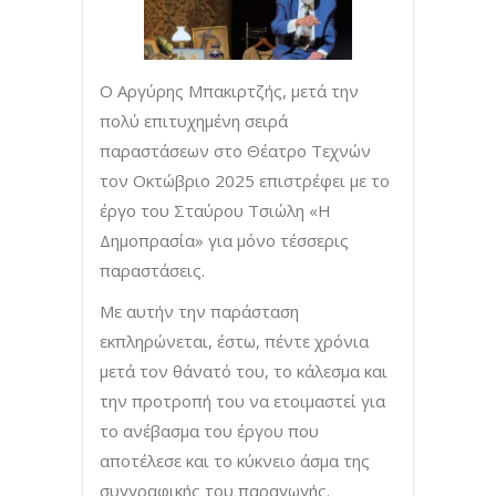
Ο Αργύρης Μπακιρτζής, μετά την
πολύ επιτυχημένη σειρά
παραστάσεων στο Θέατρο Τεχνών
τον Οκτώβριο 2025 επιστρέφει με το
έργο του Σταύρου Τσιώλη «Η
Δημοπρασία» για μόνο τέσσερις
παραστάσεις.
Με αυτήν την παράσταση
εκπληρώνεται, έστω, πέντε χρόνια
μετά τον θάνατό του, το κάλεσμα και
την προτροπή του να ετοιμαστεί για
το ανέβασμα του έργου που
αποτέλεσε και το κύκνειο άσμα της
συγγραφικής του παραγωγής.