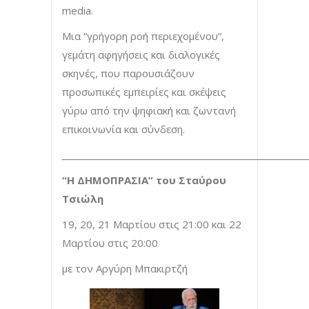
media.
Μια “γρήγορη ροή περιεχομένου”,
γεμάτη αφηγήσεις και διαλογικές
σκηνές, που παρουσιάζουν
προσωπικές εμπειρίες και σκέψεις
γύρω από την ψηφιακή και ζωντανή
επικοινωνία και σύνδεση.
___________________________________________________________
“Η ΔΗΜΟΠΡΑΣΙΑ” του Σταύρου
Τσιώλη
19, 20, 21 Μαρτίου στις 21:00 και 22
Μαρτίου στις 20:00
με τον Αργύρη Μπακιρτζή