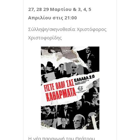
27, 28 29 Μαρτίου & 3, 4, 5
Απριλίου στις 21:00
Σύλληψη/σκηνοθεσία: Χριστόφορος
Χριστοφορίδης
H νέα παραγωγή του Θεάτρου