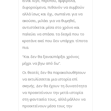
είναι λίγο, περίπου, αμφίβολα,
διφορούμενα, πιθανόν να συμβούν
αλλά ίσως και όχι, σωπαίνει για να
ακούσει, μιλάει για να θυμηθεί,
αντιστέκεται μέσα στο χρόνο και
παλεύει να σπάσει τα δεσμά που το
κρατάνε εκεί που δεν υπάρχει τίποτα
πια.
“Και δεν θα ξαναϋπάρξει χρόνος
μέχρι να βγω από δω”.
Οι θεατές δεν θα παρακολουθήσουν
να εκτυλίσσεται μια ιστορία επί
σκηνής. Δεν θα έχουν τη δυνατότητα
να προεκτείνουν την μετά-ιστορία
στη φαντασία τους, αλλά μάλλον να
προεκτείνουν μέσα τους την