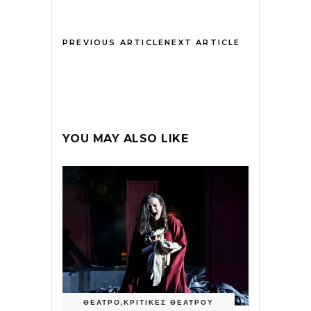
PREVIOUS ARTICLE
NEXT ARTICLE
YOU MAY ALSO LIKE
ΘΕΑΤΡΟ
,
ΚΡΙΤΙΚΕΣ ΘΕΑΤΡΟΥ