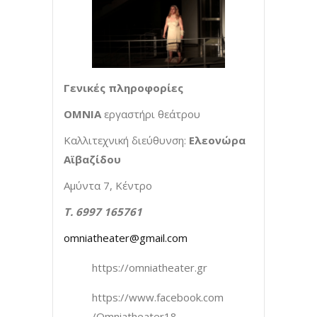
Γενικές πληροφορίες
ΟΜΝΙΑ
εργαστήρι θεάτρου
Καλλιτεχνική διεύθυνση:
Ελεονώρα
Αϊβαζίδου
Αμύντα 7, Κέντρο
T
. 6997 165761
omniatheater@gmail.com
https://omniatheater.gr
https://www.facebook.com
/Omniatheater18