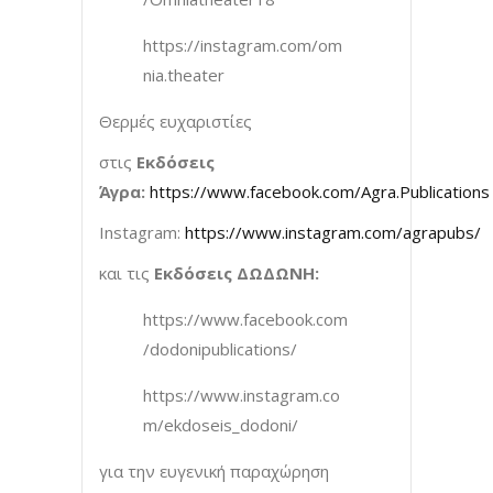
https://instagram.com/om
nia.theater
Θερμές ευχαριστίες
στις
Εκδόσεις
Άγρα:
https://www.facebook.com/Agra.Publications
Instagram:
https://www.instagram.com/agrapubs/
και τις
Εκδόσεις ΔΩΔΩΝΗ:
https://www.facebook.com
/dodonipublications/
https://www.instagram.co
m/ekdoseis_dodoni/
για την ευγενική παραχώρηση