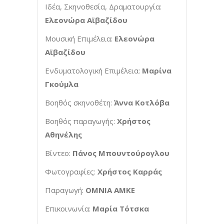
Ιδέα, Σκηνοθεσία, Δραματουργία:
Ελεονώρα Αϊβαζίδου
Μουσική Επιμέλεια:
Ελεονώρα
Αϊβαζίδου
Ενδυματολογική Επιμέλεια:
Μαρίνα
Γκούμλα
Βοηθός σκηνοθέτη:
Άννα Κοτλόβα
Βοηθός παραγωγής:
Χρήστος
Αθηνέλης
Βίντεο:
Πάνος Μπουντούρογλου
Φωτογραφίες:
Χρήστος Καρράς
Παραγωγή:
ΟΜΝΙΑ ΑΜΚΕ
Επικοινωνία:
Μαρία Τότσκα