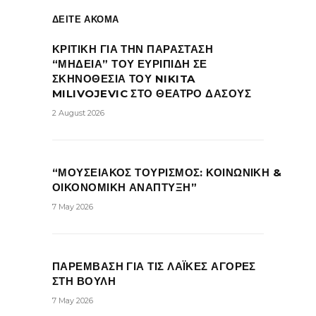
ΔΕΙΤΕ ΑΚΟΜΑ
ΚΡΙΤΙΚΗ ΓΙΑ ΤΗΝ ΠΑΡΑΣΤΑΣΗ
“ΜΗΔΕΙΑ” ΤΟΥ ΕΥΡΙΠΙΔΗ ΣΕ
ΣΚΗΝΟΘΕΣΙΑ ΤΟΥ NIKITA
MILIVOJEVIC ΣΤΟ ΘΕΑΤΡΟ ΔΑΣΟΥΣ
2 August 2026
“ΜΟΥΣΕΙΑΚΟΣ ΤΟΥΡΙΣΜΟΣ: ΚΟΙΝΩΝΙΚΗ &
ΟΙΚΟΝΟΜΙΚΗ ΑΝΑΠΤΥΞΗ”
7 May 2026
ΠΑΡΕΜΒΑΣΗ ΓΙΑ ΤΙΣ ΛΑΪΚΕΣ ΑΓΟΡΕΣ
ΣΤΗ ΒΟΥΛΗ
7 May 2026