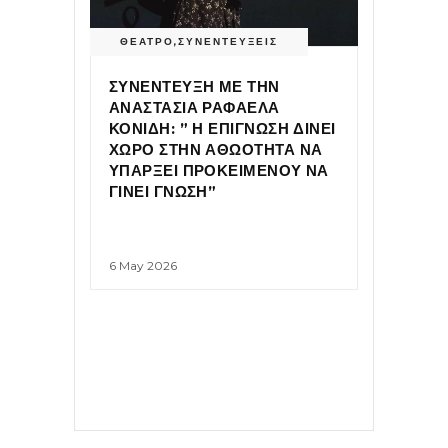
ΘΕΑΤΡΟ
,
ΣΥΝΕΝΤΕΥΞΕΙΣ
ΣΥΝΕΝΤΕΥΞΗ ΜΕ ΤΗΝ
ΑΝΑΣΤΑΣΙΑ ΡΑΦΑΕΛΑ
ΚΟΝΙΔΗ: ” Η ΕΠΙΓΝΩΣΗ ΔΙΝΕΙ
ΧΩΡΟ ΣΤΗΝ ΑΘΩΟΤΗΤΑ ΝΑ
ΥΠΑΡΞΕΙ ΠΡΟΚΕΙΜΕΝΟΥ ΝΑ
ΓΙΝΕΙ ΓΝΩΣΗ”
6 May 2026