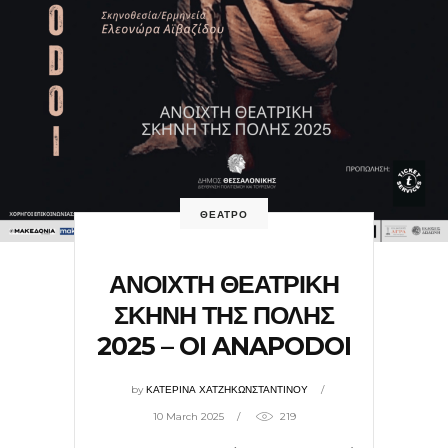
ΘΕΑΤΡΟ
ΑΝΟΙΧΤΗ ΘΕΑΤΡΙΚΗ
ΣΚΗΝΗ ΤΗΣ ΠΟΛΗΣ
2025 – OI ANAPODOI
by
ΚΑΤΕΡΙΝΑ ΧΑΤΖΗΚΩΝΣΤΑΝΤΙΝΟΥ
10 March 2025
219