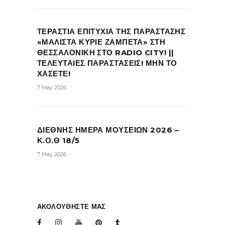
ΤΕΡΑΣΤΙΑ ΕΠΙΤΥΧΙΑ ΤΗΣ ΠΑΡΑΣΤΑΣΗΣ
«ΜΑΛΙΣΤΑ ΚΥΡΙΕ ΖΑΜΠΕΤΑ» ΣΤΗ
ΘΕΣΣΑΛΟΝΙΚΗ ΣΤΟ RADIO CITY! ||
ΤΕΛΕΥΤΑΙΕΣ ΠΑΡΑΣΤΑΣΕΙΣ! ΜΗΝ ΤΟ
ΧΑΣΕΤΕ!
7 May 2026
ΔΙΕΘΝΗΣ ΗΜΕΡΑ ΜΟΥΣΕΙΩΝ 2026 –
Κ.Ο.Θ 18/5
7 May 2026
ΑΚΟΛΟΥΘΗΣΤΕ ΜΑΣ