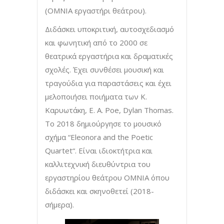
(ΟΜΝΙΑ εργαστήρι θεάτρου).
Διδάσκει υποκριτική, αυτοσχεδιασμό
και φωνητική από το 2000 σε
θεατρικά εργαστήρια και δραματικές
σχολές. Έχει συνθέσει μουσική και
τραγούδια για παραστάσεις και έχει
μελοποιήσει ποιήματα των Κ.
Καρυωτάκη, E. A. Poe, Dylan Thomas.
Το 2018 δημιούργησε το μουσικό
σχήμα “Eleonora and the Poetic
Quartet“. Είναι ιδιοκτήτρια και
καλλιτεχνική διευθύντρια του
εργαστηρίου θεάτρου OMNIA όπου
διδάσκει και σκηνοθετεί (2018-
σήμερα).