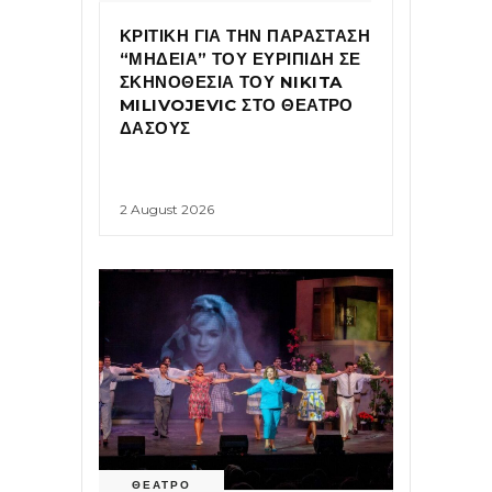
ΚΡΙΤΙΚΗ ΓΙΑ ΤΗΝ ΠΑΡΑΣΤΑΣΗ
“ΜΗΔΕΙΑ” ΤΟΥ ΕΥΡΙΠΙΔΗ ΣΕ
ΣΚΗΝΟΘΕΣΙΑ ΤΟΥ NIKITA
MILIVOJEVIC ΣΤΟ ΘΕΑΤΡΟ
ΔΑΣΟΥΣ
2 August 2026
ΘΕΑΤΡΟ