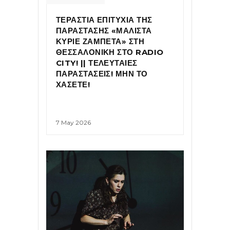
ΤΕΡΑΣΤΙΑ ΕΠΙΤΥΧΙΑ ΤΗΣ
ΠΑΡΑΣΤΑΣΗΣ «ΜΑΛΙΣΤΑ
ΚΥΡΙΕ ΖΑΜΠΕΤΑ» ΣΤΗ
ΘΕΣΣΑΛΟΝΙΚΗ ΣΤΟ RADIO
CITY! || ΤΕΛΕΥΤΑΙΕΣ
ΠΑΡΑΣΤΑΣΕΙΣ! ΜΗΝ ΤΟ
ΧΑΣΕΤΕ!
7 May 2026