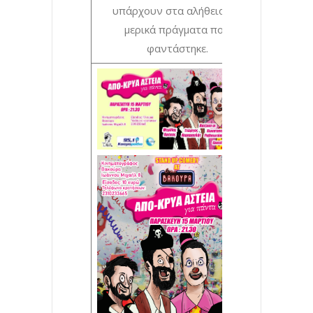
υπάρχουν στα αλήθεια και
μερικά πράγματα που
φαντάστηκε.