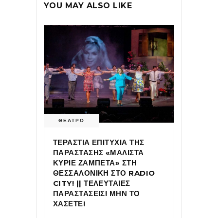
YOU MAY ALSO LIKE
ΘΕΑΤΡΟ
ΤΕΡΑΣΤΙΑ ΕΠΙΤΥΧΙΑ ΤΗΣ
ΠΑΡΑΣΤΑΣΗΣ «ΜΑΛΙΣΤΑ
ΚΥΡΙΕ ΖΑΜΠΕΤΑ» ΣΤΗ
ΘΕΣΣΑΛΟΝΙΚΗ ΣΤΟ RADIO
CITY! || ΤΕΛΕΥΤΑΙΕΣ
ΠΑΡΑΣΤΑΣΕΙΣ! ΜΗΝ ΤΟ
ΧΑΣΕΤΕ!