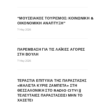
“ΜΟΥΣΕΙΑΚΟΣ ΤΟΥΡΙΣΜΟΣ: ΚΟΙΝΩΝΙΚΗ &
ΟΙΚΟΝΟΜΙΚΗ ΑΝΑΠΤΥΞΗ”
7 May 2026
ΠΑΡΕΜΒΑΣΗ ΓΙΑ ΤΙΣ ΛΑΪΚΕΣ ΑΓΟΡΕΣ
ΣΤΗ ΒΟΥΛΗ
7 May 2026
ΤΕΡΑΣΤΙΑ ΕΠΙΤΥΧΙΑ ΤΗΣ ΠΑΡΑΣΤΑΣΗΣ
«ΜΑΛΙΣΤΑ ΚΥΡΙΕ ΖΑΜΠΕΤΑ» ΣΤΗ
ΘΕΣΣΑΛΟΝΙΚΗ ΣΤΟ RADIO CITY! ||
ΤΕΛΕΥΤΑΙΕΣ ΠΑΡΑΣΤΑΣΕΙΣ! ΜΗΝ ΤΟ
ΧΑΣΕΤΕ!