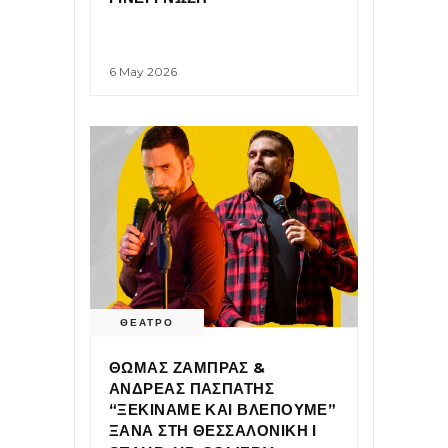
6 May 2026
ΘΕΑΤΡΟ
ΘΩΜΑΣ ΖΑΜΠΡΑΣ &
ΑΝΔΡΕΑΣ ΠΑΣΠΑΤΗΣ
“ΞΕΚΙΝΑΜΕ ΚΑΙ ΒΛΕΠΟΥΜΕ”
ΞΑΝΑ ΣΤΗ ΘΕΣΣΑΛΟΝΙΚΗ Ι