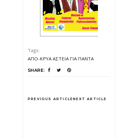
Tags:
ΑΠΟ-ΚΡΥΑ ΑΣΤΕΙΑ ΓΙΑ ΠΑΝΤΑ
SHARE:
PREVIOUS ARTICLE
NEXT ARTICLE