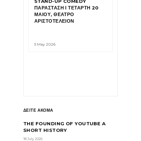
STAND-UP COMEDY
ΠΑΡΑΣΤΑΣΗ Ι ΤΕΤΑΡΤΗ 20
ΜΑΙΟΥ, ΘΕΑΤΡΟ
ΑΡΙΣΤΟΤΕΛΕΙΟΝ
5 May 2026
ΔΕΙΤΕ ΑΚΟΜΑ
THE FOUNDING OF YOUTUBE A
SHORT HISTORY
18 July 2026