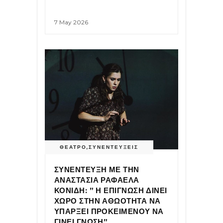
7 May 2026
ΘΕΑΤΡΟ
,
ΣΥΝΕΝΤΕΥΞΕΙΣ
ΣΥΝΕΝΤΕΥΞΗ ΜΕ ΤΗΝ
ΑΝΑΣΤΑΣΙΑ ΡΑΦΑΕΛΑ
ΚΟΝΙΔΗ: ” Η ΕΠΙΓΝΩΣΗ ΔΙΝΕΙ
ΧΩΡΟ ΣΤΗΝ ΑΘΩΟΤΗΤΑ ΝΑ
ΥΠΑΡΞΕΙ ΠΡΟΚΕΙΜΕΝΟΥ ΝΑ
ΓΙΝΕΙ ΓΝΩΣΗ”