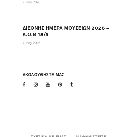
7 May 2026
ΔΙΕΘΝΗΣ ΗΜΕΡΑ ΜΟΥΣΕΙΩΝ 2026 –
Κ.Ο.Θ 18/5
7 May 2026
ΑΚΟΛΟΥΘΗΣΤΕ ΜΑΣ
ΣΧΕΤΙΚΑ ΜΕ ΕΜΑΣ
ΔΙΑΦΗΜΙΣΤΕΙΤΕ