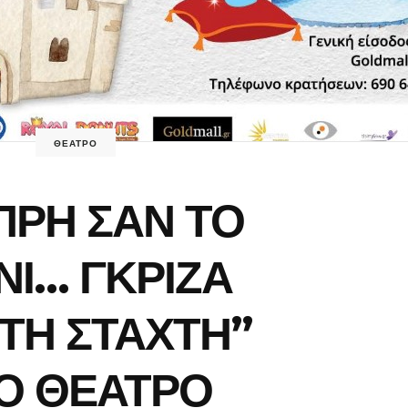
ΘΕΑΤΡΟ
ΠΡΗ ΣΑΝ ΤΟ
ΝΙ… ΓΚΡΙΖΑ
ΤΗ ΣΤΑΧΤΗ”
Ο ΘΕΑΤΡΟ