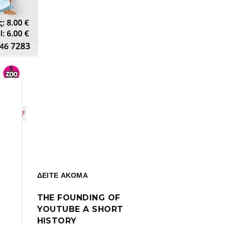
ΔΕΙΤΕ ΑΚΟΜΑ
THE FOUNDING OF
YOUTUBE A SHORT
HISTORY