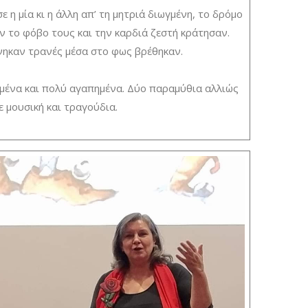
ε η μία κι η άλλη απ’ τη μητριά διωγμένη, το δρόμο
ν το φόβο τους και την καρδιά ζεστή κράτησαν.
νηκαν τρανές μέσα στο φως βρέθηκαν.
μένα και πολύ αγαπημένα. Δύο παραμύθια αλλιώς
ε μουσική και τραγούδια.