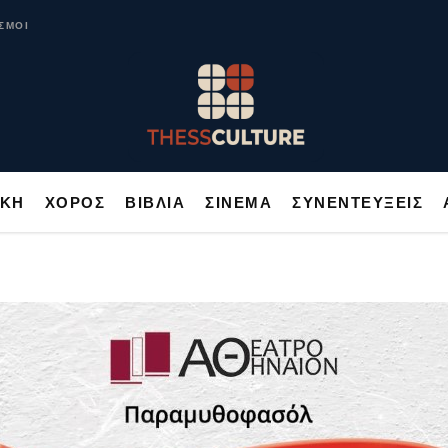
ΥΣΙΚΗ
ΧΟΡΟΣ
ΒΙΒΛΙΑ
ΣΙΝΕΜΑ
ΣΥΝΕΝΤΕΥΞΕΙΣ
ΣΜΟΙ
ΙΚΗ
ΧΟΡΟΣ
ΒΙΒΛΙΑ
ΣΙΝΕΜΑ
ΣΥΝΕΝΤΕΥΞΕΙΣ