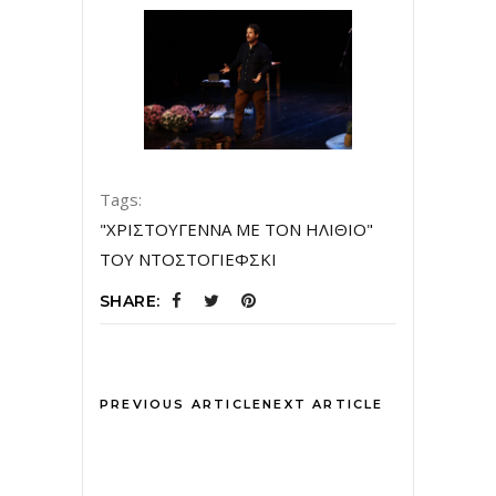
Tags:
"ΧΡΙΣΤΟΥΓΕΝΝΑ ΜΕ ΤΟΝ ΗΛΙΘΙΟ"
ΤΟΥ ΝΤΟΣΤΟΓΙΕΦΣΚΙ
SHARE:
PREVIOUS ARTICLE
NEXT ARTICLE