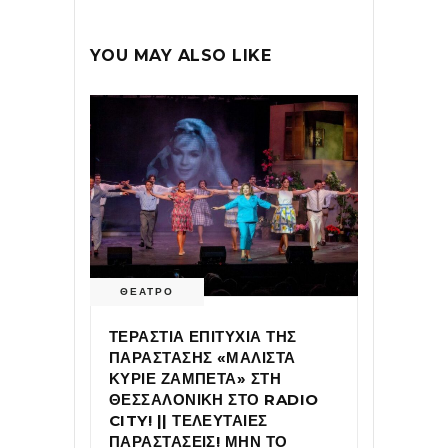
YOU MAY ALSO LIKE
ΘΕΑΤΡΟ
ΤΕΡΑΣΤΙΑ ΕΠΙΤΥΧΙΑ ΤΗΣ
ΠΑΡΑΣΤΑΣΗΣ «ΜΑΛΙΣΤΑ
ΚΥΡΙΕ ΖΑΜΠΕΤΑ» ΣΤΗ
ΘΕΣΣΑΛΟΝΙΚΗ ΣΤΟ RADIO
CITY! || ΤΕΛΕΥΤΑΙΕΣ
ΠΑΡΑΣΤΑΣΕΙΣ! ΜΗΝ ΤΟ