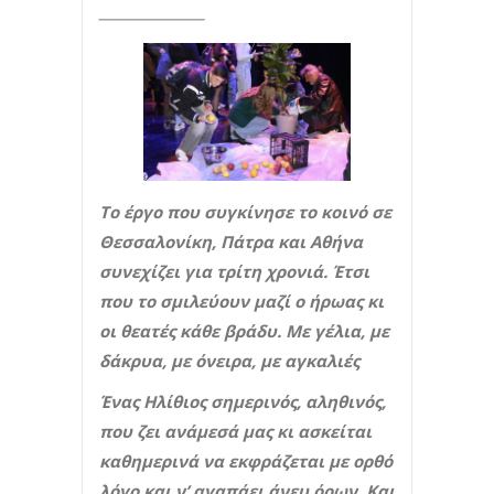
________________
Το έργο που συγκίνησε το κοινό σε
Θεσσαλονίκη, Πάτρα και Αθήνα
συνεχίζει για τρίτη χρονιά. Έτσι
που το σμιλεύουν μαζί ο ήρωας κι
οι θεατές κάθε βράδυ. Με γέλια, με
δάκρυα, με όνειρα, με αγκαλιές
Ένας Ηλίθιος σημερινός, αληθινός,
που ζει ανάμεσά μας κι ασκείται
καθημερινά να εκφράζεται με ορθό
λόγο και ν’ αγαπάει άνευ όρων. Και