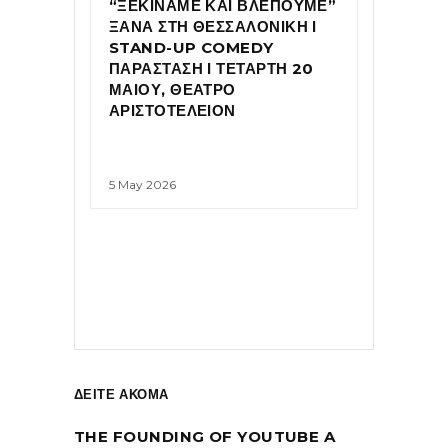
“ΞΕΚΙΝΑΜΕ ΚΑΙ ΒΛΕΠΟΥΜΕ”
ΞΑΝΑ ΣΤΗ ΘΕΣΣΑΛΟΝΙΚΗ Ι
STAND-UP COMEDY
ΠΑΡΑΣΤΑΣΗ Ι ΤΕΤΑΡΤΗ 20
ΜΑΙΟΥ, ΘΕΑΤΡΟ
ΑΡΙΣΤΟΤΕΛΕΙΟΝ
5 May 2026
ΔΕΙΤΕ ΑΚΟΜΑ
THE FOUNDING OF YOUTUBE A