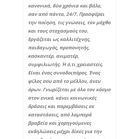
κανονικά, δύο χρόνια και βάλε,
σαν από πάντα, 24/7. Προσφέρει
την ποίηση, τις γνώσεις, τον μόχθο
και τους στοχασμούς του.
Εργάζεται ως καλλιτέχνης,
παιδαγωγός, προπονητής,
κασκαντέρ, ανιματέρ,
συμφιλιωτής. Ή ό,τι χρειαστείς.
Είναι ένας συνοδοιπόρος. Ένας
φίλος σου από το μέλλον, άνευ
όρων. Γνωρίζεται με όλο τον κόσμο
στον ενικό, κάνει κοινωνικές
δράσεις και παρεμβάσεις σε
καταστάσεις, από λαμπερά
βραβεία και χορηγούμενες
εκδηλώσεις μέχρι δίκες για την