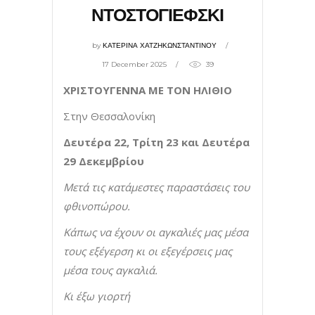
ΝΤΟΣΤΟΓΙΕΦΣΚΙ
by
ΚΑΤΕΡΙΝΑ ΧΑΤΖΗΚΩΝΣΤΑΝΤΙΝΟΥ
17 December 2025
39
ΧΡΙΣΤΟΥΓΕΝΝΑ ΜΕ ΤΟΝ ΗΛΙΘΙΟ
Στην Θεσσαλονίκη
Δευτέρα 22, Τρίτη 23 και Δευτέρα
29 Δεκεμβρίου
Μετά τις κατάμεστες παραστάσεις του
φθινοπώρου.
Κάπως να έχουν οι αγκαλιές μας μέσα
τους εξέγερση κι οι εξεγέρσεις μας
μέσα τους αγκαλιά.
Κι έξω γιορτή