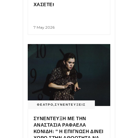
ΧΑΣΕΤΕ!
7 May 2026
ΘΕΑΤΡΟ
,
ΣΥΝΕΝΤΕΥΞΕΙΣ
ΣΥΝΕΝΤΕΥΞΗ ΜΕ ΤΗΝ
ΑΝΑΣΤΑΣΙΑ ΡΑΦΑΕΛΑ
ΚΟΝΙΔΗ: ” Η ΕΠΙΓΝΩΣΗ ΔΙΝΕΙ
ΧΩΡΟ ΣΤΗΝ ΑΘΩΟΤΗΤΑ ΝΑ