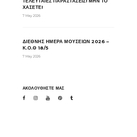
ΤΕΛΕΥΤΑΙΕΣ ΠΑΡΑΣΤΑΣΕΙΣ! ΜΗΝ ΤΟ
ΧΑΣΕΤΕ!
7 May 2026
ΔΙΕΘΝΗΣ ΗΜΕΡΑ ΜΟΥΣΕΙΩΝ 2026 –
Κ.Ο.Θ 18/5
7 May 2026
ΑΚΟΛΟΥΘΗΣΤΕ ΜΑΣ