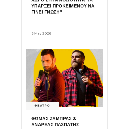
ΥΠΑΡΞΕΙ ΠΡΟΚΕΙΜΕΝΟΥ ΝΑ
ΓΙΝΕΙ ΓΝΩΣΗ”
6 May 2026
ΘΕΑΤΡΟ
ΘΩΜΑΣ ΖΑΜΠΡΑΣ &
ΑΝΔΡΕΑΣ ΠΑΣΠΑΤΗΣ