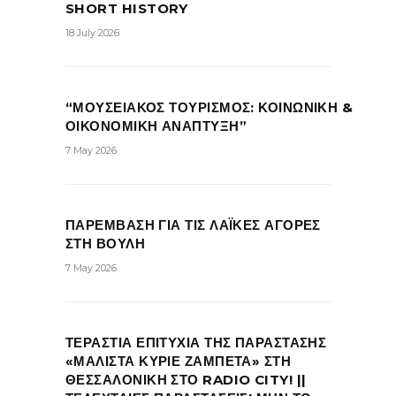
SHORT HISTORY
18 July 2026
“ΜΟΥΣΕΙΑΚΟΣ ΤΟΥΡΙΣΜΟΣ: ΚΟΙΝΩΝΙΚΗ &
ΟΙΚΟΝΟΜΙΚΗ ΑΝΑΠΤΥΞΗ”
7 May 2026
ΠΑΡΕΜΒΑΣΗ ΓΙΑ ΤΙΣ ΛΑΪΚΕΣ ΑΓΟΡΕΣ
ΣΤΗ ΒΟΥΛΗ
7 May 2026
ΤΕΡΑΣΤΙΑ ΕΠΙΤΥΧΙΑ ΤΗΣ ΠΑΡΑΣΤΑΣΗΣ
«ΜΑΛΙΣΤΑ ΚΥΡΙΕ ΖΑΜΠΕΤΑ» ΣΤΗ
ΘΕΣΣΑΛΟΝΙΚΗ ΣΤΟ RADIO CITY! ||