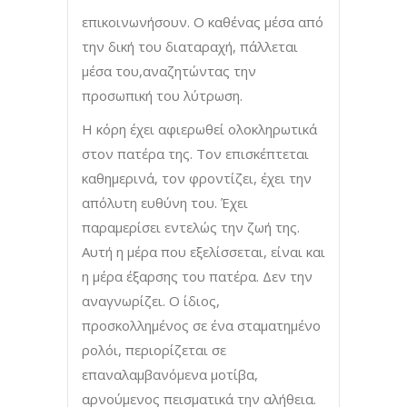
επικοινωνήσουν. Ο καθένας μέσα από
την δική του διαταραχή, πάλλεται
μέσα του,αναζητώντας την
προσωπική του λύτρωση.
Η κόρη έχει αφιερωθεί ολοκληρωτικά
στον πατέρα της. Τον επισκέπτεται
καθημερινά, τον φροντίζει, έχει την
απόλυτη ευθύνη του. Έχει
παραμερίσει εντελώς την ζωή της.
Αυτή η μέρα που εξελίσσεται, είναι και
η μέρα έξαρσης του πατέρα. Δεν την
αναγνωρίζει. Ο ίδιος,
προσκολλημένος σε ένα σταματημένο
ρολόι, περιορίζεται σε
επαναλαμβανόμενα μοτίβα,
αρνούμενος πεισματικά την αλήθεια.