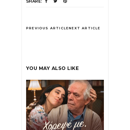
SHARE:
PREVIOUS ARTICLE
NEXT ARTICLE
YOU MAY ALSO LIKE