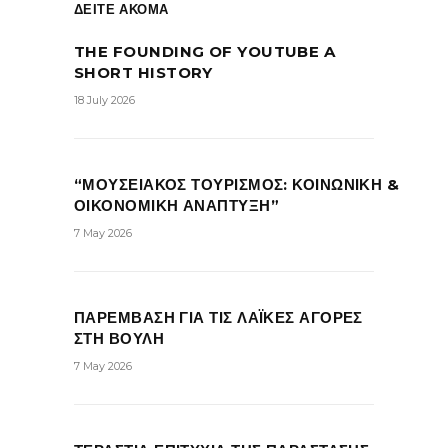
ΔΕΙΤΕ ΑΚΟΜΑ
THE FOUNDING OF YOUTUBE A
SHORT HISTORY
18 July 2026
“ΜΟΥΣΕΙΑΚΟΣ ΤΟΥΡΙΣΜΟΣ: ΚΟΙΝΩΝΙΚΗ &
ΟΙΚΟΝΟΜΙΚΗ ΑΝΑΠΤΥΞΗ”
7 May 2026
ΠΑΡΕΜΒΑΣΗ ΓΙΑ ΤΙΣ ΛΑΪΚΕΣ ΑΓΟΡΕΣ
ΣΤΗ ΒΟΥΛΗ
7 May 2026