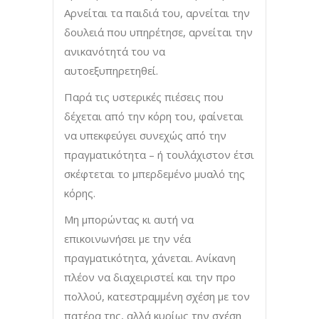
Αρνείται τα παιδιά του, αρνείται την
δουλειά που υπηρέτησε, αρνείται την
ανικανότητά του να
αυτοεξυπηρετηθεί.
Παρά τις υστερικές πιέσεις που
δέχεται από την κόρη του, φαίνεται
να υπεκφεύγει συνεχώς από την
πραγματικότητα – ή τουλάχιστον έτσι
σκέφτεται το μπερδεμένο μυαλό της
κόρης.
Μη μπορώντας κι αυτή να
επικοινωνήσει με την νέα
πραγματικότητα, χάνεται. Ανίκανη
πλέον να διαχειριστεί και την προ
πολλού, κατεστραμμένη σχέση με τον
πατέρα της, αλλά κυρίως την σχέση