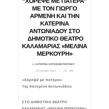
“ΧΟΡΕΨΕ ΜΕ ΠΑΤΕΡΑ”
ΜΕ ΤΟΝ ΓΙΩΡΓΟ
ΑΡΜΕΝΗ ΚΑΙ ΤΗΝ
ΚΑΤΕΡΙΝΑ
ΑΝΤΩΝΙΑΔΟΥ ΣΤΟ
ΔΗΜΟΤΙΚΟ ΘΕΑΤΡΟ
ΚΑΛΑΜΑΡΙΑΣ «ΜΕΛΙΝΑ
ΜΕΡΚΟΥΡΗ»
by
ΚΑΤΕΡΙΝΑ ΧΑΤΖΗΚΩΝΣΤΑΝΤΙΝΟΥ
23 October 2024
393
«Χόρεψέ με πατέρα»
Της Κατερίνα Αντωνιάδου
ΣΤΟ ΔΗΜΟΤΙΚΟ ΘΕΑΤΡΟ
ΚΑΛΑΜΑΡΙΑΣ «ΜΕΛΙΝΑ ΜΕΡΚΟΥΡΗ»