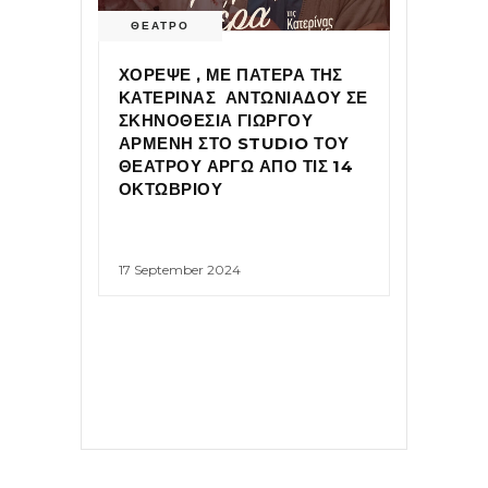
ΘΕΑΤΡΟ
ΧΟΡΕΨΕ , ΜΕ ΠΑΤΕΡΑ ΤΗΣ
ΚΑΤΕΡΙΝΑΣ ΑΝΤΩΝΙΑΔΟΥ ΣΕ
ΣΚΗΝΟΘΕΣΙΑ ΓΙΩΡΓΟΥ
ΑΡΜΕΝΗ ΣΤΟ STUDIO ΤΟΥ
ΘΕΑΤΡΟΥ ΑΡΓΩ ΑΠΟ ΤΙΣ 14
ΟΚΤΩΒΡΙΟΥ
17 September 2024