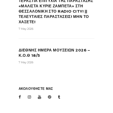
ΤΕΡΑΣΤΙΑ ΕΠΙΤΥΧΙΑ ΤΗΣ ΠΑΡΑΣΤΑΣΗΣ
«ΜΑΛΙΣΤΑ ΚΥΡΙΕ ΖΑΜΠΕΤΑ» ΣΤΗ
ΘΕΣΣΑΛΟΝΙΚΗ ΣΤΟ RADIO CITY! ||
ΤΕΛΕΥΤΑΙΕΣ ΠΑΡΑΣΤΑΣΕΙΣ! ΜΗΝ ΤΟ
ΧΑΣΕΤΕ!
7 May 2026
ΔΙΕΘΝΗΣ ΗΜΕΡΑ ΜΟΥΣΕΙΩΝ 2026 –
Κ.Ο.Θ 18/5
7 May 2026
ΑΚΟΛΟΥΘΗΣΤΕ ΜΑΣ