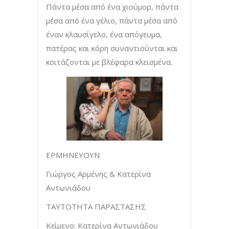
Πάντα μέσα από ένα χιούμορ, πάντα
μέσα από ένα γέλιο, πάντα μέσα από
έναν κλαυσίγελο, ένα απόγευμα,
πατέρας και κόρη συναντιούνται και
κοιτάζονται με βλέφαρα κλεισμένα.
ΕΡΜΗΝΕΥΟΥΝ
Γιώργος Αρμένης & Κατερίνα
Αντωνιάδου
ΤΑΥΤΟΤΗΤΑ ΠΑΡΑΣΤΑΣΗΣ
Κείμενο: Κατερίνα Αντωνιάδου