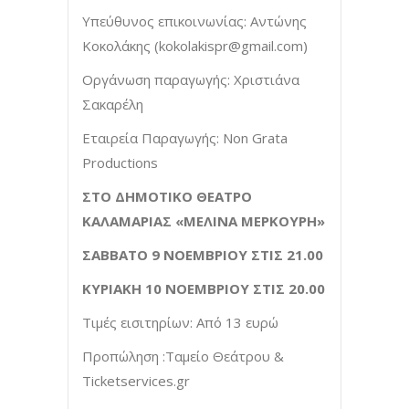
Υπεύθυνος επικοινωνίας: Αντώνης
Κοκολάκης (
kokolakispr@gmail.com
)
Οργάνωση παραγωγής: Χριστιάνα
Σακαρέλη
Εταιρεία Παραγωγής: Non Grata
Productions
ΣΤΟ ΔΗΜΟΤΙΚΟ ΘΕΑΤΡΟ
ΚΑΛΑΜΑΡΙΑΣ «ΜΕΛΙΝΑ ΜΕΡΚΟΥΡΗ»
ΣΑΒΒΑΤΟ 9 ΝΟΕΜΒΡΙΟΥ ΣΤΙΣ 21.00
ΚΥΡΙΑΚΗ 10 ΝΟΕΜΒΡΙΟΥ ΣΤΙΣ 20.00
Τιμές εισιτηρίων: Από 13 ευρώ
Προπώληση :Ταμείο Θεάτρου &
Ticketservices.gr