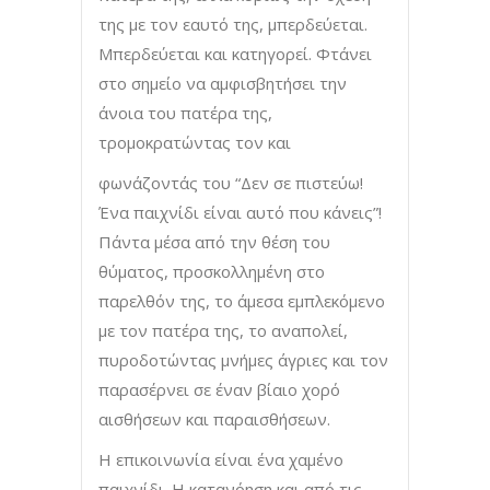
της με τον εαυτό της, μπερδεύεται.
Μπερδεύεται και κατηγορεί. Φτάνει
στο σημείο να αμφισβητήσει την
άνοια του πατέρα της,
τρομοκρατώντας τον και
φωνάζοντάς του “Δεν σε πιστεύω!
Ένα παιχνίδι είναι αυτό που κάνεις”!
Πάντα μέσα από την θέση του
θύματος, προσκολλημένη στο
παρελθόν της, το άμεσα εμπλεκόμενο
με τον πατέρα της, το αναπολεί,
πυροδοτώντας μνήμες άγριες και τον
παρασέρνει σε έναν βίαιο χορό
αισθήσεων και παραισθήσεων.
Η επικοινωνία είναι ένα χαμένο
παιχνίδι. Η κατανόηση και από τις