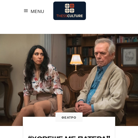
MENU
ΘΕΑΤΡΟ