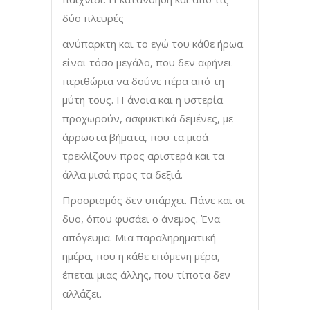
δύο πλευρές
ανύπαρκτη και το εγώ του κάθε ήρωα
είναι τόσο μεγάλο, που δεν αφήνει
περιθώρια να δούνε πέρα από τη
μύτη τους. Η άνοια και η υστερία
προχωρούν, ασφυκτικά δεμένες, με
άρρωστα βήματα, που τα μισά
τρεκλίζουν προς αριστερά και τα
άλλα μισά προς τα δεξιά.
Προορισμός δεν υπάρχει. Πάνε και οι
δυο, όπου φυσάει ο άνεμος. Ένα
απόγευμα. Μια παραληρηματική
ημέρα, που η κάθε επόμενη μέρα,
έπεται μιας άλλης, που τίποτα δεν
αλλάζει.