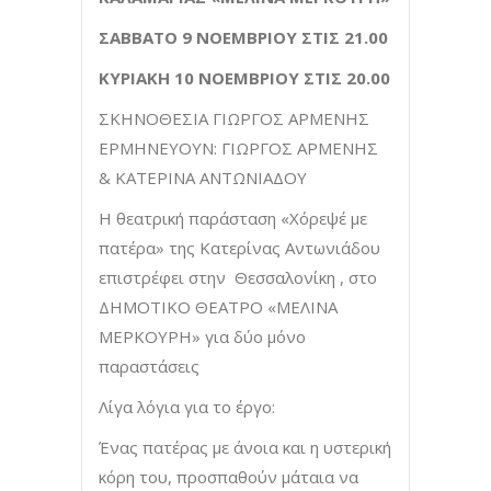
ΣΑΒΒΑΤΟ 9 ΝΟΕΜΒΡΙΟΥ ΣΤΙΣ 21.00
ΚΥΡΙΑΚΗ 10 ΝΟΕΜΒΡΙΟΥ ΣΤΙΣ 20.00
ΣΚΗΝΟΘΕΣΙΑ ΓΙΩΡΓΟΣ ΑΡΜΕΝΗΣ
ΕΡΜΗΝΕΥΟΥΝ: ΓΙΩΡΓΟΣ ΑΡΜΕΝΗΣ
& ΚΑΤΕΡΙΝΑ ΑΝΤΩΝΙΑΔΟΥ
H θεατρική παράσταση «Χόρεψέ με
πατέρα» της Κατερίνας Αντωνιάδου
επιστρέφει στην Θεσσαλονίκη , στο
ΔΗΜΟΤΙΚΟ ΘΕΑΤΡΟ «ΜΕΛΙΝΑ
ΜΕΡΚΟΥΡΗ» για δύο μόνο
παραστάσεις
Λίγα λόγια για το έργο:
Ένας πατέρας με άνοια και η υστερική
κόρη του, προσπαθούν μάταια να