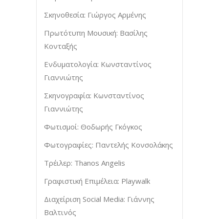
Σκηνοθεσία: Γιώργος Αρμένης
Πρωτότυπη Μουσική: Βασίλης
Κονταξής
Ενδυματολογία: Κωνσταντίνος
Γιαννιώτης
Σκηνογραφία: Κωνσταντίνος
Γιαννιώτης
Φωτισμοί: Θοδωρής Γκόγκος
Φωτογραφίες: Παντελής Κονσολάκης
Τρέιλερ: Thanos Angelis
Γραφιστική Επιμέλεια: Playwalk
Διαχείριση Social Media: Γιάννης
Βαλτινός