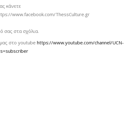
σας κάνετε
https://www.facebook.com/ThessCulture.gr
 σας στα σχόλια.
 μας στο youtube
https://www.youtube.com/channel/UCN-
=subscriber