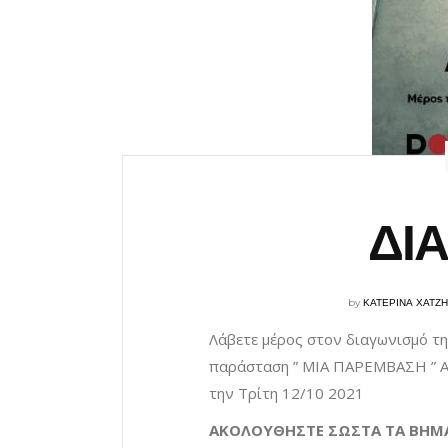
ΔΙ
by
ΚΑΤΕΡΙΝΑ ΧΑΤΖ
Λάβετε μέρος στον διαγωνισμό της
παράσταση ” ΜΙΑ ΠΑΡΕΜΒΑΣΗ ”
την Τρίτη 12/10 2021
ΑΚΟΛΟΥΘΗΣΤΕ ΣΩΣΤΑ ΤΑ ΒΗΜ