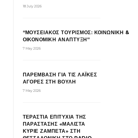
18 July 2026
“ΜΟΥΣΕΙΑΚΟΣ ΤΟΥΡΙΣΜΟΣ: ΚΟΙΝΩΝΙΚΗ &
ΟΙΚΟΝΟΜΙΚΗ ΑΝΑΠΤΥΞΗ”
7 May 2026
ΠΑΡΕΜΒΑΣΗ ΓΙΑ ΤΙΣ ΛΑΪΚΕΣ
ΑΓΟΡΕΣ ΣΤΗ ΒΟΥΛΗ
7 May 2026
ΤΕΡΑΣΤΙΑ ΕΠΙΤΥΧΙΑ ΤΗΣ
ΠΑΡΑΣΤΑΣΗΣ «ΜΑΛΙΣΤΑ
ΚΥΡΙΕ ΖΑΜΠΕΤΑ» ΣΤΗ