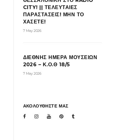
ΘΕΣΣΑΛΟΝΙΚΗ ΣΤΟ RADIO
CITY! || ΤΕΛΕΥΤΑΙΕΣ
ΠΑΡΑΣΤΑΣΕΙΣ! ΜΗΝ ΤΟ
ΧΑΣΕΤΕ!
7 May 2026
ΔΙΕΘΝΗΣ ΗΜΕΡΑ ΜΟΥΣΕΙΩΝ
2026 – Κ.Ο.Θ 18/5
7 May 2026
ΑΚΟΛΟΥΘΗΣΤΕ ΜΑΣ