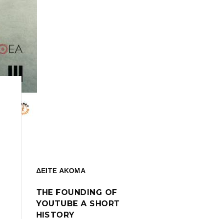
ΔΕΙΤΕ ΑΚΟΜΑ
THE FOUNDING OF
YOUTUBE A SHORT
HISTORY