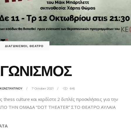
ΔΙΑΓΩΝΙΣΜΟΙ
,
ΘΕΑΤΡΟ
ΑΓΩΝΙΣΜΟΣ
ΗΚΩΝΣΤΑΝΤΙΝΟΥ
7 October 2021
645
 thess culture και κερδίστε 2 διπλές προσκλήσεις για την
 ΑΠΟ ΤΗΝ ΟΜΑΔΑ “DOT THEATER” ΣΤΟ ΘΕΑΤΡΟ ΑΥΛΑΙΑ
ΑΤΑ