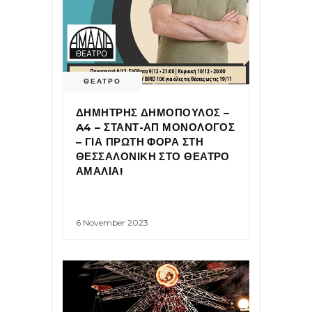
ΘΕΑΤΡΟ
ΔΗΜΗΤΡΗΣ ΔΗΜΟΠΟΥΛΟΣ –
A4 – ΣΤΑΝΤ-ΑΠ ΜΟΝΟΛΟΓΟΣ
– ΓΙΑ ΠΡΩΤΗ ΦΟΡΑ ΣΤΗ
ΘΕΣΣΑΛΟΝΙΚΗ ΣΤΟ ΘΕΑΤΡΟ
ΑΜΑΛΙΑ!
6 November 2023