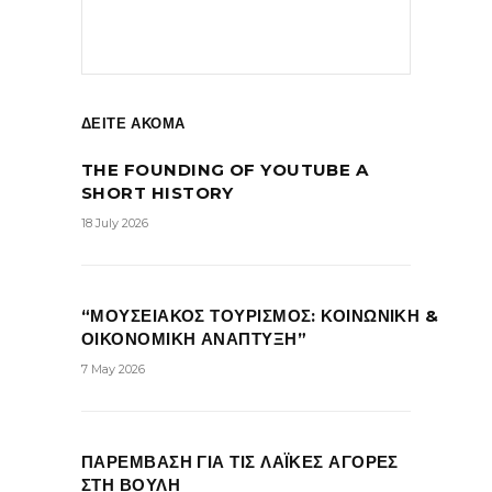
ΔΕΙΤΕ ΑΚΟΜΑ
THE FOUNDING OF YOUTUBE A
SHORT HISTORY
18 July 2026
“ΜΟΥΣΕΙΑΚΟΣ ΤΟΥΡΙΣΜΟΣ: ΚΟΙΝΩΝΙΚΗ &
ΟΙΚΟΝΟΜΙΚΗ ΑΝΑΠΤΥΞΗ”
7 May 2026
ΠΑΡΕΜΒΑΣΗ ΓΙΑ ΤΙΣ ΛΑΪΚΕΣ ΑΓΟΡΕΣ
ΣΤΗ ΒΟΥΛΗ