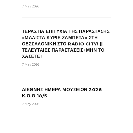
7 May 2026
ΤΕΡΑΣΤΙΑ ΕΠΙΤΥΧΙΑ ΤΗΣ ΠΑΡΑΣΤΑΣΗΣ
«ΜΑΛΙΣΤΑ ΚΥΡΙΕ ΖΑΜΠΕΤΑ» ΣΤΗ
ΘΕΣΣΑΛΟΝΙΚΗ ΣΤΟ RADIO CITY! ||
ΤΕΛΕΥΤΑΙΕΣ ΠΑΡΑΣΤΑΣΕΙΣ! ΜΗΝ ΤΟ
ΧΑΣΕΤΕ!
7 May 2026
ΔΙΕΘΝΗΣ ΗΜΕΡΑ ΜΟΥΣΕΙΩΝ 2026 –
Κ.Ο.Θ 18/5
7 May 2026