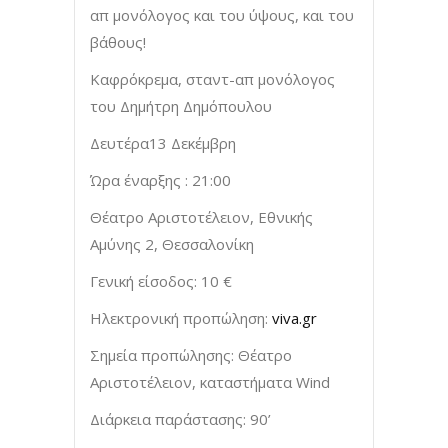
απ μονόλογος και του ύψους, και του
βάθους!
Καφρόκρεμα, σταντ-απ μονόλογος
του Δημήτρη Δημόπουλου
Δευτέρα13 Δεκέμβρη
Ώρα έναρξης : 21:00
Θέατρο Αριστοτέλειον, Εθνικής
Αμύνης 2, Θεσσαλονίκη
Γενική είσοδος: 10 €
Ηλεκτρονική προπώληση:
viva.gr
Σημεία προπώλησης: Θέατρο
Αριστοτέλειον, καταστήματα Wind
Διάρκεια παράστασης: 90’