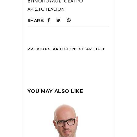
ΔΗΜΟΠΟΥΛΟΣ
,
ΘΕΑΤΡΟ
ΑΡΙΣΤΟΤΕΛΕΙΟΝ
SHARE:
PREVIOUS ARTICLE
NEXT ARTICLE
YOU MAY ALSO LIKE