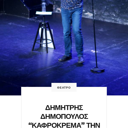
ΘΕΑΤΡΟ
ΔΗΜΗΤΡΗΣ
ΔΗΜΟΠΟΥΛΟΣ
“ΚΑΦΡΟΚΡΕΜΑ” ΤΗΝ