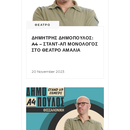
ΘΕΑΤΡΟ
ΔΗΜΗΤΡΗΣ ΔΗΜΟΠΟΥΛΟΣ:
A4 – ΣΤΑΝΤ-ΑΠ ΜΟΝΟΛΟΓΟΣ
ΣΤΟ ΘΕΑΤΡΟ ΑΜΑΛΙΑ
20 November 2023