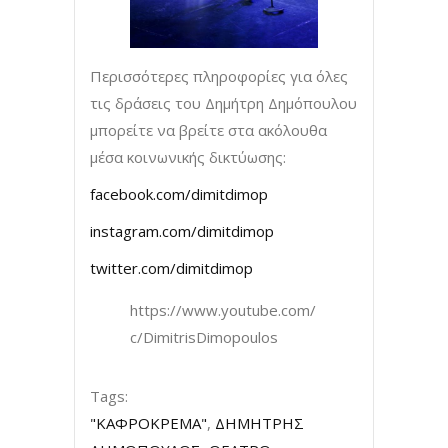
Περισσότερες πληροφορίες για όλες
τις δράσεις του Δημήτρη Δημόπουλου
μπορείτε να βρείτε στα ακόλουθα
μέσα κοινωνικής δικτύωσης:
facebook.com/dimitdimop
instagram.com/dimitdimop
twitter.com/dimitdimop
https://www.youtube.com/
c/DimitrisDimopoulos
Tags:
"ΚΑΦΡΟΚΡΕΜΑ"
,
ΔΗΜΗΤΡΗΣ