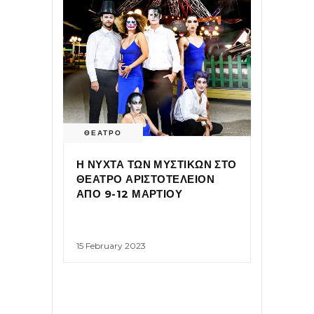
ΘΕΑΤΡΟ
Η ΝΥΧΤΑ ΤΩΝ ΜΥΣΤΙΚΩΝ ΣΤΟ
ΘΕΑΤΡΟ ΑΡΙΣΤΟΤΕΛΕΙΟΝ
ΑΠΟ 9-12 ΜΑΡΤΙΟΥ
15 February 2023