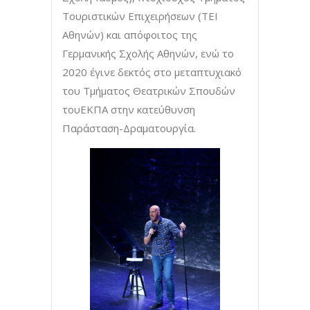
Τουριστικών Επιχειρήσεων (ΤΕΙ
Αθηνών) και απόφοιτος της
Γερμανικής Σχολής Αθηνών, ενώ το
2020 έγινε δεκτός στο μεταπτυχιακό
του Τμήματος Θεατρικών Σπουδών
τουΕΚΠΑ στην κατεύθυνση
Παράσταση-Δραματουργία.