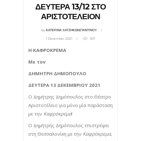
ΔΕΥΤΕΡΑ 13/12 ΣΤΟ
ΑΡΙΣΤΟΤΕΛΕΙΟΝ
by
ΚΑΤΕΡΙΝΑ ΧΑΤΖΗΚΩΝΣΤΑΝΤΙΝΟΥ
1 December 2021
507
Η ΚΑΦΡΟΚΡΕΜΑ
Με τον
ΔΗΜΗΤΡΗ ΔΗΜΟΠΟΥΛΟ
ΔΕΥΤΕΡΑ 13 ΔΕΚΕΜΒΡΙΟΥ 2021
Ο Δημήτρης Δημόπουλος στο Θέατρο
Αριστοτέλειο για μόνο μία παράσταση
με την
Καφρόκρεμα
!
O Δημήτρης Δημόπουλος επιστρέφει
στη Θεσσαλονίκη με την
Καφρόκρεμα
,