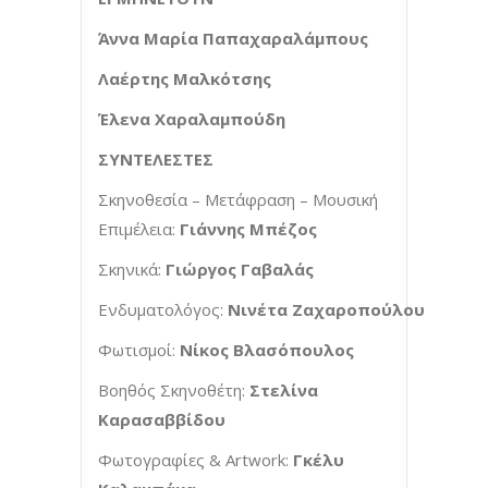
Άννα Μαρία Παπαχαραλάμπους
Λαέρτης Μαλκότσης
Έλενα Χαραλαμπούδη
ΣΥΝΤΕΛΕΣΤΕΣ
Σκηνοθεσία – Μετάφραση – Μουσική
Επιμέλεια:
Γιάννης Μπέζος
Σκηνικά:
Γιώργος Γαβαλάς
Ενδυματολόγος:
Νινέτα Ζαχαροπούλου
Φωτισμοί:
Νίκος Βλασόπουλος
Βοηθός Σκηνοθέτη:
Στελίνα
Καρασαββίδου
Φωτογραφίες & Artwork:
Γκέλυ