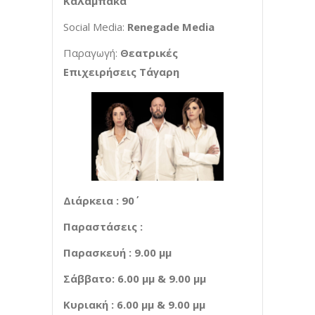
Καλαμπάκα
Social Media:
Renegade Media
Παραγωγή:
Θεατρικές
Επιχειρήσεις Τάγαρη
Διάρκεια : 90΄
Παραστάσεις :
Παρασκευή : 9.00 μμ
Σάββατο: 6.00 μμ & 9.00 μμ
Κυριακή : 6.00 μμ & 9.00 μμ