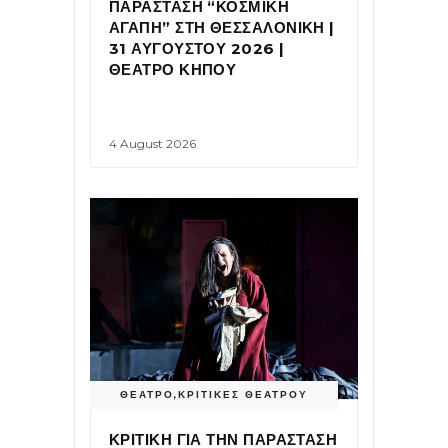
ΠΑΡΑΣΤΑΣΗ “ΚΟΣΜΙΚΗ
ΑΓΑΠΗ” ΣΤΗ ΘΕΣΣΑΛΟΝΙΚΗ |
31 ΑΥΓΟΥΣΤΟΥ 2026 |
ΘΕΑΤΡΟ ΚΗΠΟΥ
4 August 2026
ΘΕΑΤΡΟ
,
ΚΡΙΤΙΚΕΣ ΘΕΑΤΡΟΥ
ΚΡΙΤΙΚΗ ΓΙΑ ΤΗΝ ΠΑΡΑΣΤΑΣΗ