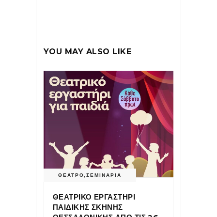
YOU MAY ALSO LIKE
ΘΕΑΤΡΟ
,
ΣΕΜΙΝΑΡΙΑ
ΘΕΑΤΡΙΚΟ ΕΡΓΑΣΤΗΡΙ
ΠΑΙΔΙΚΗΣ ΣΚΗΝΗΣ