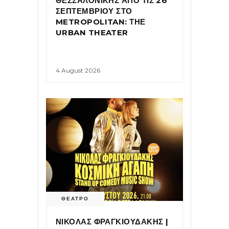
ΘΕΣΣΑΛΟΝΙΚΗΣ ΑΠΟ ΤΙΣ 26
ΣΕΠΤΕΜΒΡΙΟΥ ΣΤΟ
METROPOLITAN: ΤΗΕ
URBAN THEATER
4 August 2026
ΘΕΑΤΡΟ
ΝΙΚΟΛΑΣ ΦΡΑΓΚΙΟΥΔΑΚΗΣ |