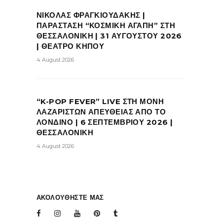
ΝΙΚΟΛΑΣ ΦΡΑΓΚΙΟΥΔΑΚΗΣ |
ΠΑΡΑΣΤΑΣΗ “ΚΟΣΜΙΚΗ ΑΓΑΠΗ” ΣΤΗ
ΘΕΣΣΑΛΟΝΙΚΗ | 31 ΑΥΓΟΥΣΤΟΥ 2026
| ΘΕΑΤΡΟ ΚΗΠΟΥ
4 August 2026
“K-POP FEVER” LIVE ΣΤΗ ΜΟΝΗ
ΛΑΖΑΡΙΣΤΩΝ ΑΠΕΥΘΕΙΑΣ ΑΠΟ ΤΟ
ΛΟΝΔΙΝΟ | 6 ΣΕΠΤΕΜΒΡΙΟΥ 2026 |
ΘΕΣΣΑΛΟΝΙΚΗ
4 August 2026
ΑΚΟΛΟΥΘΗΣΤΕ ΜΑΣ