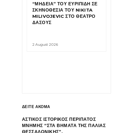
“ΜΗΔΕΙΑ” ΤΟΥ ΕΥΡΙΠΙΔΗ ΣΕ
ΣΚΗΝΟΘΕΣΙΑ ΤΟΥ NIKITA
MILIVOJEVIC ΣΤΟ ΘΕΑΤΡΟ
ΔΑΣΟΥΣ
2 August 2026
ΔΕΙΤΕ ΑΚΟΜΑ
ΑΣΤΙΚΟΣ ΙΣΤΟΡΙΚΟΣ ΠΕΡΙΠΑΤΟΣ
ΜΝΗΜΗΣ “ΣΤΑ ΒΗΜΑΤΑ ΤΗΣ ΠΑΛΙΑΣ
ΘΕΣΣΑΛΟΝΙΚΗΣ”.