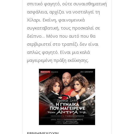
σπιτικό φαγητό, ούτε συναισθηματική
ασφάλεια, αρχίζει να νοσταλγεί τη
Χίλαρι. Εκείνη, φαινομενικά
συγκαταβατική, τους προσκαλεί σε
δείπνο… Μόνο που αυτό που θα
σερβιριστεί στο τραπέζι δεν είναι
απλώς φαγητό. Είναι μια καλά
μαγειρεμένη πράξη εκδίκησης.
ΕΡΜΗΝΕΥΟΥΝ