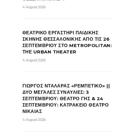
4 August 2026
ΘΕΑΤΡΙΚΟ ΕΡΓΑΣΤΗΡΙ ΠΑΙΔΙΚΗΣ
ΣΚΗΝΗΣ ΘΕΣΣΑΛΟΝΙΚΗΣ ΑΠΟ ΤΙΣ 26
ΣΕΠΤΕΜΒΡΙΟΥ ΣΤΟ METROPOLITAN:
ΤΗΕ URBAN THEATER
4 August 2026
ΓΙΩΡΓΟΣ ΝΤΑΛΑΡΑΣ «ΡΕΜΠΕΤΙΚΟ» ||
ΔΥΟ ΜΕΓΑΛΕΣ ΣΥΝΑΥΛΙΕΣ: 3
ΣΕΠΤΕΜΒΡΙΟΥ: ΘΕΑΤΡΟ ΓΗΣ & 24
ΣΕΠΤΕΜΒΡΙΟΥ: ΚΑΤΡΑΚΕΙΟ ΘΕΑΤΡΟ
ΝΙΚΑΙΑΣ
4 August 2026