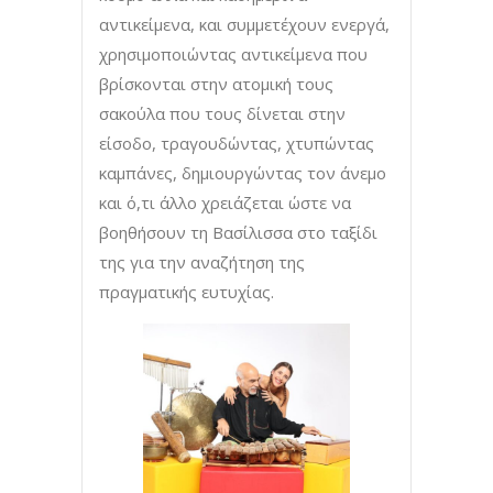
αντικείμενα, και συμμετέχουν ενεργά,
χρησιμοποιώντας αντικείμενα που
βρίσκονται στην ατομική τους
σακούλα που τους δίνεται στην
είσοδο, τραγουδώντας, χτυπώντας
καμπάνες, δημιουργώντας τον άνεμο
και ό,τι άλλο χρειάζεται ώστε να
βοηθήσουν τη Βασίλισσα στο ταξίδι
της για την αναζήτηση της
πραγματικής ευτυχίας.