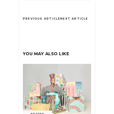
PREVIOUS ARTICLE
NEXT ARTICLE
YOU MAY ALSO LIKE
ΘΕΑΤΡΟ