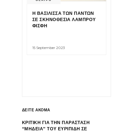
Η ΒΑΣΙΛΙΣΣΑ ΤΩΝ ΠΑΝΤΩΝ
ΣΕ ΣΚΗΝΟΘΕΣΙΑ ΛΑΜΠΡΟΥ
ΦΙΣΦΗ
15 September 2023
ΔΕΙΤΕ ΑΚΟΜΑ
ΚΡΙΤΙΚΗ ΓΙΑ ΤΗΝ ΠΑΡΑΣΤΑΣΗ
“ΜΗΔΕΙΑ” ΤΟΥ ΕΥΡΙΠΙΔΗ ΣΕ