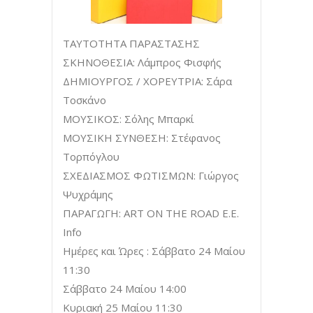
ΤΑΥΤΟΤΗΤΑ ΠΑΡΑΣΤΑΣΗΣ
ΣΚΗΝΟΘΕΣΙΑ: Λάμπρος Φισφής
ΔΗΜΙΟΥΡΓΟΣ / ΧΟΡΕΥΤΡΙΑ: Σάρα
Τοσκάνο
ΜΟΥΣΙΚΟΣ: Σόλης Μπαρκί
ΜΟΥΣΙΚΗ ΣΥΝΘΕΣΗ: Στέφανος
Τορπόγλου
ΣΧΕΔΙΑΣΜΟΣ ΦΩΤΙΣΜΩΝ: Γιώργος
Ψυχράμης
ΠΑΡΑΓΩΓΗ: ART ON THE ROAD E.E.
Info
Ημέρες και Ώρες : Σάββατο 24 Μαίου
11:30
Σάββατο 24 Μαίου 14:00
Κυριακή 25 Μαίου 11:30