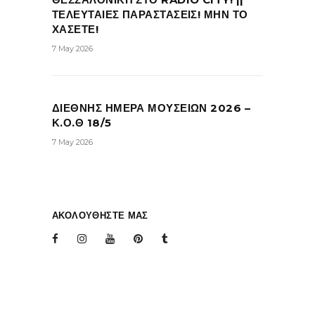
ΤΕΛΕΥΤΑΙΕΣ ΠΑΡΑΣΤΑΣΕΙΣ! ΜΗΝ ΤΟ
ΧΑΣΕΤΕ!
7 May 2026
ΔΙΕΘΝΗΣ ΗΜΕΡΑ ΜΟΥΣΕΙΩΝ 2026 –
Κ.Ο.Θ 18/5
7 May 2026
ΑΚΟΛΟΥΘΗΣΤΕ ΜΑΣ