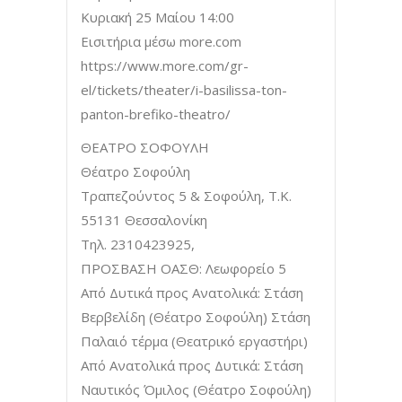
Κυριακή 25 Μαίου 14:00
Εισιτήρια μέσω more.com
https://www.more.com/gr-
el/tickets/theater/i-basilissa-ton-
panton-brefiko-theatro/
ΘΕΑΤΡΟ ΣΟΦΟΥΛΗ
Θέατρο Σοφούλη
Τραπεζούντος 5 & Σοφούλη, Τ.Κ.
55131 Θεσσαλονίκη
Τηλ. 2310423925,
ΠΡΟΣΒΑΣΗ ΟΑΣΘ: Λεωφορείο 5
Από Δυτικά προς Ανατολικά: Στάση
Βερβελίδη (Θέατρο Σοφούλη) Στάση
Παλαιό τέρμα (Θεατρικό εργαστήρι)
Από Ανατολικά προς Δυτικά: Στάση
Ναυτικός Όμιλος (Θέατρο Σοφούλη)