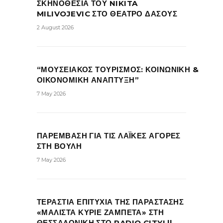
ΣΚΗΝΟΘΕΣΙΑ ΤΟΥ NIKITA
MILIVOJEVIC ΣΤΟ ΘΕΑΤΡΟ ΔΑΣΟΥΣ
2 August 2026
“ΜΟΥΣΕΙΑΚΟΣ ΤΟΥΡΙΣΜΟΣ: ΚΟΙΝΩΝΙΚΗ &
ΟΙΚΟΝΟΜΙΚΗ ΑΝΑΠΤΥΞΗ”
7 May 2026
ΠΑΡΕΜΒΑΣΗ ΓΙΑ ΤΙΣ ΛΑΪΚΕΣ ΑΓΟΡΕΣ
ΣΤΗ ΒΟΥΛΗ
7 May 2026
ΤΕΡΑΣΤΙΑ ΕΠΙΤΥΧΙΑ ΤΗΣ ΠΑΡΑΣΤΑΣΗΣ
«ΜΑΛΙΣΤΑ ΚΥΡΙΕ ΖΑΜΠΕΤΑ» ΣΤΗ
ΘΕΣΣΑΛΟΝΙΚΗ ΣΤΟ RADIO CITY! ||