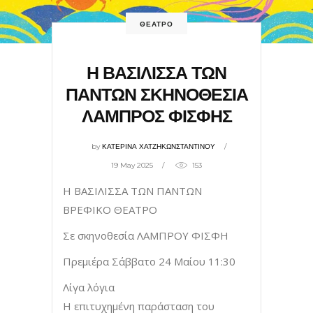
ΘΕΑΤΡΟ
Η ΒΑΣΙΛΙΣΣΑ ΤΩΝ
ΠΑΝΤΩΝ ΣΚΗΝΟΘΕΣΙΑ
ΛΑΜΠΡΟΣ ΦΙΣΦΗΣ
by
ΚΑΤΕΡΙΝΑ ΧΑΤΖΗΚΩΝΣΤΑΝΤΙΝΟΥ
19 May 2025
153
Η ΒΑΣΙΛΙΣΣΑ ΤΩΝ ΠΑΝΤΩΝ
ΒΡΕΦΙΚΟ ΘΕΑΤΡΟ
Σε σκηνοθεσία ΛΑΜΠΡΟΥ ΦΙΣΦΗ
Πρεμιέρα Σάββατο 24 Μαίου 11:30
Λίγα λόγια
Η επιτυχημένη παράσταση του