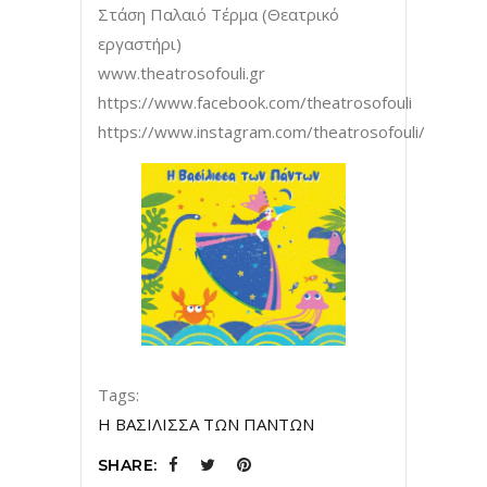
Στάση Παλαιό Τέρμα (Θεατρικό
εργαστήρι)
www.theatrosofouli.gr
https://www.facebook.com/theatrosofouli
https://www.instagram.com/theatrosofouli/
Tags:
Η ΒΑΣΙΛΙΣΣΑ ΤΩΝ ΠΑΝΤΩΝ
SHARE: