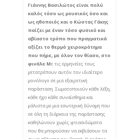
Γιάννης Βασιλώτος είναι πολύ
καλός τόσο ως μουσικός όσο και
ως ηθοποιός και ο Κώστας Γάκης
παίζει με έναν τόσο φυσικό και
αβίαστο τρόπο που πραγματικά
αξίζει το θερμό χειροκρότημα
που πήρε, με όλον τον θίασο, στο
φινάλε Μ
ε τις ερμηνείες τους
μετατρέπουν αυτόν τον ιδιαίτερο
μονόλογο σε μια εξαιρετική
παράσταση. Σωματοποιούν κάθε λέξη,
κάθε ήχο κάθε συναίσθημα και
μάλιστα με μια εσωτερική δύναμη που
σε όλη τη διάρκεια της παράστασης
καθηλώνουν χωρίς φτιασιδώματα
που θα μπορούσαν να εκβιάσουν τα