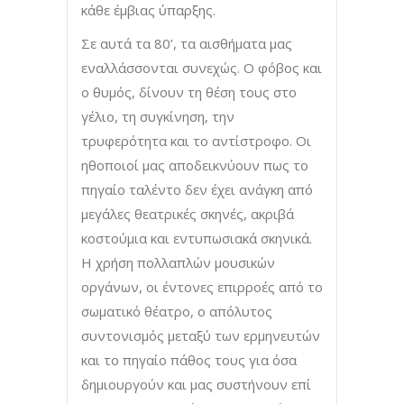
κάθε έμβιας ύπαρξης.
Σε αυτά τα 80’, τα αισθήματα μας
εναλλάσσονται συνεχώς. Ο φόβος και
ο θυμός, δίνουν τη θέση τους στο
γέλιο, τη συγκίνηση, την
τρυφερότητα και το αντίστροφο. Oι
ηθοποιοί μας αποδεικνύουν πως το
πηγαίο ταλέντο δεν έχει ανάγκη από
μεγάλες θεατρικές σκηνές, ακριβά
κοστούμια και εντυπωσιακά σκηνικά.
Η χρήση πολλαπλών μουσικών
οργάνων, οι έντονες επιρροές από το
σωματικό θέατρο, ο απόλυτος
συντονισμός μεταξύ των ερμηνευτών
και το πηγαίο πάθος τους για όσα
δημιουργούν και μας συστήνουν επί