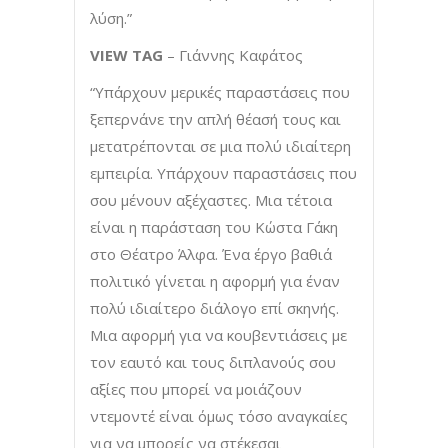
λύση.”
VIEW
TAG
– Γιάννης Καφάτος
“Υπάρχουν μερικές παραστάσεις που
ξεπερνάνε την απλή θέασή τους και
μετατρέπονται σε μια πολύ ιδιαίτερη
εμπειρία. Υπάρχουν παραστάσεις που
σου μένουν αξέχαστες. Μια τέτοια
είναι η παράσταση του Κώστα Γάκη
στο Θέατρο Άλφα. Ένα έργο βαθιά
πολιτικό γίνεται η αφορμή για έναν
πολύ ιδιαίτερο διάλογο επί σκηνής.
Μια αφορμή για να κουβεντιάσεις με
τον εαυτό και τους διπλανούς σου
αξίες που μπορεί να μοιάζουν
ντεμοντέ είναι όμως τόσο αναγκαίες
για να μπορείς να στέκεσαι