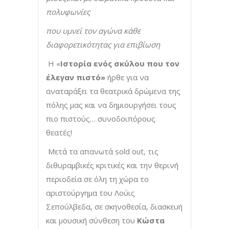
πολυφωνίες
που υμνεί τον αγώνα κάθε
διαφορετικότητας για επιβίωση
Η «
Ιστορία ενός σκύλου που τον
έλεγαν πιστό»
ήρθε για να
αναταράξει τα θεατρικά δρώμενα της
πόλης μας και να δημιουργήσει τους
πιο πιστούς… συνοδοιπόρους
θεατές!
Μετά τα απανωτά sold out, τις
διθυραμβικές κριτικές και την θερινή
περιοδεία σε όλη τη χώρα το
αριστούργημα του Λούις
Σεπούλβεδα, σε σκηνοθεσία, διασκευή
και μουσική σύνθεση του
Κώστα