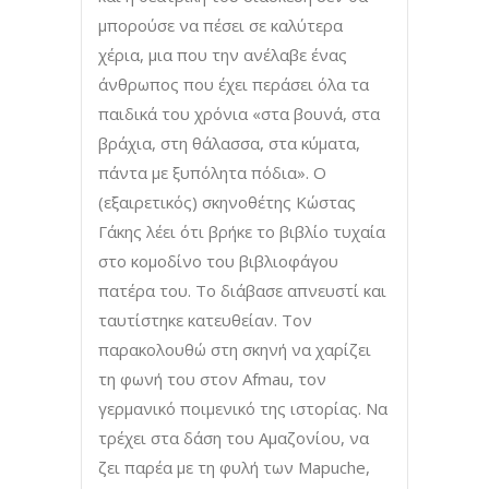
μπορούσε να πέσει σε καλύτερα
χέρια, μια που την ανέλαβε ένας
άνθρωπος που έχει περάσει όλα τα
παιδικά του χρόνια «στα βουνά, στα
βράχια, στη θάλασσα, στα κύματα,
πάντα με ξυπόλητα πόδια». Ο
(εξαιρετικός) σκηνοθέτης Κώστας
Γάκης λέει ότι βρήκε το βιβλίο τυχαία
στο κομοδίνο του βιβλιοφάγου
πατέρα του. Το διάβασε απνευστί και
ταυτίστηκε κατευθείαν. Τον
παρακολουθώ στη σκηνή να χαρίζει
τη φωνή του στον Afmau, τον
γερμανικό ποιμενικό της ιστορίας. Να
τρέχει στα δάση του Αμαζονίου, να
ζει παρέα με τη φυλή των Mapuche,