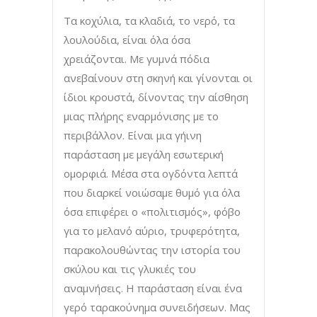
Τα κοχύλια, τα κλαδιά, το νερό, τα
λουλούδια, είναι όλα όσα
χρειάζονται. Με γυμνά πόδια
ανεβαίνουν στη σκηνή και γίνονται οι
ίδιοι κρουστά, δίνοντας την αίσθηση
μιας πλήρης εναρμόνισης με το
περιβάλλον. Είναι μια γήινη
παράσταση με μεγάλη εσωτερική
ομορφιά. Μέσα στα ογδόντα λεπτά
που διαρκεί νοιώσαμε θυμό για όλα
όσα επιφέρει ο «πολιτισμός», φόβο
για το μελανό αύριο, τρυφερότητα,
παρακολουθώντας την ιστορία του
σκύλου και τις γλυκιές του
αναμνήσεις. Η παράσταση είναι ένα
γερό ταρακούνημα συνειδήσεων. Μας