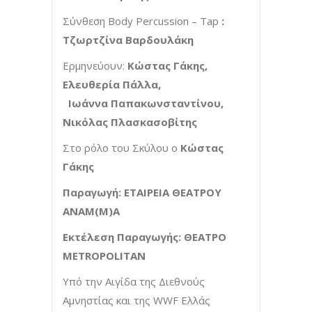
Σύνθεση Body Percussion – Tap
:
Τζωρτζίνα Βαρδουλάκη
Ερμηνεύουν:
Κώστας Γάκης,
Ελευθερία Πάλλα,
Ιωάννα Παπακωνσταντίνου,
Νικόλας Πλασκασοβίτης
Στο ρόλο του Σκύλου ο
Κώστας
Γάκης
Παραγωγή: ΕΤΑΙΡΕΙΑ ΘΕΑΤΡΟΥ
ΑΝΑΜ(Μ)Α
Εκτέλεση Παραγωγής: ΘΕΑΤΡΟ
METROPOLITAN
Υπό την Αιγίδα της Διεθνούς
Αμνηστίας και της WWF Ελλάς