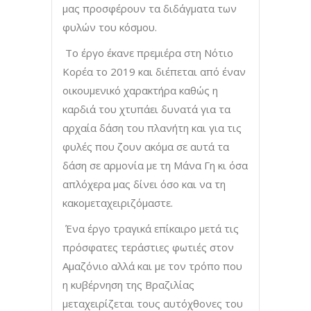
μας προσφέρουν τα διδάγματα των
φυλών του κόσμου.
Το έργο έκανε πρεμιέρα στη Νότιο
Κορέα το 2019 και διέπεται από έναν
οικουμενικό χαρακτήρα καθώς η
καρδιά του χτυπάει δυνατά για τα
αρχαία δάση του πλανήτη και για τις
φυλές που ζουν ακόμα σε αυτά τα
δάση σε αρμονία με τη Μάνα Γη κι όσα
απλόχερα μας δίνει όσο και να τη
κακομεταχειριζόμαστε.
Ένα έργο τραγικά επίκαιρο μετά τις
πρόσφατες τεράστιες φωτιές στον
Αμαζόνιο αλλά και με τον τρόπο που
η κυβέρνηση της Βραζιλίας
μεταχειρίζεται τους αυτόχθονες του