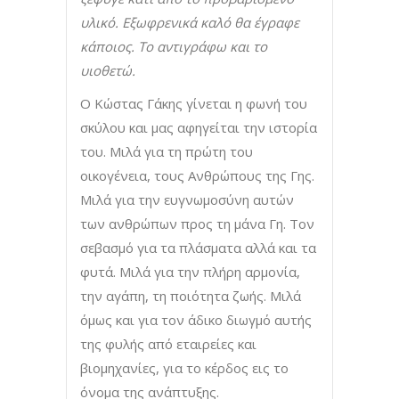
υλικό. Εξωφρενικά καλό θα έγραφε
κάποιος. Το αντιγράφω και το
υιοθετώ.
Ο Κώστας Γάκης γίνεται η φωνή του
σκύλου και μας αφηγείται την ιστορία
του. Μιλά για τη πρώτη του
οικογένεια, τους Ανθρώπους της Γης.
Μιλά για την ευγνωμοσύνη αυτών
των ανθρώπων προς τη μάνα Γη. Τον
σεβασμό για τα πλάσματα αλλά και τα
φυτά. Μιλά για την πλήρη αρμονία,
την αγάπη, τη ποιότητα ζωής. Μιλά
όμως και για τον άδικο διωγμό αυτής
της φυλής από εταιρείες και
βιομηχανίες, για το κέρδος εις το
όνομα της ανάπτυξης.