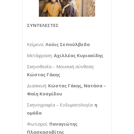
ΣΥΝΤΕΛΕΣΤΕΣ
Κείμενο:
Λούις Σεπούλβεδα
Μετάφραση:
Αχιλλέας Κυριακίδης
Σκηνοθεσία – Μουσική σύνθεση:
Κώστας Γάκης
Διασκευή:
Κώστας Γάκης, Νατάσα –
Φαίη Κοσμίδου
Σκηνογραφία – Ενδυματολογία:
η
ομάδα
Φωτισμοί:
Παναγιώτης
Πλασκασοβίτης