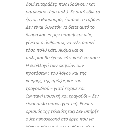
δουλευταράδες, πως ιδρώνουν και
ματώνουν τόσο πολύ. Σε αυτό εδώ το
έργο, ο θαυμασμός έσπασε το ταβάνι!
Δεν είναι δυνατόν να δείτε αυτό το
θέαμα και να μην απορήσετε πώς
γίνεται ο άνθρωπος να τελειοποιεί
τόσο πολύ κάτι. Ακόμα και οι
πολέμιοι θα έχουν κάτι καλό να πουν.
Η εναλλαγή των σκηνών, των
προτάσεων, του λόγου και της
κίνησης, της πρόζας και του
τραγουδιού – γιατί είχαμε και
ζωντανή μουσική και τραγούδι – δεν
είναι απλά υποδειγματική. Είναι ο
ορισμός της τελειότητας! Δεν υπήρξε
ούτε
nanosecond
στο έργο που να
ξέφυγε κάτι από το προβαρισμένο