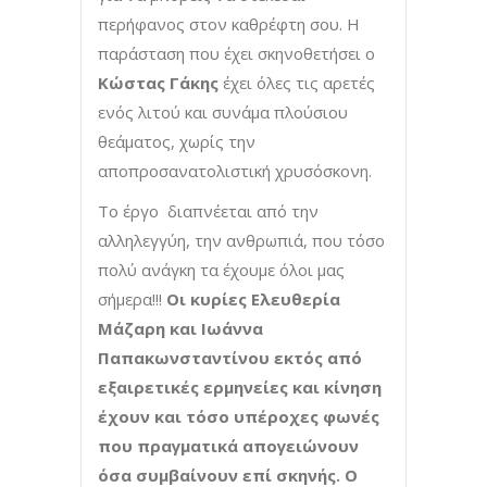
περήφανος στον καθρέφτη σου. Η
παράσταση που έχει σκηνοθετήσει ο
Κώστας Γάκης
έχει όλες τις αρετές
ενός λιτού και συνάμα πλούσιου
θεάματος, χωρίς την
αποπροσανατολιστική χρυσόσκονη.
Το έργο διαπνέεται από την
αλληλεγγύη, την ανθρωπιά, που τόσο
πολύ ανάγκη τα έχουμε όλοι μας
σήμερα!!!
Οι κυρίες Ελευθερία
Μάζαρη και Ιωάννα
Παπακωνσταντίνου εκτός από
εξαιρετικές ερμηνείες και κίνηση
έχουν και τόσο υπέροχες φωνές
που πραγματικά απογειώνουν
όσα συμβαίνουν επί σκηνής. Ο