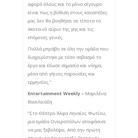
αφορά όλους και το μόνο σίγουρο
είναι πως η βύθιση στους καναπέδες
μας δεν θα βοηθήσει σε τίποτα το
σκοτεινό αύριο της γης και τις
επόμενες γενιές.
Πολλά μπράβο σε όλη την ομάδα που
διαχειρίστηκε με τόσο σεβασμό το
έργο και έδωσε σημασία και νόημα,
μέσα από γήινες παρουσίες και
ερμηνείες.”
Entertainment
Weekly
–
Μαριλένα
Βασιλειάδη
“Στο Θέατρο Άλφα Ληναίος Φωτίου,
μια ομάδα Ονειροπόλων αποφάσισε
να μας ξεβολέψει. Από την πρώτη