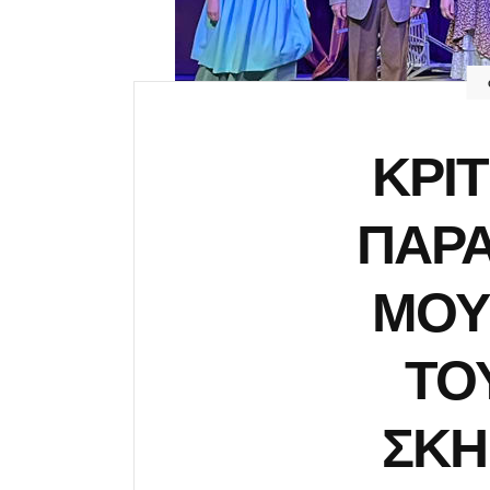
ΚΡΙΤ
ΠΑΡΑ
ΜΟΥ
ΤΟ
ΣΚΗ