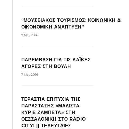
“ΜΟΥΣΕΙΑΚΟΣ ΤΟΥΡΙΣΜΟΣ: ΚΟΙΝΩΝΙΚΗ &
ΟΙΚΟΝΟΜΙΚΗ ΑΝΑΠΤΥΞΗ”
7 May 2026
ΠΑΡΕΜΒΑΣΗ ΓΙΑ ΤΙΣ ΛΑΪΚΕΣ
ΑΓΟΡΕΣ ΣΤΗ ΒΟΥΛΗ
7 May 2026
ΤΕΡΑΣΤΙΑ ΕΠΙΤΥΧΙΑ ΤΗΣ
ΠΑΡΑΣΤΑΣΗΣ «ΜΑΛΙΣΤΑ
ΚΥΡΙΕ ΖΑΜΠΕΤΑ» ΣΤΗ
ΘΕΣΣΑΛΟΝΙΚΗ ΣΤΟ RADIO
CITY! || ΤΕΛΕΥΤΑΙΕΣ