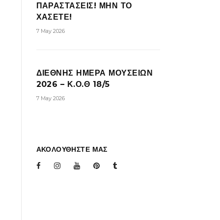
ΠΑΡΑΣΤΑΣΕΙΣ! ΜΗΝ ΤΟ
ΧΑΣΕΤΕ!
7 May 2026
ΔΙΕΘΝΗΣ ΗΜΕΡΑ ΜΟΥΣΕΙΩΝ
2026 – Κ.Ο.Θ 18/5
7 May 2026
ΑΚΟΛΟΥΘΗΣΤΕ ΜΑΣ