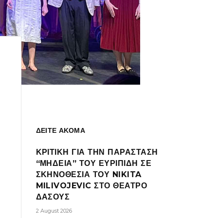
ΔΕΙΤΕ ΑΚΟΜΑ
ΚΡΙΤΙΚΗ ΓΙΑ ΤΗΝ ΠΑΡΑΣΤΑΣΗ
“ΜΗΔΕΙΑ” ΤΟΥ ΕΥΡΙΠΙΔΗ ΣΕ
ΣΚΗΝΟΘΕΣΙΑ ΤΟΥ NIKITA
MILIVOJEVIC ΣΤΟ ΘΕΑΤΡΟ
ΔΑΣΟΥΣ
2 August 2026