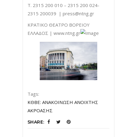
Τ. 2315 200 010 – 2315 200 024-
2315 200039 |
press@ntng.gr
ΚΡΑΤΙΚΟ ΘΕΑΤΡΟ ΒΟΡΕΙΟΥ
ΕΛΛΑΔΟΣ | www.ntng.gr
Tags:
ΚΘΒΕ: ΑΝΑΚΟΙΝΩΣΗ ΑΝΟΙΧΤΗΣ
ΑΚΡΟΑΣΗΣ
SHARE: