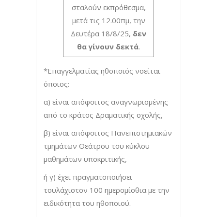
σταλούν εκπρόθεσμα,
μετά τις 12.00πμ, την
Δευτέρα 18/8/25,
δεν
θα γίνουν δεκτά
.
*Επαγγελματίας ηθοποιός νοείται
όποιος:
α) είναι απόφοιτος αναγνωρισμένης
από το κράτος Δραματικής σχολής,
β) είναι απόφοιτος Πανεπιστημιακών
τμημάτων Θεάτρου του κύκλου
μαθημάτων υποκριτικής,
ή γ) έχει πραγματοποιήσει
τουλάχιστον 100 ημερομίσθια με την
ειδικότητα του ηθοποιού.