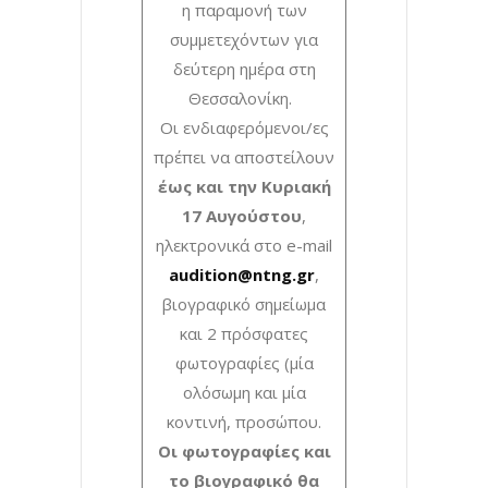
η παραμονή των
συμμετεχόντων για
δεύτερη ημέρα στη
Θεσσαλονίκη.
Οι ενδιαφερόμενοι/ες
πρέπει να αποστείλουν
έως και την Κυριακή
17 Αυγούστου
,
ηλεκτρονικά στο e-mail
audition@ntng.gr
,
βιογραφικό σημείωμα
και 2 πρόσφατες
φωτογραφίες (μία
ολόσωμη και μία
κοντινή, προσώπου.
Οι φωτογραφίες και
το βιογραφικό θα