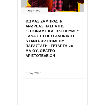
ΘΕΑΤΡΟ
ΘΩΜΑΣ ΖΑΜΠΡΑΣ &
ΑΝΔΡΕΑΣ ΠΑΣΠΑΤΗΣ
“ΞΕΚΙΝΑΜΕ ΚΑΙ ΒΛΕΠΟΥΜΕ”
ΞΑΝΑ ΣΤΗ ΘΕΣΣΑΛΟΝΙΚΗ Ι
STAND-UP COMEDY
ΠΑΡΑΣΤΑΣΗ Ι ΤΕΤΑΡΤΗ 20
ΜΑΙΟΥ, ΘΕΑΤΡΟ
ΑΡΙΣΤΟΤΕΛΕΙΟΝ
5 May 2026