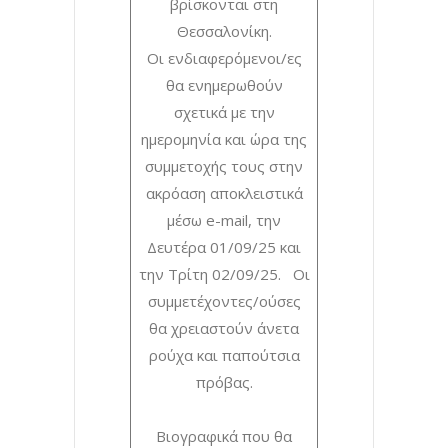
βρίσκονται στη
Θεσσαλονίκη.
Οι ενδιαφερόμενοι/ες
θα ενημερωθούν
σχετικά με την
ημερομηνία και ώρα της
συμμετοχής τους στην
ακρόαση αποκλειστικά
μέσω e-mail, την
Δευτέρα 01/09/25 και
την Τρίτη 02/09/25. Οι
συμμετέχοντες/ούσες
θα χρειαστούν άνετα
ρούχα και παπούτσια
πρόβας.
Βιογραφικά που θα