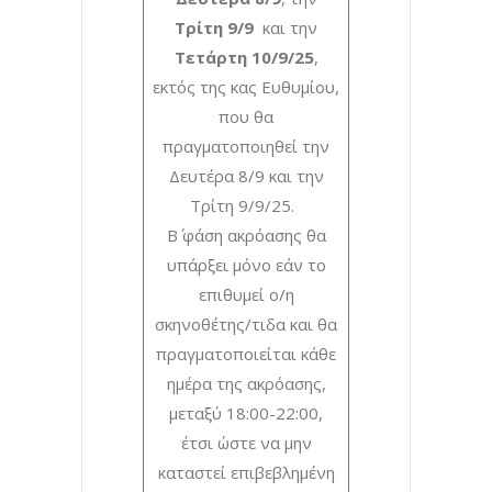
Τρίτη 9/9
και την
Τετάρτη 10/9/25
,
εκτός της κας Ευθυμίου,
που θα
πραγματοποιηθεί την
Δευτέρα 8/9 και την
Τρίτη 9/9/25.
Β΄ φάση ακρόασης θα
υπάρξει μόνο εάν το
επιθυμεί ο/η
σκηνοθέτης/τιδα και θα
πραγματοποιείται κάθε
ημέρα της ακρόασης,
μεταξύ 18:00-22:00,
έτσι ώστε να μην
καταστεί επιβεβλημένη