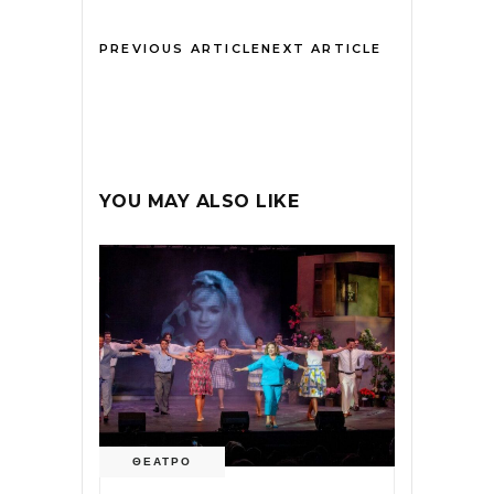
PREVIOUS ARTICLE
NEXT ARTICLE
YOU MAY ALSO LIKE
ΘΕΑΤΡΟ