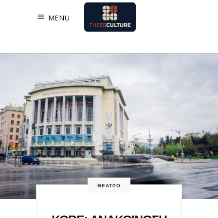
MENU
ΘΕΑΤΡΟ