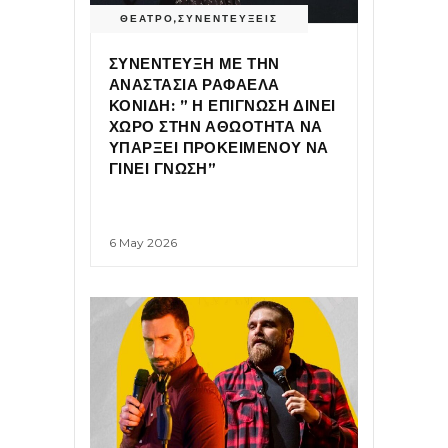
ΘΕΑΤΡΟ
,
ΣΥΝΕΝΤΕΥΞΕΙΣ
ΣΥΝΕΝΤΕΥΞΗ ΜΕ ΤΗΝ
ΑΝΑΣΤΑΣΙΑ ΡΑΦΑΕΛΑ
ΚΟΝΙΔΗ: ” Η ΕΠΙΓΝΩΣΗ ΔΙΝΕΙ
ΧΩΡΟ ΣΤΗΝ ΑΘΩΟΤΗΤΑ ΝΑ
ΥΠΑΡΞΕΙ ΠΡΟΚΕΙΜΕΝΟΥ ΝΑ
ΓΙΝΕΙ ΓΝΩΣΗ”
6 May 2026