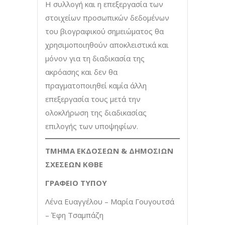
Η συλλογή και η επεξεργασία των
στοιχείων προσωπικών δεδομένων
του βιογραφικού σημειώματος θα
χρησιμοποιηθούν αποκλειστικά και
μόνον για τη διαδικασία της
ακρόασης και δεν θα
πραγματοποιηθεί καμία άλλη
επεξεργασία τους μετά την
ολοκλήρωση της διαδικασίας
επιλογής των υποψηφίων.
ΤΜΗΜΑ ΕΚΔΟΣΕΩΝ & ΔΗΜΟΣΙΩΝ
ΣΧΕΣΕΩΝ ΚΘΒΕ
ΓΡΑΦΕΙΟ ΤΥΠΟΥ
Λένα Ευαγγέλου – Μαρία Γουγουτσά
– Έφη Τσαμπάζη