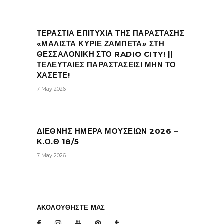
ΤΕΡΑΣΤΙΑ ΕΠΙΤΥΧΙΑ ΤΗΣ ΠΑΡΑΣΤΑΣΗΣ
«ΜΑΛΙΣΤΑ ΚΥΡΙΕ ΖΑΜΠΕΤΑ» ΣΤΗ
ΘΕΣΣΑΛΟΝΙΚΗ ΣΤΟ RADIO CITY! ||
ΤΕΛΕΥΤΑΙΕΣ ΠΑΡΑΣΤΑΣΕΙΣ! ΜΗΝ ΤΟ
ΧΑΣΕΤΕ!
7 May 2026
ΔΙΕΘΝΗΣ ΗΜΕΡΑ ΜΟΥΣΕΙΩΝ 2026 –
Κ.Ο.Θ 18/5
7 May 2026
ΑΚΟΛΟΥΘΗΣΤΕ ΜΑΣ