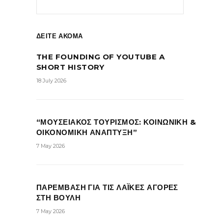
ΔΕΙΤΕ ΑΚΟΜΑ
THE FOUNDING OF YOUTUBE A
SHORT HISTORY
18 July 2026
“ΜΟΥΣΕΙΑΚΟΣ ΤΟΥΡΙΣΜΟΣ: ΚΟΙΝΩΝΙΚΗ &
ΟΙΚΟΝΟΜΙΚΗ ΑΝΑΠΤΥΞΗ”
7 May 2026
ΠΑΡΕΜΒΑΣΗ ΓΙΑ ΤΙΣ ΛΑΪΚΕΣ ΑΓΟΡΕΣ
ΣΤΗ ΒΟΥΛΗ
7 May 2026