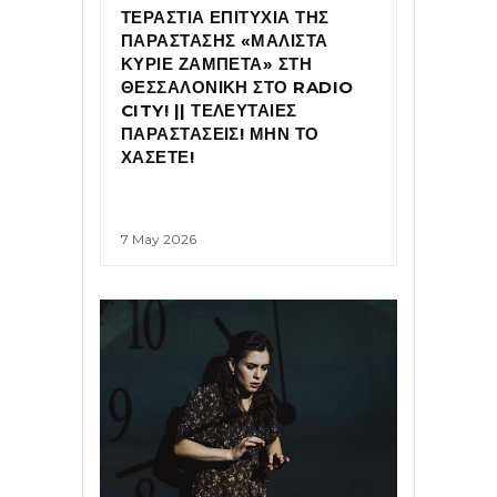
ΤΕΡΑΣΤΙΑ ΕΠΙΤΥΧΙΑ ΤΗΣ
ΠΑΡΑΣΤΑΣΗΣ «ΜΑΛΙΣΤΑ
ΚΥΡΙΕ ΖΑΜΠΕΤΑ» ΣΤΗ
ΘΕΣΣΑΛΟΝΙΚΗ ΣΤΟ RADIO
CITY! || ΤΕΛΕΥΤΑΙΕΣ
ΠΑΡΑΣΤΑΣΕΙΣ! ΜΗΝ ΤΟ
ΧΑΣΕΤΕ!
7 May 2026