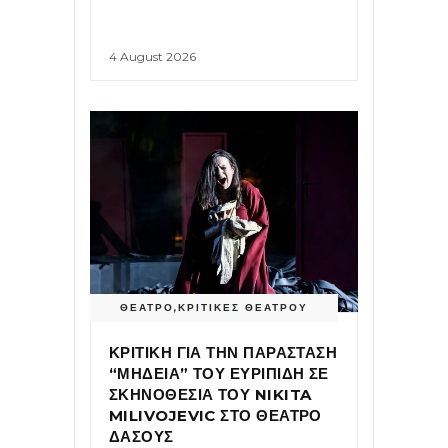
4 August 2026
ΘΕΑΤΡΟ
,
ΚΡΙΤΙΚΕΣ ΘΕΑΤΡΟΥ
ΚΡΙΤΙΚΗ ΓΙΑ ΤΗΝ ΠΑΡΑΣΤΑΣΗ
“ΜΗΔΕΙΑ” ΤΟΥ ΕΥΡΙΠΙΔΗ ΣΕ
ΣΚΗΝΟΘΕΣΙΑ ΤΟΥ NIKITA
MILIVOJEVIC ΣΤΟ ΘΕΑΤΡΟ
ΔΑΣΟΥΣ