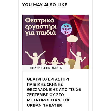
YOU MAY ALSO LIKE
ΘΕΑΤΡΟ
,
ΣΕΜΙΝΑΡΙΑ
ΘΕΑΤΡΙΚΟ ΕΡΓΑΣΤΗΡΙ
ΠΑΙΔΙΚΗΣ ΣΚΗΝΗΣ
ΘΕΣΣΑΛΟΝΙΚΗΣ ΑΠΟ ΤΙΣ 26
ΣΕΠΤΕΜΒΡΙΟΥ ΣΤΟ
METROPOLITAN: ΤΗΕ
URBAN THEATER