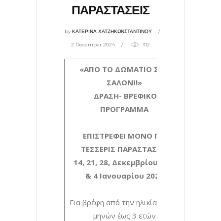
ΠΑΡΑΣΤΑΣΕΙΣ
by
ΚΑΤΕΡΙΝΑ ΧΑΤΖΗΚΩΝΣΤΑΝΤΙΝΟΥ
2 December 2024
312
«ΑΠΟ ΤΟ ΔΩΜΑΤΙΟ ΣΤΟ
ΣΑΛΟΝΙ!»
ΔΡΑΣΗ- ΒΡΕΦΙΚΟ
ΠΡΟΓΡΑΜΜΑ
ΕΠΙΣΤΡΕΦΕΙ ΜΟΝΟ ΓΙΑ
ΤΕΣΣΕΡΙΣ ΠΑΡΑΣΤΑΣΕΙΣ
14, 21, 28, Δεκεμβρίου 2024
&
4 Ιανουαρίου 2025
Για βρέφη από την ηλικία των 8
μηνών έως 3 ετών