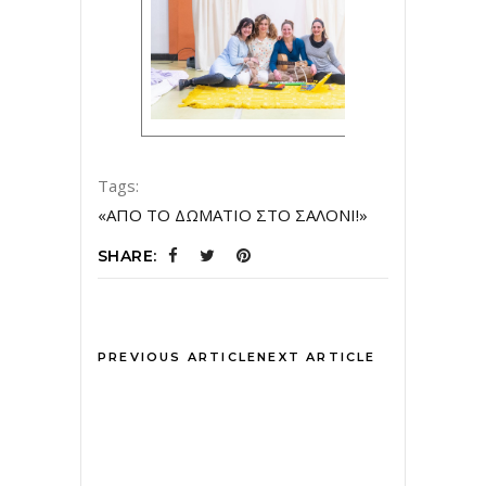
Tags:
«ΑΠΟ ΤΟ ΔΩΜΑΤΙΟ ΣΤΟ ΣΑΛΟΝΙ!»
SHARE:
PREVIOUS ARTICLE
NEXT ARTICLE