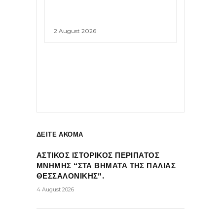
2 August 2026
ΔΕΙΤΕ ΑΚΟΜΑ
ΑΣΤΙΚΟΣ ΙΣΤΟΡΙΚΟΣ ΠΕΡΙΠΑΤΟΣ
ΜΝΗΜΗΣ “ΣΤΑ ΒΗΜΑΤΑ ΤΗΣ ΠΑΛΙΑΣ
ΘΕΣΣΑΛΟΝΙΚΗΣ”.
4 August 2026