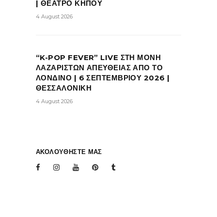
| ΘΕΑΤΡΟ ΚΗΠΟΥ
4 August 2026
“K-POP FEVER” LIVE ΣΤΗ ΜΟΝΗ
ΛΑΖΑΡΙΣΤΩΝ ΑΠΕΥΘΕΙΑΣ ΑΠΟ ΤΟ
ΛΟΝΔΙΝΟ | 6 ΣΕΠΤΕΜΒΡΙΟΥ 2026 |
ΘΕΣΣΑΛΟΝΙΚΗ
4 August 2026
ΑΚΟΛΟΥΘΗΣΤΕ ΜΑΣ