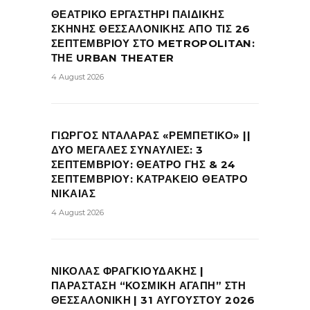
ΘΕΑΤΡΙΚΟ ΕΡΓΑΣΤΗΡΙ ΠΑΙΔΙΚΗΣ
ΣΚΗΝΗΣ ΘΕΣΣΑΛΟΝΙΚΗΣ ΑΠΟ ΤΙΣ 26
ΣΕΠΤΕΜΒΡΙΟΥ ΣΤΟ METROPOLITAN:
ΤΗΕ URBAN THEATER
4 August 2026
ΓΙΩΡΓΟΣ ΝΤΑΛΑΡΑΣ «ΡΕΜΠΕΤΙΚΟ» ||
ΔΥΟ ΜΕΓΑΛΕΣ ΣΥΝΑΥΛΙΕΣ: 3
ΣΕΠΤΕΜΒΡΙΟΥ: ΘΕΑΤΡΟ ΓΗΣ & 24
ΣΕΠΤΕΜΒΡΙΟΥ: ΚΑΤΡΑΚΕΙΟ ΘΕΑΤΡΟ
ΝΙΚΑΙΑΣ
4 August 2026
ΝΙΚΟΛΑΣ ΦΡΑΓΚΙΟΥΔΑΚΗΣ |
ΠΑΡΑΣΤΑΣΗ “ΚΟΣΜΙΚΗ ΑΓΑΠΗ” ΣΤΗ
ΘΕΣΣΑΛΟΝΙΚΗ | 31 ΑΥΓΟΥΣΤΟΥ 2026