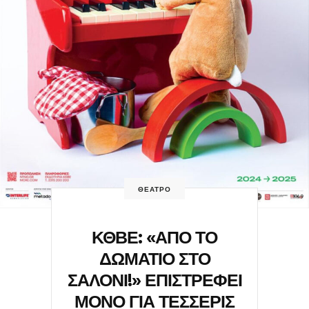
ΘΕΑΤΡΟ
ΚΘΒΕ: «ΑΠΟ ΤΟ
ΔΩΜΑΤΙΟ ΣΤΟ
ΣΑΛΟΝΙ!» ΕΠΙΣΤΡΕΦΕΙ
ΜΟΝΟ ΓΙΑ ΤΕΣΣΕΡΙΣ