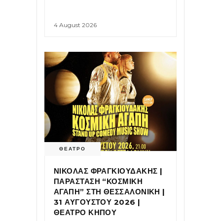
4 August 2026
ΘΕΑΤΡΟ
ΝΙΚΟΛΑΣ ΦΡΑΓΚΙΟΥΔΑΚΗΣ |
ΠΑΡΑΣΤΑΣΗ “ΚΟΣΜΙΚΗ
ΑΓΑΠΗ” ΣΤΗ ΘΕΣΣΑΛΟΝΙΚΗ |
31 ΑΥΓΟΥΣΤΟΥ 2026 |
ΘΕΑΤΡΟ ΚΗΠΟΥ