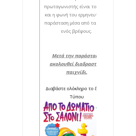
πρωταγωνιστής είναι το σώμα
και η φωνή του ερμηνευτή μια
παράσταση μέσα από τα μάτια
ενός βρέφους.
Μετά την παράσταση
ακολουθεί διαδραστικό
παιχνίδι.
Διαβάστε ολόκληρο το δελτίο
Τύπου