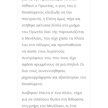
πέθανε ο Πρωτέας, ο γιος του ο
Θεοκλύμενος επιδίωξε να την
παντρευτεί, η Ελένη όμως πήγε και
στήθηκε ικέτισσα δίπλα στο μνήμα
του Πρωτέα. Εκεί τής παρουσιάζεται
ο Μενέλαος, που είχε χάσει τα πλοία
του στο πέλαγος και προσπαθούσε
να σώσει τους λιγοστούς
συντρόφους του, που τους είχε
αφήσει κρυμμένους σε μια σπηλιά. Οι
δυο τους συνεννοήθηκαν,
μηχανορράφησαν και εξαπάτησαν τον
Θεοκλύμενο.
Ανέβηκαν έπειτα σ’ ένα πλοίο, τάχα
για να τελέσουν θυσία στη θάλασσα,
στη μνήμη του Μενέλαου, κι έτσι