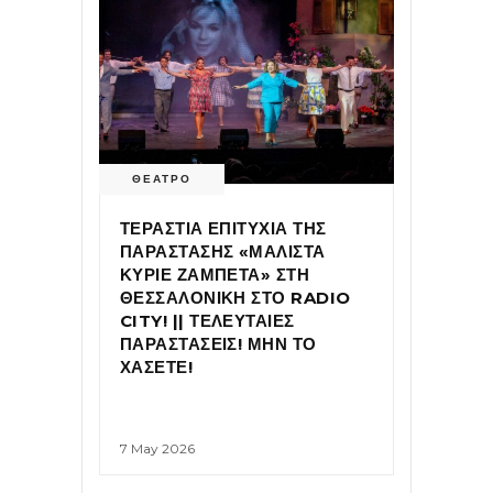
ΘΕΑΤΡΟ
ΤΕΡΑΣΤΙΑ ΕΠΙΤΥΧΙΑ ΤΗΣ
ΠΑΡΑΣΤΑΣΗΣ «ΜΑΛΙΣΤΑ
ΚΥΡΙΕ ΖΑΜΠΕΤΑ» ΣΤΗ
ΘΕΣΣΑΛΟΝΙΚΗ ΣΤΟ RADIO
CITY! || ΤΕΛΕΥΤΑΙΕΣ
ΠΑΡΑΣΤΑΣΕΙΣ! ΜΗΝ ΤΟ
ΧΑΣΕΤΕ!
7 May 2026