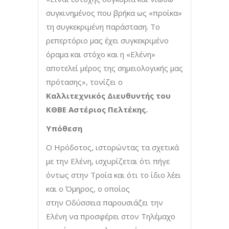
συγκινημένος που βρήκα ως «προίκα»
τη συγκεκριμένη παράσταση. Το
ρεπερτόριο μας έχει συγκεκριμένο
όραμα και στόχο και η «Ελένη»
αποτελεί μέρος της σημειολογικής μας
πρότασης», τονίζει ο
Καλλιτεχνικός Διευθυντής του
ΚΘΒΕ Αστέριος Πελτέκης.
Υπόθεση
Ο Ηρόδοτος, ιστορώντας τα σχετικά
με την Ελένη, ισχυρίζεται ότι πήγε
όντως στην Τροία και ότι το ίδιο λέει
και ο Όμηρος, ο οποίος
στην Οδύσσεια παρουσιάζει την
Ελένη να προσφέρει στον Τηλέμαχο