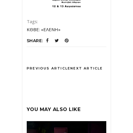
Tags:
ΚΘΒΕ: «ΕΛΕΝΗ»
SHARE:
PREVIOUS ARTICLE
NEXT ARTICLE
YOU MAY ALSO LIKE