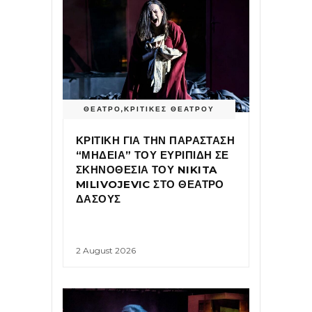
ΘΕΑΤΡΟ
,
ΚΡΙΤΙΚΕΣ ΘΕΑΤΡΟΥ
ΚΡΙΤΙΚΗ ΓΙΑ ΤΗΝ ΠΑΡΑΣΤΑΣΗ
“ΜΗΔΕΙΑ” ΤΟΥ ΕΥΡΙΠΙΔΗ ΣΕ
ΣΚΗΝΟΘΕΣΙΑ ΤΟΥ NIKITA
MILIVOJEVIC ΣΤΟ ΘΕΑΤΡΟ
ΔΑΣΟΥΣ
2 August 2026