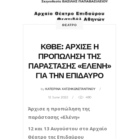
ΘΕΑΤΡΟ
ΚΘΒΕ: ΑΡΧΙΣΕ Η
ΠΡΟΠΩΛΗΣΗ ΤΗΣ
ΠΑΡΑΣΤΑΣΗΣ «ΕΛΕΝΗ»
ΓΙΑ ΤΗΝ ΕΠΙΔΑΥΡΟ
by
ΚΑΤΕΡΙΝΑ ΧΑΤΖΗΚΩΝΣΤΑΝΤΙΝΟΥ
12 June 2022
490
Άρχισε η προπώληση της
παράστασης «Ελένη»
12 και 13 Αυγούστου στο Αρχαίο
Θέατρο της Επιδαύρου