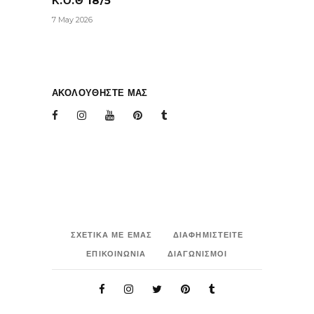
Κ.Ο.Θ 18/5
7 May 2026
ΑΚΟΛΟΥΘΗΣΤΕ ΜΑΣ
ΣΧΕΤΙΚΑ ΜΕ ΕΜΑΣ
ΔΙΑΦΗΜΙΣΤΕΙΤΕ
ΕΠΙΚΟΙΝΩΝΙΑ
ΔΙΑΓΩΝΙΣΜΟΙ