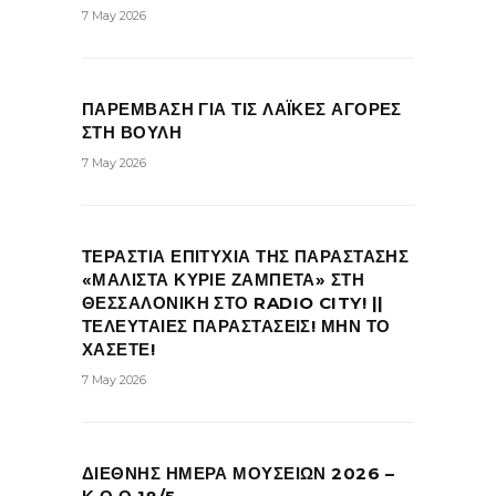
7 May 2026
ΠΑΡΕΜΒΑΣΗ ΓΙΑ ΤΙΣ ΛΑΪΚΕΣ ΑΓΟΡΕΣ
ΣΤΗ ΒΟΥΛΗ
7 May 2026
ΤΕΡΑΣΤΙΑ ΕΠΙΤΥΧΙΑ ΤΗΣ ΠΑΡΑΣΤΑΣΗΣ
«ΜΑΛΙΣΤΑ ΚΥΡΙΕ ΖΑΜΠΕΤΑ» ΣΤΗ
ΘΕΣΣΑΛΟΝΙΚΗ ΣΤΟ RADIO CITY! ||
ΤΕΛΕΥΤΑΙΕΣ ΠΑΡΑΣΤΑΣΕΙΣ! ΜΗΝ ΤΟ
ΧΑΣΕΤΕ!
7 May 2026
ΔΙΕΘΝΗΣ ΗΜΕΡΑ ΜΟΥΣΕΙΩΝ 2026 –