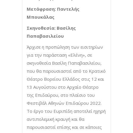
Μετάφραση:
Παντελής
Μπουκάλας
Σκηνοθεσία: Βασίλης
Παπαβασιλείου
Άρχισε η προπώληση των εισιτηρίων
για την παράσταση «Ελένη», σε
σκηνοθεσία Βασίλη Παπαβασιλείου,
που θα παρουσιαστεί από το Κρατικό
Θέατρο Βορείου Ελλάδος στις 12 και
13 Αυγούστου στο Αρχαίο Θέατρο
της Επιδαύρου, στο πλαίσιο του
Φεστιβάλ Αθηνών Επιδαύρου 2022.
Το έργο του Ευριπίδη αποτελεί ηχηρή
αντιπολεμική κραυγή και θα
παρουσιαστεί επίσης και σε κάποιες