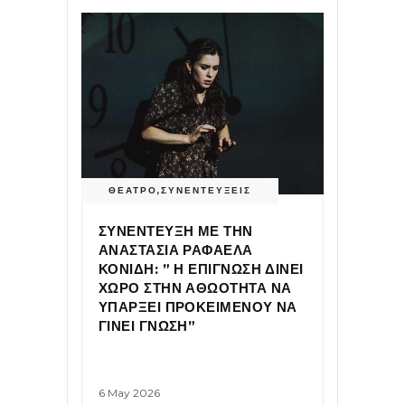
ΘΕΑΤΡΟ
,
ΣΥΝΕΝΤΕΥΞΕΙΣ
ΣΥΝΕΝΤΕΥΞΗ ΜΕ ΤΗΝ
ΑΝΑΣΤΑΣΙΑ ΡΑΦΑΕΛΑ
ΚΟΝΙΔΗ: ” Η ΕΠΙΓΝΩΣΗ ΔΙΝΕΙ
ΧΩΡΟ ΣΤΗΝ ΑΘΩΟΤΗΤΑ ΝΑ
ΥΠΑΡΞΕΙ ΠΡΟΚΕΙΜΕΝΟΥ ΝΑ
ΓΙΝΕΙ ΓΝΩΣΗ”
6 May 2026