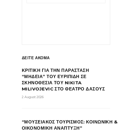
ΔΕΙΤΕ ΑΚΟΜΑ
ΚΡΙΤΙΚΗ ΓΙΑ ΤΗΝ ΠΑΡΑΣΤΑΣΗ
“ΜΗΔΕΙΑ” ΤΟΥ ΕΥΡΙΠΙΔΗ ΣΕ
ΣΚΗΝΟΘΕΣΙΑ ΤΟΥ NIKITA
MILIVOJEVIC ΣΤΟ ΘΕΑΤΡΟ ΔΑΣΟΥΣ
2 August 2026
“ΜΟΥΣΕΙΑΚΟΣ ΤΟΥΡΙΣΜΟΣ: ΚΟΙΝΩΝΙΚΗ &
ΟΙΚΟΝΟΜΙΚΗ ΑΝΑΠΤΥΞΗ”