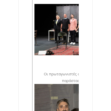
Οι πρωταγωνιστές στο τέλος της
παράστασης