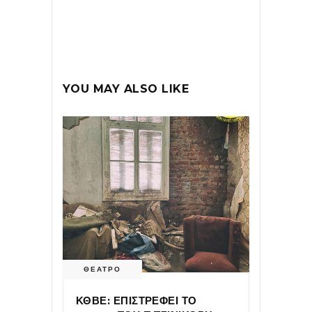
YOU MAY ALSO LIKE
ΘΕΑΤΡΟ
ΚΘΒΕ: ΕΠΙΣΤΡΕΦΕΙ ΤΟ