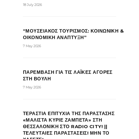
18 July 2026
“ΜΟΥΣΕΙΑΚΟΣ ΤΟΥΡΙΣΜΟΣ: ΚΟΙΝΩΝΙΚΗ &
ΟΙΚΟΝΟΜΙΚΗ ΑΝΑΠΤΥΞΗ”
7 May 2026
ΠΑΡΕΜΒΑΣΗ ΓΙΑ ΤΙΣ ΛΑΪΚΕΣ ΑΓΟΡΕΣ
ΣΤΗ ΒΟΥΛΗ
7 May 2026
ΤΕΡΑΣΤΙΑ ΕΠΙΤΥΧΙΑ ΤΗΣ ΠΑΡΑΣΤΑΣΗΣ
«ΜΑΛΙΣΤΑ ΚΥΡΙΕ ΖΑΜΠΕΤΑ» ΣΤΗ
ΘΕΣΣΑΛΟΝΙΚΗ ΣΤΟ RADIO CITY! ||
ΤΕΛΕΥΤΑΙΕΣ ΠΑΡΑΣΤΑΣΕΙΣ! ΜΗΝ ΤΟ