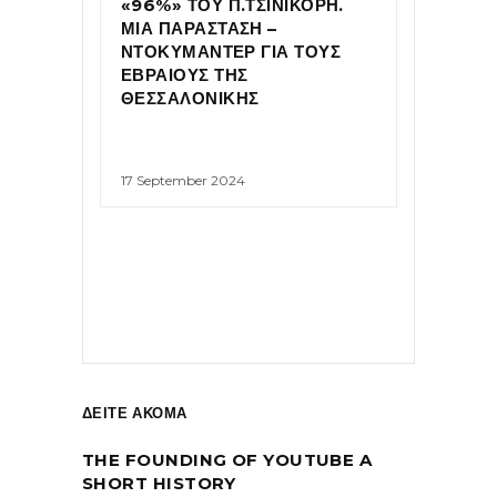
«96%» ΤΟΥ Π.ΤΣΙΝΙΚΟΡΗ.
ΜΙΑ ΠΑΡΑΣΤΑΣΗ –
ΝΤΟΚΥΜΑΝΤΕΡ ΓΙΑ ΤΟΥΣ
ΕΒΡΑΙΟΥΣ ΤΗΣ
ΘΕΣΣΑΛΟΝΙΚΗΣ
17 September 2024
ΔΕΙΤΕ ΑΚΟΜΑ
THE FOUNDING OF YOUTUBE A
SHORT HISTORY