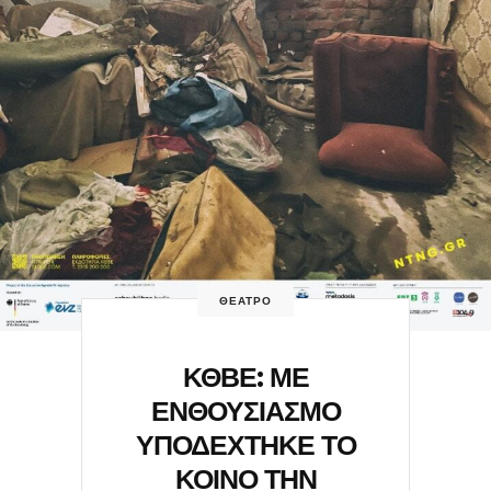
ΘΕΑΤΡΟ
ΚΘΒΕ: ΜΕ
ΕΝΘΟΥΣΙΑΣΜΟ
ΥΠΟΔΕΧΤΗΚΕ ΤΟ
ΚΟΙΝΟ ΤΗΝ