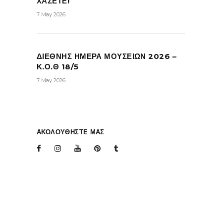
ΧΑΣΕΤΕ!
7 May 2026
ΔΙΕΘΝΗΣ ΗΜΕΡΑ ΜΟΥΣΕΙΩΝ 2026 –
Κ.Ο.Θ 18/5
7 May 2026
ΑΚΟΛΟΥΘΗΣΤΕ ΜΑΣ