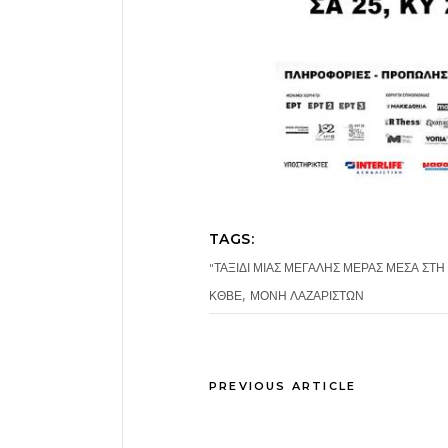
TAGS:
"ΤΑΞΙΔΙ ΜΙΑΣ ΜΕΓΑΛΗΣ ΜΕΡΑΣ ΜΕΣΑ ΣΤΗ
,
ΚΘΒΕ
ΜΟΝΗ ΛΑΖΑΡΙΣΤΩΝ
PREVIOUS ARTICLE