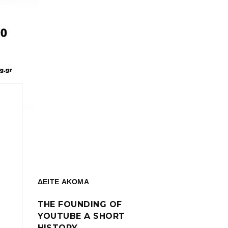
ΔΕΙΤΕ ΑΚΟΜΑ
THE FOUNDING OF
YOUTUBE A SHORT
HISTORY