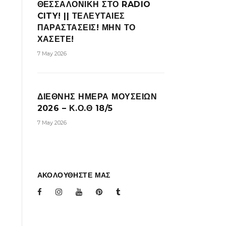
ΘΕΣΣΑΛΟΝΙΚΗ ΣΤΟ RADIO
CITY! || ΤΕΛΕΥΤΑΙΕΣ
ΠΑΡΑΣΤΑΣΕΙΣ! ΜΗΝ ΤΟ
ΧΑΣΕΤΕ!
7 May 2026
ΔΙΕΘΝΗΣ ΗΜΕΡΑ ΜΟΥΣΕΙΩΝ
2026 – Κ.Ο.Θ 18/5
7 May 2026
ΑΚΟΛΟΥΘΗΣΤΕ ΜΑΣ