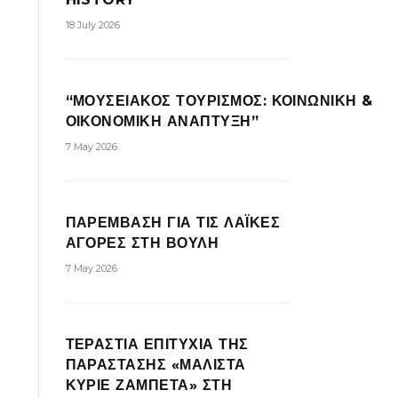
18 July 2026
“ΜΟΥΣΕΙΑΚΟΣ ΤΟΥΡΙΣΜΟΣ: ΚΟΙΝΩΝΙΚΗ &
ΟΙΚΟΝΟΜΙΚΗ ΑΝΑΠΤΥΞΗ”
7 May 2026
ΠΑΡΕΜΒΑΣΗ ΓΙΑ ΤΙΣ ΛΑΪΚΕΣ
ΑΓΟΡΕΣ ΣΤΗ ΒΟΥΛΗ
7 May 2026
ΤΕΡΑΣΤΙΑ ΕΠΙΤΥΧΙΑ ΤΗΣ
ΠΑΡΑΣΤΑΣΗΣ «ΜΑΛΙΣΤΑ
ΚΥΡΙΕ ΖΑΜΠΕΤΑ» ΣΤΗ