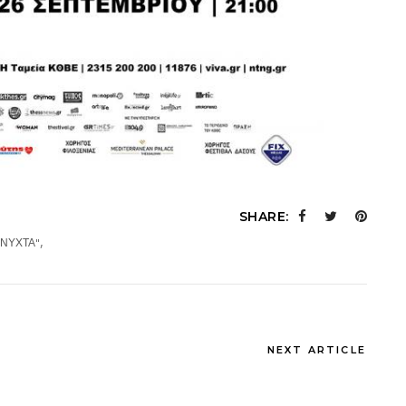
SHARE:
,
 ΝΥΧΤΑ"
NEXT ARTICLE