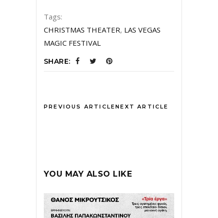
Tags:
CHRISTMAS THEATER
,
LAS VEGAS
MAGIC FESTIVAL
SHARE:
PREVIOUS ARTICLE
NEXT ARTICLE
YOU MAY ALSO LIKE