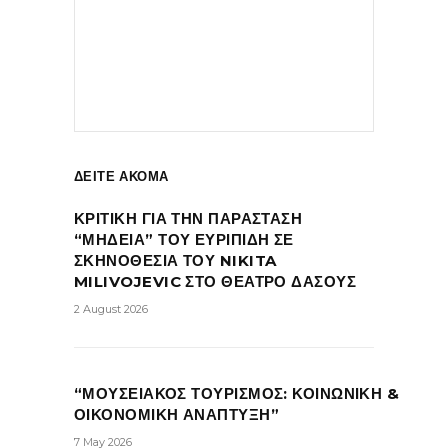
ΔΕΙΤΕ ΑΚΟΜΑ
ΚΡΙΤΙΚΗ ΓΙΑ ΤΗΝ ΠΑΡΑΣΤΑΣΗ
“ΜΗΔΕΙΑ” ΤΟΥ ΕΥΡΙΠΙΔΗ ΣΕ
ΣΚΗΝΟΘΕΣΙΑ ΤΟΥ NIKITA
MILIVOJEVIC ΣΤΟ ΘΕΑΤΡΟ ΔΑΣΟΥΣ
2 August 2026
“ΜΟΥΣΕΙΑΚΟΣ ΤΟΥΡΙΣΜΟΣ: ΚΟΙΝΩΝΙΚΗ &
ΟΙΚΟΝΟΜΙΚΗ ΑΝΑΠΤΥΞΗ”
7 May 2026