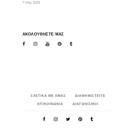
7 May 2026
ΑΚΟΛΟΥΘΗΣΤΕ ΜΑΣ
ΣΧΕΤΙΚΑ ΜΕ ΕΜΑΣ
ΔΙΑΦΗΜΙΣΤΕΙΤΕ
ΕΠΙΚΟΙΝΩΝΙΑ
ΔΙΑΓΩΝΙΣΜΟΙ