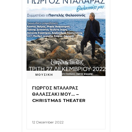
ΜΟΥΣΙΚΗ
ΓΙΩΡΓΟΣ ΝΤΑΛΑΡΑΣ
ΘΑΛΑΣΣΑΚΙ ΜΟΥ… –
CHRISTMAS THEATER
12 December 2022