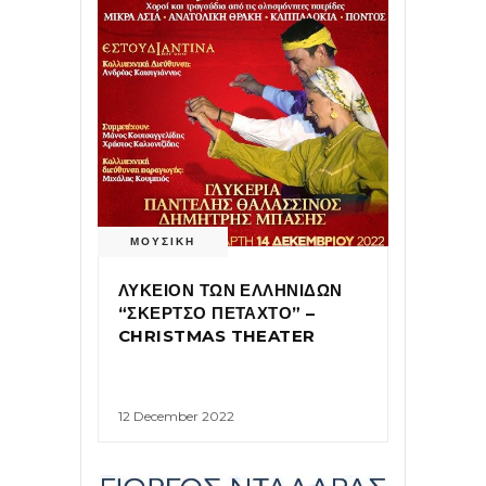
ΜΟΥΣΙΚΗ
ΛΥΚΕΙΟΝ ΤΩΝ ΕΛΛΗΝΙΔΩΝ
“ΣΚΕΡΤΣΟ ΠΕΤΑΧΤΟ” –
CHRISTMAS THEATER
12 December 2022