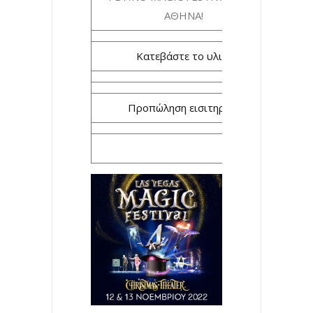
ΑΘΗΝΑ!
Κατεβάστε το υλικό
Προπώληση εισιτηρίων