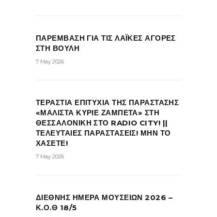
ΠΑΡΕΜΒΑΣΗ ΓΙΑ ΤΙΣ ΛΑΪΚΕΣ ΑΓΟΡΕΣ
ΣΤΗ ΒΟΥΛΗ
7 May 2026
ΤΕΡΑΣΤΙΑ ΕΠΙΤΥΧΙΑ ΤΗΣ ΠΑΡΑΣΤΑΣΗΣ
«ΜΑΛΙΣΤΑ ΚΥΡΙΕ ΖΑΜΠΕΤΑ» ΣΤΗ
ΘΕΣΣΑΛΟΝΙΚΗ ΣΤΟ RADIO CITY! ||
ΤΕΛΕΥΤΑΙΕΣ ΠΑΡΑΣΤΑΣΕΙΣ! ΜΗΝ ΤΟ
ΧΑΣΕΤΕ!
7 May 2026
ΔΙΕΘΝΗΣ ΗΜΕΡΑ ΜΟΥΣΕΙΩΝ 2026 –
Κ.Ο.Θ 18/5