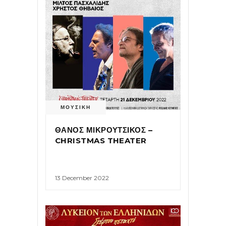
ΜΟΥΣΙΚΗ
ΘΑΝΟΣ ΜΙΚΡΟΥΤΣΙΚΟΣ –
CHRISTMAS THEATER
13 December 2022