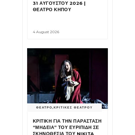
31 ΑΥΓΟΥΣΤΟΥ 2026 |
ΘΕΑΤΡΟ ΚΗΠΟΥ
4 August 2026
ΘΕΑΤΡΟ
,
ΚΡΙΤΙΚΕΣ ΘΕΑΤΡΟΥ
ΚΡΙΤΙΚΗ ΓΙΑ ΤΗΝ ΠΑΡΑΣΤΑΣΗ
“ΜΗΔΕΙΑ” ΤΟΥ ΕΥΡΙΠΙΔΗ ΣΕ
ΣΚΗΝΟΘΕΣΙΑ ΤΟΥ NIKITA