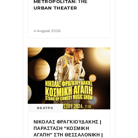
METROPOLITAN: ΤΗΕ
URBAN THEATER
4 August 2026
ΘΕΑΤΡΟ
ΝΙΚΟΛΑΣ ΦΡΑΓΚΙΟΥΔΑΚΗΣ |
ΠΑΡΑΣΤΑΣΗ “ΚΟΣΜΙΚΗ
ΑΓΑΠΗ” ΣΤΗ ΘΕΣΣΑΛΟΝΙΚΗ |