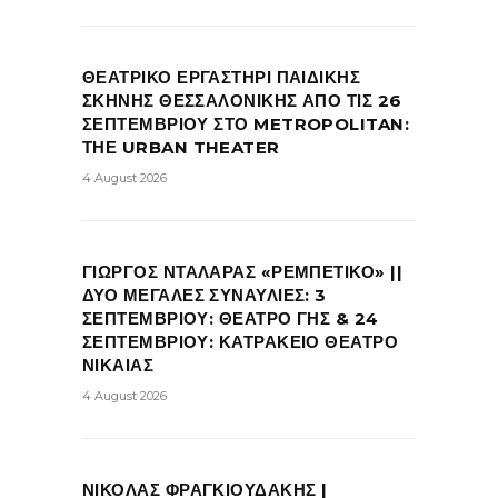
ΘΕΑΤΡΙΚΟ ΕΡΓΑΣΤΗΡΙ ΠΑΙΔΙΚΗΣ
ΣΚΗΝΗΣ ΘΕΣΣΑΛΟΝΙΚΗΣ ΑΠΟ ΤΙΣ 26
ΣΕΠΤΕΜΒΡΙΟΥ ΣΤΟ METROPOLITAN:
ΤΗΕ URBAN THEATER
4 August 2026
ΓΙΩΡΓΟΣ ΝΤΑΛΑΡΑΣ «ΡΕΜΠΕΤΙΚΟ» ||
ΔΥΟ ΜΕΓΑΛΕΣ ΣΥΝΑΥΛΙΕΣ: 3
ΣΕΠΤΕΜΒΡΙΟΥ: ΘΕΑΤΡΟ ΓΗΣ & 24
ΣΕΠΤΕΜΒΡΙΟΥ: ΚΑΤΡΑΚΕΙΟ ΘΕΑΤΡΟ
ΝΙΚΑΙΑΣ
4 August 2026
ΝΙΚΟΛΑΣ ΦΡΑΓΚΙΟΥΔΑΚΗΣ |