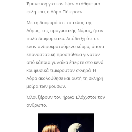
Έμπνευση για τον Ίψεν στάθηκε μια
φίλη του, η Λόρα Πέτερσεν.
Με τη διαφορά ότι το τέλος της
Λόρας, της πραγματικής Νόρας, ήταν
πολύ διαφορετικό. Απόδειξη ότι σε
έναν ανδροκρατούμενο κόσμο, όποια
επαναστατική προσπάθεια γινόταν
από κάποια γυναίκα έπεφτε στο κενό
και φυσικά τιμωρούταν σκληρά. Η
Λόρα ακολούθησε και αυτή τη σκληρή
μοίρα των μουσών.
Όλοι ξέρουν τον ήρωα. Ελάχιστοι τον
άνθρωπο.