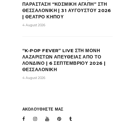
ΠΑΡΑΣΤΑΣΗ “ΚΟΣΜΙΚΗ ΑΓΑΠΗ” ΣΤΗ
ΘΕΣΣΑΛΟΝΙΚΗ | 31 ΑΥΓΟΥΣΤΟΥ 2026
| ΘΕΑΤΡΟ ΚΗΠΟΥ
4 August 2026
“K-POP FEVER” LIVE ΣΤΗ ΜΟΝΗ
ΛΑΖΑΡΙΣΤΩΝ ΑΠΕΥΘΕΙΑΣ ΑΠΟ ΤΟ
ΛΟΝΔΙΝΟ | 6 ΣΕΠΤΕΜΒΡΙΟΥ 2026 |
ΘΕΣΣΑΛΟΝΙΚΗ
4 August 2026
ΑΚΟΛΟΥΘΗΣΤΕ ΜΑΣ