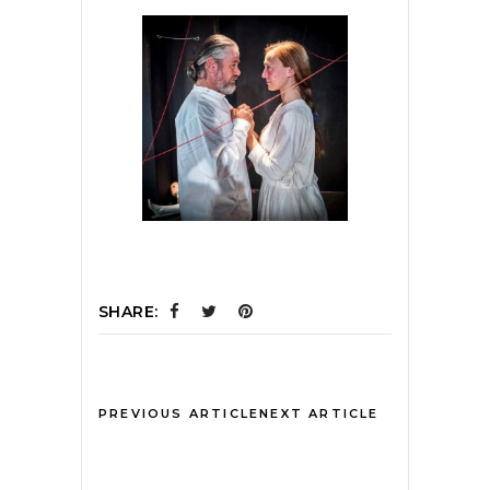
SHARE:
PREVIOUS ARTICLE
NEXT ARTICLE