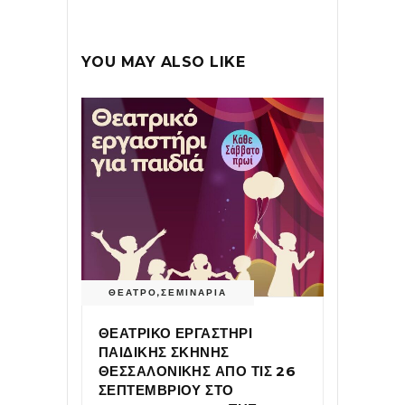
YOU MAY ALSO LIKE
ΘΕΑΤΡΟ
,
ΣΕΜΙΝΑΡΙΑ
ΘΕΑΤΡΙΚΟ ΕΡΓΑΣΤΗΡΙ
ΠΑΙΔΙΚΗΣ ΣΚΗΝΗΣ
ΘΕΣΣΑΛΟΝΙΚΗΣ ΑΠΟ ΤΙΣ 26
ΣΕΠΤΕΜΒΡΙΟΥ ΣΤΟ