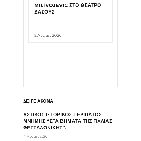
MILIVOJEVIC ΣΤΟ ΘΕΑΤΡΟ
ΔΑΣΟΥΣ
2 August 2026
ΔΕΙΤΕ ΑΚΟΜΑ
ΑΣΤΙΚΟΣ ΙΣΤΟΡΙΚΟΣ ΠΕΡΙΠΑΤΟΣ
ΜΝΗΜΗΣ “ΣΤΑ ΒΗΜΑΤΑ ΤΗΣ ΠΑΛΙΑΣ
ΘΕΣΣΑΛΟΝΙΚΗΣ”.
4 August 2026