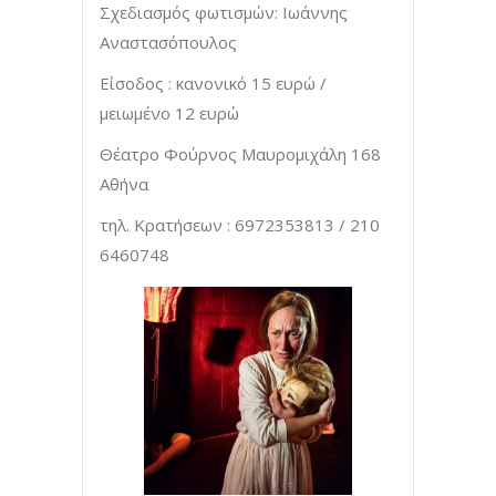
Σχεδιασμός φωτισμών: Ιωάννης
Αναστασόπουλος
Είσοδος : κανονικό 15 ευρώ /
μειωμένο 12 ευρώ
Θέατρο Φούρνος Μαυρομιχάλη 168
Αθήνα
τηλ. Κρατήσεων : 6972353813 / 210
6460748