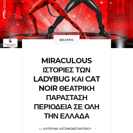
ΘΕΑΤΡΟ
MIRACULOUS
ΙΣΤΟΡΙΕΣ ΤΩΝ
LADYBUG ΚΑΙ CAT
NOIR ΘΕΑΤΡΙΚΗ
ΠΑΡΑΣΤΑΣΗ
ΠΕΡΙΟΔΕΙΑ ΣΕ ΟΛΗ
ΤΗΝ ΕΛΛΑΔΑ
by
ΚΑΤΕΡΙΝΑ ΧΑΤΖΗΚΩΝΣΤΑΝΤΙΝΟΥ