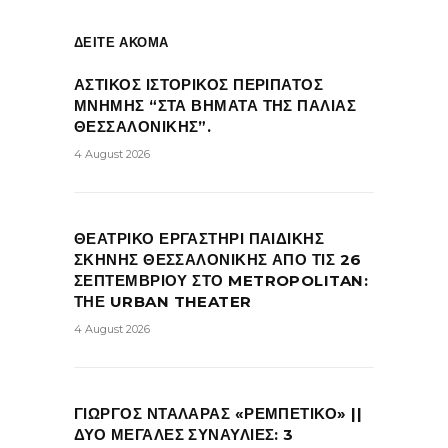
ΔΕΙΤΕ ΑΚΟΜΑ
ΑΣΤΙΚΟΣ ΙΣΤΟΡΙΚΟΣ ΠΕΡΙΠΑΤΟΣ
ΜΝΗΜΗΣ “ΣΤΑ ΒΗΜΑΤΑ ΤΗΣ ΠΑΛΙΑΣ
ΘΕΣΣΑΛΟΝΙΚΗΣ”.
4 August 2026
ΘΕΑΤΡΙΚΟ ΕΡΓΑΣΤΗΡΙ ΠΑΙΔΙΚΗΣ
ΣΚΗΝΗΣ ΘΕΣΣΑΛΟΝΙΚΗΣ ΑΠΟ ΤΙΣ 26
ΣΕΠΤΕΜΒΡΙΟΥ ΣΤΟ METROPOLITAN:
ΤΗΕ URBAN THEATER
4 August 2026
ΓΙΩΡΓΟΣ ΝΤΑΛΑΡΑΣ «ΡΕΜΠΕΤΙΚΟ» ||
ΔΥΟ ΜΕΓΑΛΕΣ ΣΥΝΑΥΛΙΕΣ: 3