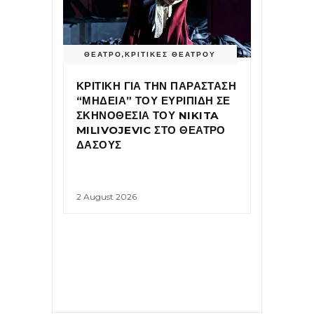
ΘΕΑΤΡΟ
,
ΚΡΙΤΙΚΕΣ ΘΕΑΤΡΟΥ
ΚΡΙΤΙΚΗ ΓΙΑ ΤΗΝ ΠΑΡΑΣΤΑΣΗ
“ΜΗΔΕΙΑ” ΤΟΥ ΕΥΡΙΠΙΔΗ ΣΕ
ΣΚΗΝΟΘΕΣΙΑ ΤΟΥ NIKITA
MILIVOJEVIC ΣΤΟ ΘΕΑΤΡΟ
ΔΑΣΟΥΣ
2 August 2026