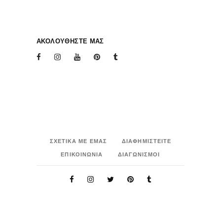
ΑΚΟΛΟΥΘΗΣΤΕ ΜΑΣ
ΣΧΕΤΙΚΑ ΜΕ ΕΜΑΣ
ΔΙΑΦΗΜΙΣΤΕΙΤΕ
ΕΠΙΚΟΙΝΩΝΙΑ
ΔΙΑΓΩΝΙΣΜΟΙ