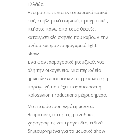
Ελλάδα.
Ετοιμαστείτε για εντυπωσιακά ειδικά
εφέ, επιβλητικά σκηνικά, πραγματικές
πτήσεις πάνω από τους θεατές,
καταιγιστικές σκηνές που κόβουν την
ανάσα και φαντασμαγορικό light
show.
Ένα φαντασμαγορικό μιούζικαλ για
όλη την οικογένεια. Μια περιοδεία
ηρωικών διαστάσεων στη μεγαλύτερη
παραγωγή που έχει παρουσιάσει η
Kolossaion Productions μέχρι σήμερα.
Μια παράσταση γεμάτη μαγεία,
θεαματικές ιστορίες, μοναδικές
χορογραφίες και τραγούδια, ειδικά
δημιουργημένα για το μουσικό show,