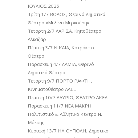
ΙΟΥΛΙΟΣ 2025
Τρίτη 1/7 ΒΟΛΟΣ, Θερινό Δημοτικό
Θέατρο «Μελίνα Μερκούρη»
Τετάρτη 2/7 ΛΑΡΙΣΑ, Κηποθέατρο
Αλκαζάρ
Πέμπτη 3/7 ΝΙΚΑΙΑ, Κατράκειο
Θέατρο
Παρασκευή 4/7 ΛΑΜΙΑ, Θερινό
Δημοτικό Θέατρο
Τετάρτη 9/7 ΠΟΡΤΟ ΡΑΦΤΗ,
Κινηματοθέατρο ΑΛΕΞ
Πέμπτη 10/7 ΛΑΥΡΙΟ, ΘΕΑΤΡΟ ΑΚΕΛ
Παρασκευή 11/7 ΝΕΑ ΜΑΚΡΗ
Πολιτιστικό & Αθλητικό Κέντρο Ν.
Μάκρης
Κυριακή 13/7 ΗΛΙΟΥΠΟΛΗ, Δημοτικό