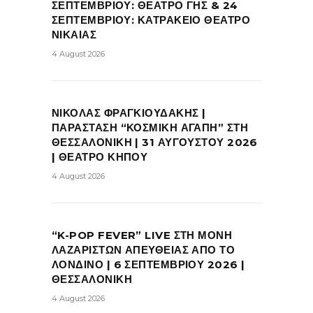
ΣΕΠΤΕΜΒΡΙΟΥ: ΘΕΑΤΡΟ ΓΗΣ & 24
ΣΕΠΤΕΜΒΡΙΟΥ: ΚΑΤΡΑΚΕΙΟ ΘΕΑΤΡΟ
ΝΙΚΑΙΑΣ
4 August 2026
ΝΙΚΟΛΑΣ ΦΡΑΓΚΙΟΥΔΑΚΗΣ |
ΠΑΡΑΣΤΑΣΗ “ΚΟΣΜΙΚΗ ΑΓΑΠΗ” ΣΤΗ
ΘΕΣΣΑΛΟΝΙΚΗ | 31 ΑΥΓΟΥΣΤΟΥ 2026
| ΘΕΑΤΡΟ ΚΗΠΟΥ
4 August 2026
“K-POP FEVER” LIVE ΣΤΗ ΜΟΝΗ
ΛΑΖΑΡΙΣΤΩΝ ΑΠΕΥΘΕΙΑΣ ΑΠΟ ΤΟ
ΛΟΝΔΙΝΟ | 6 ΣΕΠΤΕΜΒΡΙΟΥ 2026 |
ΘΕΣΣΑΛΟΝΙΚΗ
4 August 2026