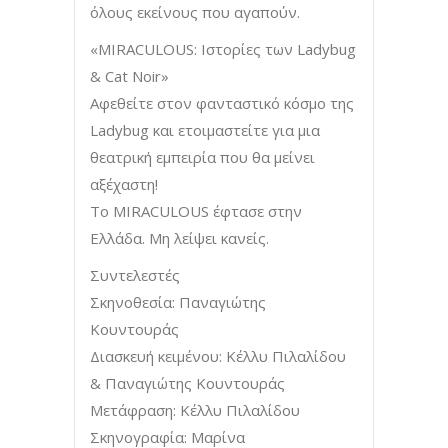
όλους εκείνους που αγαπούν.
«MIRACULOUS: Ιστορίες των Ladybug
& Cat Noir»
Aφεθείτε στον φανταστικό κόσμο της
Ladybug και ετοιμαστείτε για μια
θεατρική εμπειρία που θα μείνει
αξέχαστη!
Το MIRACULOUS έφτασε στην
Ελλάδα. Μη λείψει κανείς.
Συντελεστές
Σκηνοθεσία: Παναγιώτης
Κουντουράς
Διασκευή κειμένου: Κέλλυ Πιλαλίδου
& Παναγιώτης Κουντουράς
Μετάφραση: Κέλλυ Πιλαλίδου
Σκηνογραφία: Μαρίνα