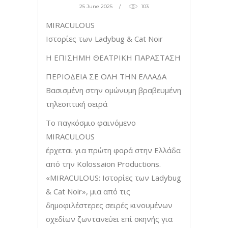
25 June 2025
103
MIRACULOUS
Ιστορίες των Ladybug & Cat Noir
Η ΕΠΙΣΗΜΗ ΘΕΑΤΡΙΚΗ ΠΑΡΑΣΤΑΣΗ
ΠΕΡΙΟΔΕΙΑ ΣΕ ΟΛΗ ΤΗΝ ΕΛΛΑΔΑ
Βασισμένη στην ομώνυμη βραβευμένη
τηλεοπτική σειρά
Το παγκόσμιο φαινόμενο
MIRACULOUS
έρχεται για πρώτη φορά στην Ελλάδα
από την Kolossaion Productions.
«MIRACULOUS: Ιστορίες των Ladybug
& Cat Noir», μια από τις
δημοφιλέστερες σειρές κινουμένων
σχεδίων ζωντανεύει επί σκηνής για