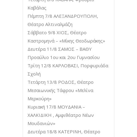
Καβάλας
Πέμπτη 7/8 ΑΛΕΞΑΝΔΡΟΥΠΟΛΗ,
Θέατρο Αλτιναλμάζη
Σάββατο 9/8 ΧΙΟΣ, Θέατρο
Καστρομηνά – «Μίκης Θεοδωράκης»
Δευτέρα 11/8 ΣΑΜΟΣ – ΒΑΘΥ
Προαύλιο 1ου και 2ου Γυμνασίου
Τρίτη 12/8 ΚΑΡΛΟΒΑΣΙ, Πορφυριάδα
Σχολή
Τετάρτη 13/8 ΡΟΔΟΣ, Θέατρο
Μεσαιωνικής Τάφρου «Μελίνα
Μερκούρη»
Κυριακή 17/8 ΜΟΥΔΑΝΙΑ –
ΧΑΛΚΙΔΙΚΗ , Αμφιθέατρο Νέων
Μουδανιών»
Δευτέρα 18/8 ΚΑΤΕΡΙΝΗ, Θέατρο