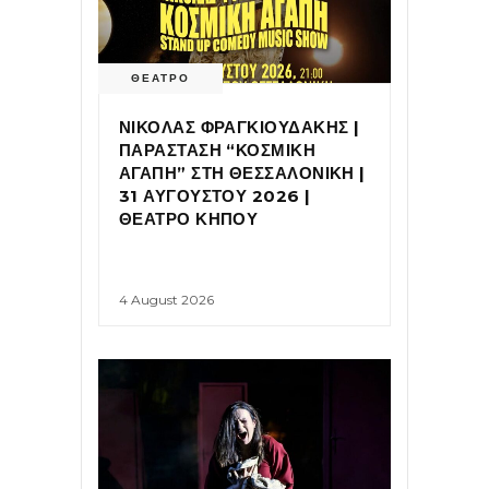
ΘΕΑΤΡΟ
ΝΙΚΟΛΑΣ ΦΡΑΓΚΙΟΥΔΑΚΗΣ |
ΠΑΡΑΣΤΑΣΗ “ΚΟΣΜΙΚΗ
ΑΓΑΠΗ” ΣΤΗ ΘΕΣΣΑΛΟΝΙΚΗ |
31 ΑΥΓΟΥΣΤΟΥ 2026 |
ΘΕΑΤΡΟ ΚΗΠΟΥ
4 August 2026