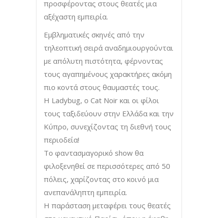
προσφέροντας στους θεατές μια
αξέχαστη εμπειρία.
Εμβληματικές σκηνές από την
τηλεοπτική σειρά αναδημιουργούνται
με απόλυτη πιστότητα, φέρνοντας
τους αγαπημένους χαρακτήρες ακόμη
πιο κοντά στους θαυμαστές τους.
H Ladybug, o Cat Noir και οι φίλοι
τους ταξιδεύουν στην Ελλάδα και την
Κύπρο, συνεχίζοντας τη διεθνή τους
περιοδεία!
Το φαντασμαγορικό show θα
φιλοξενηθεί σε περισσότερες από 50
πόλεις, χαρίζοντας στο κοινό μια
ανεπανάληπτη εμπειρία.
Η παράσταση μεταφέρει τους θεατές