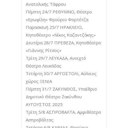
Ανατολικής Τάφρου
Πέμπτη 24/7 ΡΕΘΥΜΝΟ, Θέατρο
«Ερωφίλη» Φρούριο Φορτέτζα
Παρασκευή 25/7 ΗΡΑΚΛΕΙΟ,
Κηποθέατρο «Νίκος Καζαντζάκης»
Δευτέρα 28/7 ΠΡΕΒΕΖΑ, Κηποθέατρο
«Γιάννης Ρίτσος»
Τρίτη 29/7 ΛΕΥΚΑΔΑ, Ανοιχτό
Θέατρο Λευκάδας
Τετάρτη 30/7 ΑΡΓΟΣΤΟΛΙ, Αύλειος
χώρος ΞΕΝΙΑ
Πέμπτη 31/7 ΖΑΚΥΝΘΟΣ, Υπαίθριο
Δημοτικό Θέατρο Ζακύνθου
ΑΥΓΟΥΣΤΟΣ 2025
Τρίτη 5/8 ΑΣΠΡΟΒΑΛΤΑ, Αμφιθέατρο
Ασπροβάλτας
Τετάρτη 6/8 ΚΑΒΑΛΑ, Φρούριο