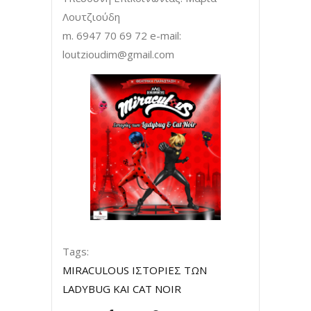
Λουτζιούδη
m. 6947 70 69 72 e-mail:
loutzioudim@gmail.com
Tags:
MIRACULOUS ΙΣΤΟΡΙΕΣ ΤΩΝ
LADYBUG ΚΑΙ CAT NOIR