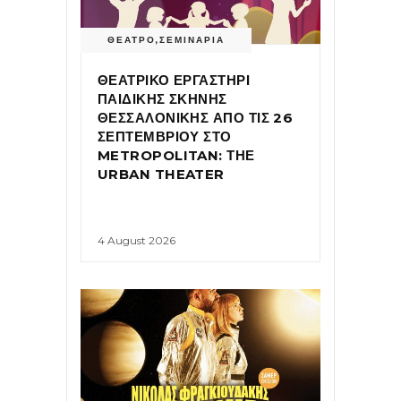
ΘΕΑΤΡΟ
,
ΣΕΜΙΝΑΡΙΑ
ΘΕΑΤΡΙΚΟ ΕΡΓΑΣΤΗΡΙ
ΠΑΙΔΙΚΗΣ ΣΚΗΝΗΣ
ΘΕΣΣΑΛΟΝΙΚΗΣ ΑΠΟ ΤΙΣ 26
ΣΕΠΤΕΜΒΡΙΟΥ ΣΤΟ
METROPOLITAN: ΤΗΕ
URBAN THEATER
4 August 2026