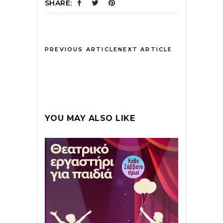
SHARE:
PREVIOUS ARTICLE
NEXT ARTICLE
YOU MAY ALSO LIKE