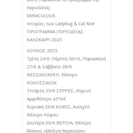
περιοδείας:
MIRACULOUS
Ιστορίες των Ladybug & Cat Noir
ΠΡΟΓΡΑΜΜΑ ΠΕΡΙΟΔΕΙΑΣ
ΚΑΛΟΚΑΙΡΙ 2025
ΙΟΥΝΙΟΣ 2025
Τρίτη 24/6. Πέμπτη 26//6, Παρασκευή
27/6 & Σάββατο 28/6
ΘΕΣΣΑΛΟΝΙΚΗ, Θέατρο
ΚΟΛΟΣΣΑΙΟΝ
Τετάρτη 25/6 ΣΕΡΡΕΣ, Θερινό
Αμφιθέατρο ΔΙΠΑΕ
Κυριακή 29/6 ΚΙΛΚΙΣ, Ανοιχτό
Θέατρο Λόφου
Δευτέρα 30/6 ΒΕΡΟΙΑ, Θέατρο
Άλσους «Μελίνα Μερκούρη»