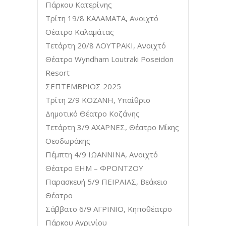
Πάρκου Κατερίνης
Τρίτη 19/8 ΚΑΛΑΜΑΤΑ, Ανοιχτό
Θέατρο Καλαμάτας
Τετάρτη 20/8 ΛΟΥΤΡΑΚΙ, Ανοιχτό
Θέατρο Wyndham Loutraki Poseidon
Resort
ΣΕΠΤΕΜΒΡΙΟΣ 2025
Τρίτη 2/9 ΚΟΖΑΝΗ, Υπαίθριο
Δημοτικό Θέατρο Κοζάνης
Τετάρτη 3/9 ΑΧΑΡΝΕΣ, Θέατρο Μίκης
Θεοδωράκης
Πέμπτη 4/9 ΙΩΑΝΝΙΝΑ, Ανοιχτό
Θέατρο ΕΗΜ – ΦΡΟΝΤΖΟΥ
Παρασκευή 5/9 ΠΕΙΡΑΙΑΣ, Βεάκειο
Θέατρο
Σάββατο 6/9 ΑΓΡΙΝΙΟ, Κηποθέατρο
Πάρκου Αγρινίου