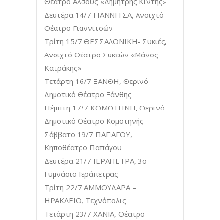
Θέατρο Άλσους «Δημήτρης Κιντής»
Δευτέρα 14/7 ΓΙΑΝΝΙΤΣΑ, Ανοιχτό
Θέατρο Γιαννιτσών
Τρίτη 15/7 ΘΕΣΣΑΛΟΝΙΚΗ- Συκιές,
Ανοιχτό Θέατρο Συκεών «Μάνος
Κατράκης»
Τετάρτη 16/7 ΞΑΝΘΗ, Θερινό
Δημοτικό Θέατρο Ξάνθης
Πέμπτη 17/7 ΚΟΜΟΤΗΝΗ, Θερινό
Δημoτικό Θέατρο Κομοτηνής
Σάββατο 19/7 ΠΑΠΑΓΟΥ,
Κηποθέατρο Παπάγου
Δευτέρα 21/7 ΙΕΡΑΠΕΤΡΑ, 3ο
Γυμνάσιο Ιεράπετρας
Τρίτη 22/7 ΑΜΜΟΥΔΑΡΑ –
ΗΡΑΚΛΕΙΟ, Τεχνόπολις
Τετάρτη 23/7 ΧΑΝΙΑ, Θέατρο