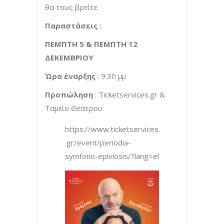
θα τους βρείτε
Παραστάσεις :
ΠΕΜΠΤΗ 5 & ΠΕΜΠΤΗ 12
ΔΕΚΕΜΒΡΙΟΥ
Ώρα έναρξης
: 9.30 μμ
Προπώληση
: Ticketservices.gr &
Ταμείο Θεάτρου
https://www.ticketservices
.gr/event/periodia-
symfono-epiviosis/?lang=el