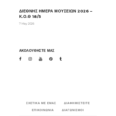
ΔΙΕΘΝΗΣ ΗΜΕΡΑ ΜΟΥΣΕΙΩΝ 2026 –
Κ.Ο.Θ 18/5
7 May 2026
ΑΚΟΛΟΥΘΗΣΤΕ ΜΑΣ
ΣΧΕΤΙΚΑ ΜΕ ΕΜΑΣ
ΔΙΑΦΗΜΙΣΤΕΙΤΕ
ΕΠΙΚΟΙΝΩΝΙΑ
ΔΙΑΓΩΝΙΣΜΟΙ