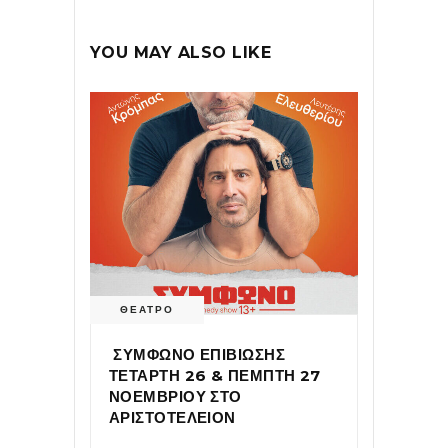
YOU MAY ALSO LIKE
ΘΕΑΤΡΟ
ΣΥΜΦΩΝΟ ΕΠΙΒΙΩΣΗΣ
ΤΕΤΑΡΤΗ 26 & ΠΕΜΠΤΗ 27
ΝΟΕΜΒΡΙΟΥ ΣΤΟ
ΑΡΙΣΤΟΤΕΛΕΙΟΝ