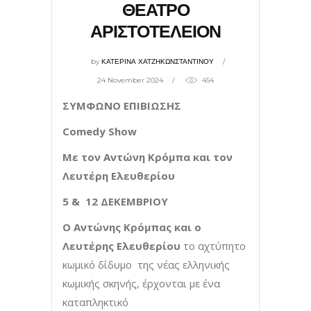
ΘΕΑΤΡΟ
ΑΡΙΣΤΟΤΕΛΕΙΟΝ
by
ΚΑΤΕΡΙΝΑ ΧΑΤΖΗΚΩΝΣΤΑΝΤΙΝΟΥ
24 November 2024
454
ΣΥΜΦΩΝΟ ΕΠΙΒΙΩΣΗΣ
Comedy
Show
Με τον Αντώνη Κρόμπα και τον
Λευτέρη Ελευθερίου
5 & 12 ΔΕΚΕΜΒΡΙΟΥ
Ο Αντώνης Κρόμπας και ο
Λευτέρης Ελευθερίου
τo αχτύπητο
κωμικό δίδυμο της νέας ελληνικής
κωμικής σκηνής, έρχονται με ένα
καταπληκτικό