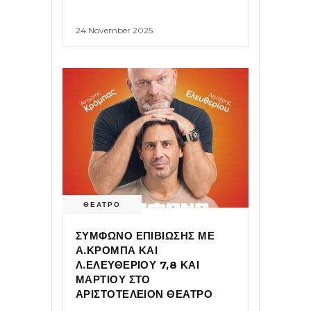
24 November 2025
ΘΕΑΤΡΟ
ΣΥΜΦΩΝΟ ΕΠΙΒΙΩΣΗΣ ΜΕ
Α.ΚΡΟΜΠΑ ΚΑΙ
Λ.ΕΛΕΥΘΕΡΙΟΥ 7,8 ΚΑΙ
ΜΑΡΤΙΟΥ ΣΤΟ
ΑΡΙΣΤΟΤΕΛΕΙΟΝ ΘΕΑΤΡΟ