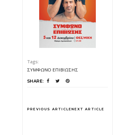
Tags:
ΣΥΜΦΩΝΟ ΕΠΙΒΙΩΣΗΣ
SHARE:
PREVIOUS ARTICLE
NEXT ARTICLE