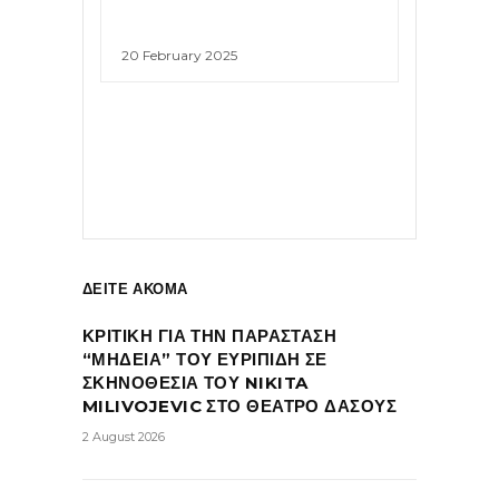
20 February 2025
ΔΕΙΤΕ ΑΚΟΜΑ
ΚΡΙΤΙΚΗ ΓΙΑ ΤΗΝ ΠΑΡΑΣΤΑΣΗ
“ΜΗΔΕΙΑ” ΤΟΥ ΕΥΡΙΠΙΔΗ ΣΕ
ΣΚΗΝΟΘΕΣΙΑ ΤΟΥ NIKITA
MILIVOJEVIC ΣΤΟ ΘΕΑΤΡΟ ΔΑΣΟΥΣ
2 August 2026