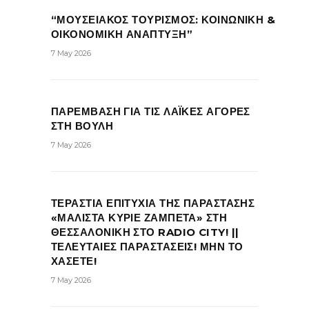
“ΜΟΥΣΕΙΑΚΟΣ ΤΟΥΡΙΣΜΟΣ: ΚΟΙΝΩΝΙΚΗ &
ΟΙΚΟΝΟΜΙΚΗ ΑΝΑΠΤΥΞΗ”
7 May 2026
ΠΑΡΕΜΒΑΣΗ ΓΙΑ ΤΙΣ ΛΑΪΚΕΣ ΑΓΟΡΕΣ
ΣΤΗ ΒΟΥΛΗ
7 May 2026
ΤΕΡΑΣΤΙΑ ΕΠΙΤΥΧΙΑ ΤΗΣ ΠΑΡΑΣΤΑΣΗΣ
«ΜΑΛΙΣΤΑ ΚΥΡΙΕ ΖΑΜΠΕΤΑ» ΣΤΗ
ΘΕΣΣΑΛΟΝΙΚΗ ΣΤΟ RADIO CITY! ||
ΤΕΛΕΥΤΑΙΕΣ ΠΑΡΑΣΤΑΣΕΙΣ! ΜΗΝ ΤΟ
ΧΑΣΕΤΕ!
7 May 2026