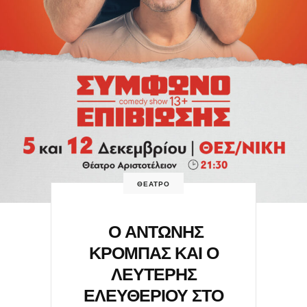
ΘΕΑΤΡΟ
Ο ΑΝΤΩΝΗΣ
ΚΡΟΜΠΑΣ ΚΑΙ Ο
ΛΕΥΤΕΡΗΣ
ΕΛΕΥΘΕΡΙΟΥ ΣΤΟ