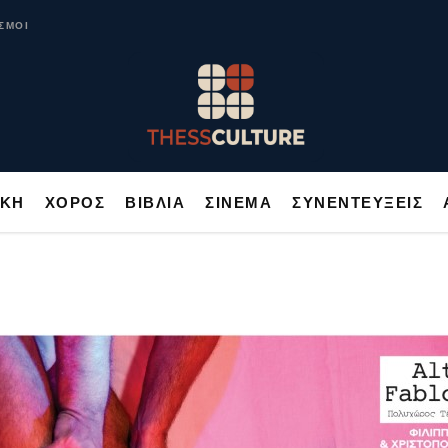
ΥΣΙΚΗ
ΧΟΡΟΣ
ΒΙΒΛΙΑ
ΣΙΝΕΜΑ
ΣΥΝΕΝΤΕΥΞΕΙΣ
ΣΜΟΙ
ΙΚΗ
ΧΟΡΟΣ
ΒΙΒΛΙΑ
ΣΙΝΕΜΑ
ΣΥΝΕΝΤΕΥΞΕΙΣ