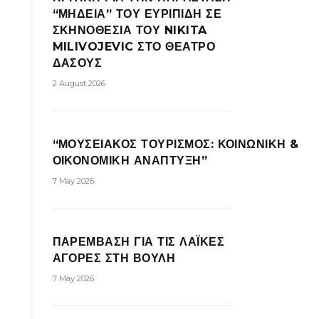
“ΜΗΔΕΙΑ” ΤΟΥ ΕΥΡΙΠΙΔΗ ΣΕ
ΣΚΗΝΟΘΕΣΙΑ ΤΟΥ NIKITA
MILIVOJEVIC ΣΤΟ ΘΕΑΤΡΟ
ΔΑΣΟΥΣ
2 August 2026
“ΜΟΥΣΕΙΑΚΟΣ ΤΟΥΡΙΣΜΟΣ: ΚΟΙΝΩΝΙΚΗ &
ΟΙΚΟΝΟΜΙΚΗ ΑΝΑΠΤΥΞΗ”
7 May 2026
ΠΑΡΕΜΒΑΣΗ ΓΙΑ ΤΙΣ ΛΑΪΚΕΣ
ΑΓΟΡΕΣ ΣΤΗ ΒΟΥΛΗ
7 May 2026