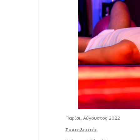
Παρίσι, Αύγουστος 2022
Συντελεστές