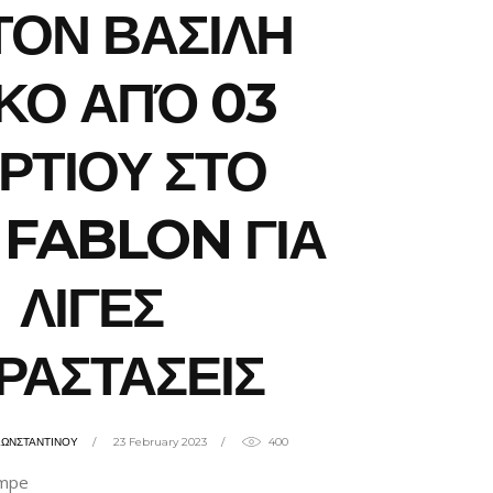
ΤΟΝ ΒΑΣΙΛΗ
ΚΟ ΑΠΌ 03
ΡΤΙΟΥ ΣΤΟ
 FABLON ΓΙΑ
ΛΙΓΕΣ
ΡΑΣΤΑΣΕΙΣ
ΚΩΝΣΤΑΝΤΙΝΟΥ
23 February 2023
400
ampe