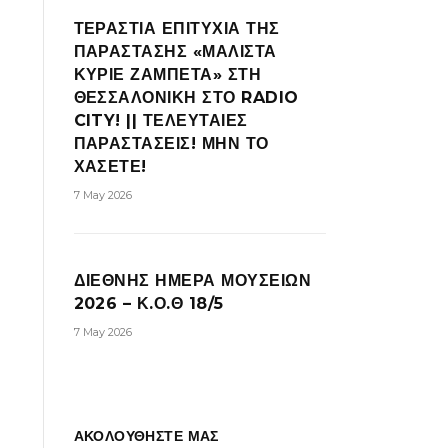
ΤΕΡΑΣΤΙΑ ΕΠΙΤΥΧΙΑ ΤΗΣ
ΠΑΡΑΣΤΑΣΗΣ «ΜΑΛΙΣΤΑ
ΚΥΡΙΕ ΖΑΜΠΕΤΑ» ΣΤΗ
ΘΕΣΣΑΛΟΝΙΚΗ ΣΤΟ RADIO
CITY! || ΤΕΛΕΥΤΑΙΕΣ
ΠΑΡΑΣΤΑΣΕΙΣ! ΜΗΝ ΤΟ
ΧΑΣΕΤΕ!
7 May 2026
ΔΙΕΘΝΗΣ ΗΜΕΡΑ ΜΟΥΣΕΙΩΝ
2026 – Κ.Ο.Θ 18/5
7 May 2026
ΑΚΟΛΟΥΘΗΣΤΕ ΜΑΣ