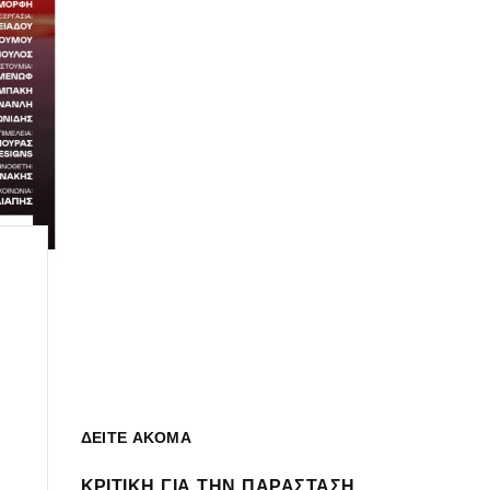
ΔΕΙΤΕ ΑΚΟΜΑ
ΚΡΙΤΙΚΗ ΓΙΑ ΤΗΝ ΠΑΡΑΣΤΑΣΗ