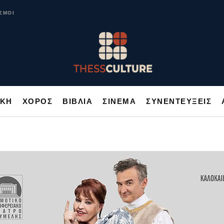
ΥΣΙΚΗ
ΧΟΡΟΣ
ΒΙΒΛΙΑ
ΣΙΝΕΜΑ
ΣΥΝΕΝΤΕΥΞΕΙΣ
ΣΜΟΙ
ΙΚΗ
ΧΟΡΟΣ
ΒΙΒΛΙΑ
ΣΙΝΕΜΑ
ΣΥΝΕΝΤΕΥΞΕΙΣ