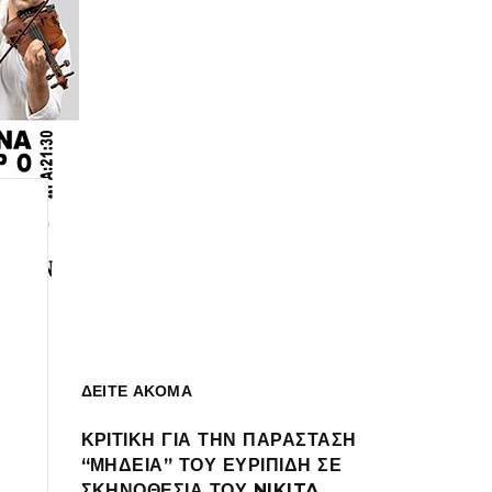
ΔΕΙΤΕ ΑΚΟΜΑ
ΚΡΙΤΙΚΗ ΓΙΑ ΤΗΝ ΠΑΡΑΣΤΑΣΗ
“ΜΗΔΕΙΑ” ΤΟΥ ΕΥΡΙΠΙΔΗ ΣΕ
ΣΚΗΝΟΘΕΣΙΑ ΤΟΥ NIKITA