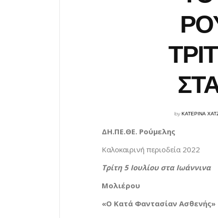
ΡΟ
ΤΡΙΤ
ΣΤΑ
by
ΚΑΤΕΡΙΝΑ ΧΑ
ΔΗ.ΠΕ.ΘΕ. Ρούμελης
Καλοκαιρινή περιοδεία 2022
Τρίτη 5 Ιουλίου στα Ιωάννινα
Μολιέρου
«Ο Κατά Φαντασίαν Ασθενής»