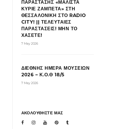
ΠΑΡΑΣΤΑΣΗΣ «ΜΑΛΙΣΤΑ
ΚΥΡΙΕ ΖΑΜΠΕΤΑ» ΣΤΗ
ΘΕΣΣΑΛΟΝΙΚΗ ΣΤΟ RADIO
CITY! || ΤΕΛΕΥΤΑΙΕΣ
ΠΑΡΑΣΤΑΣΕΙΣ! ΜΗΝ ΤΟ
ΧΑΣΕΤΕ!
7 May 2026
ΔΙΕΘΝΗΣ ΗΜΕΡΑ ΜΟΥΣΕΙΩΝ
2026 – Κ.Ο.Θ 18/5
7 May 2026
ΑΚΟΛΟΥΘΗΣΤΕ ΜΑΣ