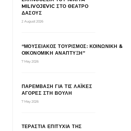
MILIVOJEVIC ΣΤΟ ΘΕΑΤΡΟ
ΔΑΣΟΥΣ
2 August 2026
“ΜΟΥΣΕΙΑΚΟΣ ΤΟΥΡΙΣΜΟΣ: ΚΟΙΝΩΝΙΚΗ &
ΟΙΚΟΝΟΜΙΚΗ ΑΝΑΠΤΥΞΗ”
7 May 2026
ΠΑΡΕΜΒΑΣΗ ΓΙΑ ΤΙΣ ΛΑΪΚΕΣ
ΑΓΟΡΕΣ ΣΤΗ ΒΟΥΛΗ
7 May 2026
ΤΕΡΑΣΤΙΑ ΕΠΙΤΥΧΙΑ ΤΗΣ