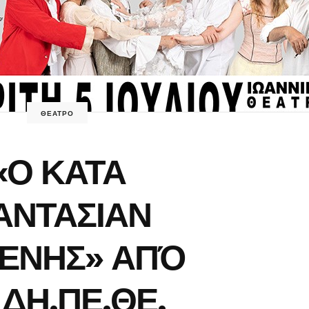
ΘΕΑΤΡΟ
«Ο ΚΑΤΑ
ΑΝΤΑΣΙΑΝ
ΕΝΗΣ» ΑΠΌ
 ΔΗ.ΠΕ.ΘΕ.