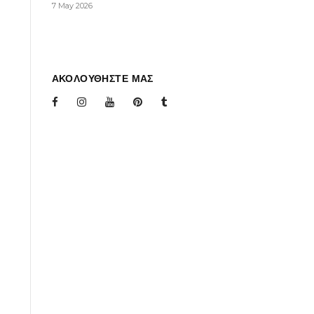
7 May 2026
ΑΚΟΛΟΥΘΗΣΤΕ ΜΑΣ