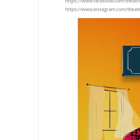
https://www.facebook.com/theatro
https://www.instagram.com/theatr