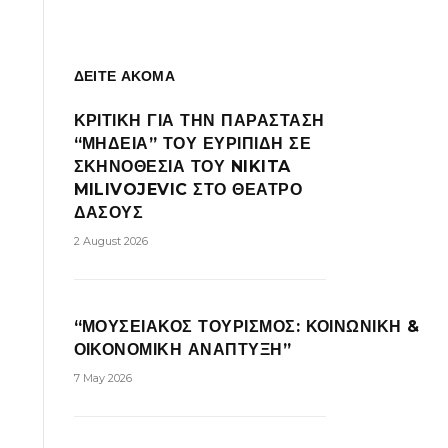
ΔΕΙΤΕ ΑΚΟΜΑ
ΚΡΙΤΙΚΗ ΓΙΑ ΤΗΝ ΠΑΡΑΣΤΑΣΗ
“ΜΗΔΕΙΑ” ΤΟΥ ΕΥΡΙΠΙΔΗ ΣΕ
ΣΚΗΝΟΘΕΣΙΑ ΤΟΥ NIKITA
MILIVOJEVIC ΣΤΟ ΘΕΑΤΡΟ
ΔΑΣΟΥΣ
2 August 2026
“ΜΟΥΣΕΙΑΚΟΣ ΤΟΥΡΙΣΜΟΣ: ΚΟΙΝΩΝΙΚΗ &
ΟΙΚΟΝΟΜΙΚΗ ΑΝΑΠΤΥΞΗ”
7 May 2026