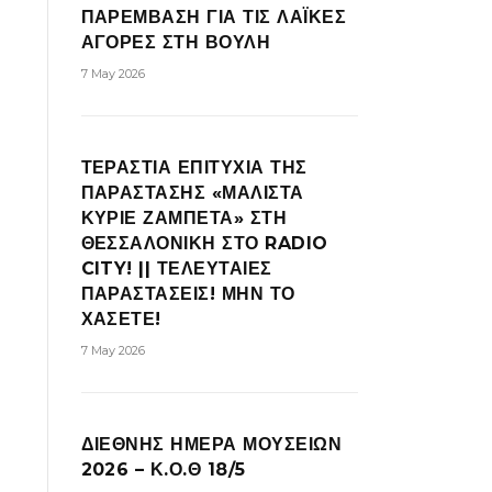
ΠΑΡΕΜΒΑΣΗ ΓΙΑ ΤΙΣ ΛΑΪΚΕΣ
ΑΓΟΡΕΣ ΣΤΗ ΒΟΥΛΗ
7 May 2026
ΤΕΡΑΣΤΙΑ ΕΠΙΤΥΧΙΑ ΤΗΣ
ΠΑΡΑΣΤΑΣΗΣ «ΜΑΛΙΣΤΑ
ΚΥΡΙΕ ΖΑΜΠΕΤΑ» ΣΤΗ
ΘΕΣΣΑΛΟΝΙΚΗ ΣΤΟ RADIO
CITY! || ΤΕΛΕΥΤΑΙΕΣ
ΠΑΡΑΣΤΑΣΕΙΣ! ΜΗΝ ΤΟ
ΧΑΣΕΤΕ!
7 May 2026
ΔΙΕΘΝΗΣ ΗΜΕΡΑ ΜΟΥΣΕΙΩΝ
2026 – Κ.Ο.Θ 18/5