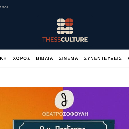
ΥΣΙΚΗ
ΧΟΡΟΣ
ΒΙΒΛΙΑ
ΣΙΝΕΜΑ
ΣΥΝΕΝΤΕΥΞΕΙΣ
ΣΜΟΙ
ΙΚΗ
ΧΟΡΟΣ
ΒΙΒΛΙΑ
ΣΙΝΕΜΑ
ΣΥΝΕΝΤΕΥΞΕΙΣ