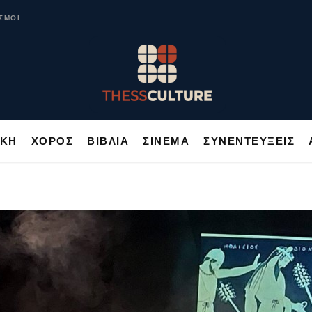
ΥΣΙΚΗ
ΧΟΡΟΣ
ΒΙΒΛΙΑ
ΣΙΝΕΜΑ
ΣΥΝΕΝΤΕΥΞΕΙΣ
ΣΜΟΙ
ΙΚΗ
ΧΟΡΟΣ
ΒΙΒΛΙΑ
ΣΙΝΕΜΑ
ΣΥΝΕΝΤΕΥΞΕΙΣ