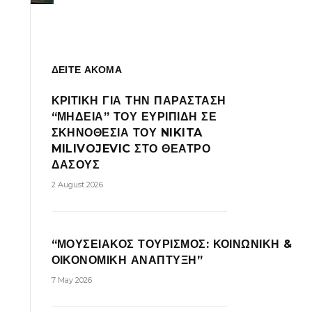
ΔΕΙΤΕ ΑΚΟΜΑ
ΚΡΙΤΙΚΗ ΓΙΑ ΤΗΝ ΠΑΡΑΣΤΑΣΗ
“ΜΗΔΕΙΑ” ΤΟΥ ΕΥΡΙΠΙΔΗ ΣΕ
ΣΚΗΝΟΘΕΣΙΑ ΤΟΥ NIKITA
MILIVOJEVIC ΣΤΟ ΘΕΑΤΡΟ
ΔΑΣΟΥΣ
2 August 2026
“ΜΟΥΣΕΙΑΚΟΣ ΤΟΥΡΙΣΜΟΣ: ΚΟΙΝΩΝΙΚΗ &
ΟΙΚΟΝΟΜΙΚΗ ΑΝΑΠΤΥΞΗ”
7 May 2026