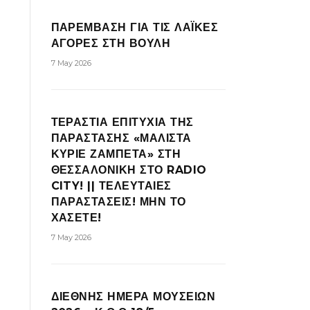
ΠΑΡΕΜΒΑΣΗ ΓΙΑ ΤΙΣ ΛΑΪΚΕΣ
ΑΓΟΡΕΣ ΣΤΗ ΒΟΥΛΗ
7 May 2026
ΤΕΡΑΣΤΙΑ ΕΠΙΤΥΧΙΑ ΤΗΣ
ΠΑΡΑΣΤΑΣΗΣ «ΜΑΛΙΣΤΑ
ΚΥΡΙΕ ΖΑΜΠΕΤΑ» ΣΤΗ
ΘΕΣΣΑΛΟΝΙΚΗ ΣΤΟ RADIO
CITY! || ΤΕΛΕΥΤΑΙΕΣ
ΠΑΡΑΣΤΑΣΕΙΣ! ΜΗΝ ΤΟ
ΧΑΣΕΤΕ!
7 May 2026
ΔΙΕΘΝΗΣ ΗΜΕΡΑ ΜΟΥΣΕΙΩΝ