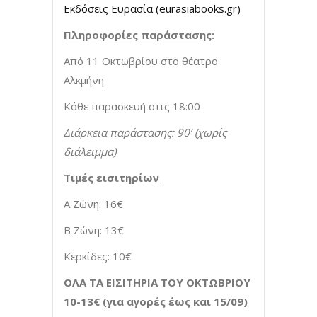
Εκδόσεις Ευρασία (eurasiabooks.gr)
Πληροφορίες παράστασης:
Από 11 Οκτωβρίου στο θέατρο
Αλκμήνη
Κάθε παρασκευή στις 18:00
Διάρκεια παράστασης: 90’ (χωρίς
διάλειμμα)
Τιμές εισιτηρίων
Α Ζώνη: 16€
Β Ζώνη: 13€
Κερκίδες: 10€
ΟΛΑ ΤΑ ΕΙΣΙΤΗΡΙΑ ΤΟΥ ΟΚΤΩΒΡΙΟΥ
10-13€ (για αγορές έως και 15/09)