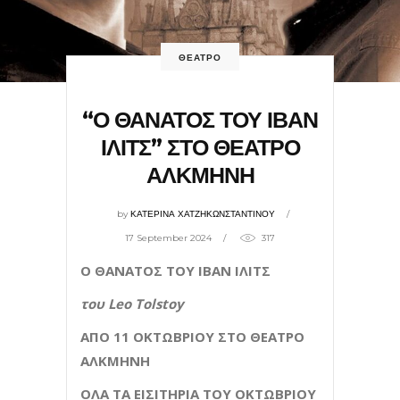
ΘΕΑΤΡΟ
“Ο ΘΑΝΑΤΟΣ ΤΟΥ ΙΒΑΝ
ΙΛΙΤΣ” ΣΤΟ ΘΕΑΤΡΟ
ΑΛΚΜΗΝΗ
by
ΚΑΤΕΡΙΝΑ ΧΑΤΖΗΚΩΝΣΤΑΝΤΙΝΟΥ
17 September 2024
317
Ο ΘΑΝΑΤΟΣ ΤΟΥ ΙΒΑΝ ΙΛΙΤΣ
του
Leo
Tolstoy
ΑΠΟ 11 ΟΚΤΩΒΡΙΟΥ ΣΤΟ ΘΕΑΤΡΟ
ΑΛΚΜΗΝΗ
ΟΛΑ ΤΑ ΕΙΣΙΤΗΡΙΑ ΤΟΥ ΟΚΤΩΒΡΙΟΥ