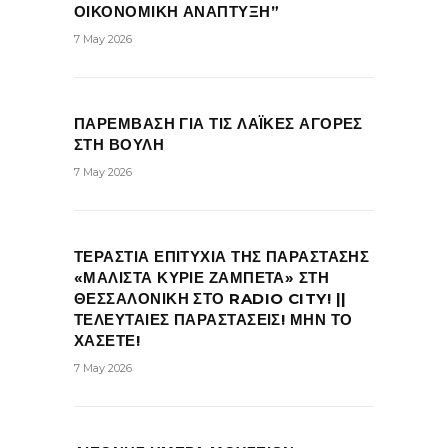
ΟΙΚΟΝΟΜΙΚΗ ΑΝΑΠΤΥΞΗ”
7 May 2026
ΠΑΡΕΜΒΑΣΗ ΓΙΑ ΤΙΣ ΛΑΪΚΕΣ ΑΓΟΡΕΣ
ΣΤΗ ΒΟΥΛΗ
7 May 2026
ΤΕΡΑΣΤΙΑ ΕΠΙΤΥΧΙΑ ΤΗΣ ΠΑΡΑΣΤΑΣΗΣ
«ΜΑΛΙΣΤΑ ΚΥΡΙΕ ΖΑΜΠΕΤΑ» ΣΤΗ
ΘΕΣΣΑΛΟΝΙΚΗ ΣΤΟ RADIO CITY! ||
ΤΕΛΕΥΤΑΙΕΣ ΠΑΡΑΣΤΑΣΕΙΣ! ΜΗΝ ΤΟ
ΧΑΣΕΤΕ!
7 May 2026