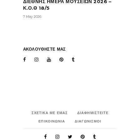
ΔΙΕΘΝΗΣ ΗΜΕΡΑ ΜΟΥΣΕΙΩΝ 2026 –
Κ.Ο.Θ 18/5
7 May 2026
ΑΚΟΛΟΥΘΗΣΤΕ ΜΑΣ
ΣΧΕΤΙΚΑ ΜΕ ΕΜΑΣ
ΔΙΑΦΗΜΙΣΤΕΙΤΕ
ΕΠΙΚΟΙΝΩΝΙΑ
ΔΙΑΓΩΝΙΣΜΟΙ