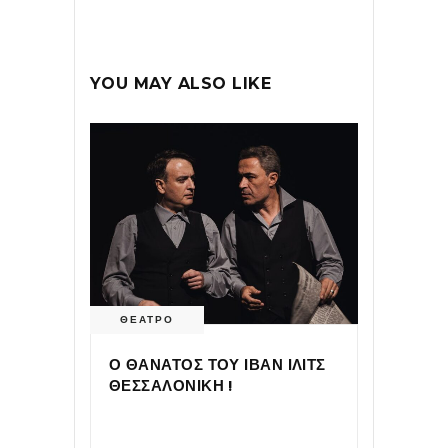
YOU MAY ALSO LIKE
ΘΕΑΤΡΟ
Ο ΘΑΝΑΤΟΣ ΤΟΥ ΙΒΑΝ ΙΛΙΤΣ
ΘΕΣΣΑΛΟΝΙΚΗ !