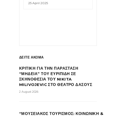
25 April 2025
ΔΕΙΤΕ ΑΚΟΜΑ
ΚΡΙΤΙΚΗ ΓΙΑ ΤΗΝ ΠΑΡΑΣΤΑΣΗ
“ΜΗΔΕΙΑ” ΤΟΥ ΕΥΡΙΠΙΔΗ ΣΕ
ΣΚΗΝΟΘΕΣΙΑ ΤΟΥ NIKITA
MILIVOJEVIC ΣΤΟ ΘΕΑΤΡΟ ΔΑΣΟΥΣ
2 August 2026
“ΜΟΥΣΕΙΑΚΟΣ ΤΟΥΡΙΣΜΟΣ: ΚΟΙΝΩΝΙΚΗ &