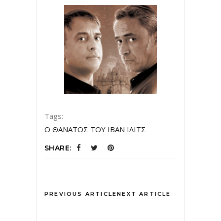
Tags:
Ο ΘΑΝΑΤΟΣ ΤΟΥ ΙΒΑΝ ΙΛΙΤΣ
SHARE:
PREVIOUS ARTICLE
NEXT ARTICLE