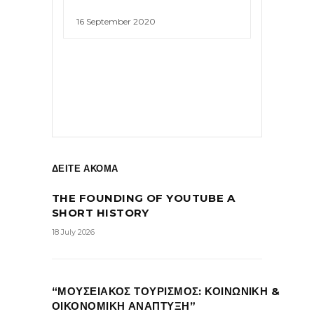
16 September 2020
ΔΕΙΤΕ ΑΚΟΜΑ
THE FOUNDING OF YOUTUBE A
SHORT HISTORY
18 July 2026
“ΜΟΥΣΕΙΑΚΟΣ ΤΟΥΡΙΣΜΟΣ: ΚΟΙΝΩΝΙΚΗ &
ΟΙΚΟΝΟΜΙΚΗ ΑΝΑΠΤΥΞΗ”