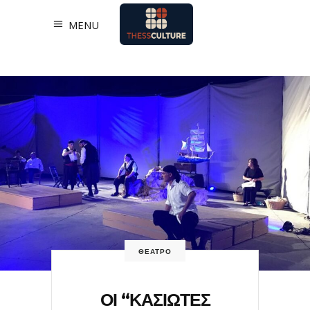
MENU
ΘΕΑΤΡΟ
ΟΙ “ΚΑΣΙΩΤΕΣ