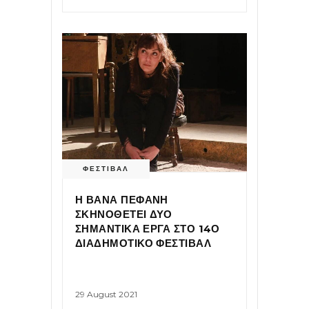
ΦΕΣΤΙΒΑΛ
Η ΒΑΝΑ ΠΕΦΑΝΗ
ΣΚΗΝΟΘΕΤΕΙ ΔΥΟ
ΣΗΜΑΝΤΙΚΑ ΕΡΓΑ ΣΤΟ 14Ο
ΔΙΑΔΗΜΟΤΙΚΟ ΦΕΣΤΙΒΑΛ
29 August 2021