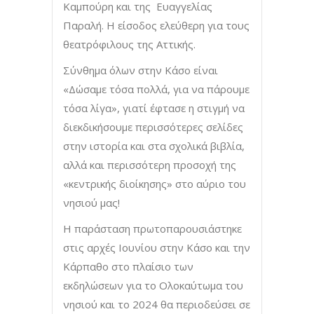
Καμπούρη και της Ευαγγελίας
Παραλή. Η είσοδος ελεύθερη για τους
θεατρόφιλους της Αττικής.
Σύνθημα όλων στην Κάσο είναι
«Δώσαμε τόσα πολλά, για να πάρουμε
τόσα λίγα», γιατί έφτασε η στιγμή να
διεκδικήσουμε περισσότερες σελίδες
στην ιστορία και στα σχολικά βιβλία,
αλλά και περισσότερη προσοχή της
«κεντρικής διοίκησης» στο αύριο του
νησιού μας!
Η παράσταση πρωτοπαρουσιάστηκε
στις αρχές Ιουνίου στην Κάσο και την
Κάρπαθο στο πλαίσιο των
εκδηλώσεων για το Ολοκαύτωμα του
νησιού και το 2024 θα περιοδεύσει σε