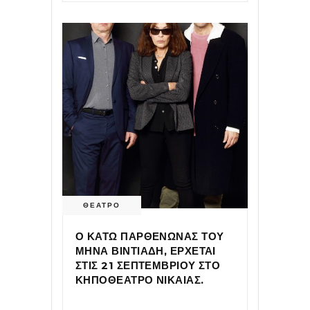
ΘΕΑΤΡΟ
Ο ΚΑΤΩ ΠΑΡΘΕΝΩΝΑΣ ΤΟΥ
ΜΗΝΑ ΒΙΝΤΙΑΔΗ, ΕΡΧΕΤΑΙ
ΣΤΙΣ 21 ΣΕΠΤΕΜΒΡΙΟΥ ΣΤΟ
ΚΗΠΟΘΕΑΤΡΟ ΝΙΚΑΙΑΣ.