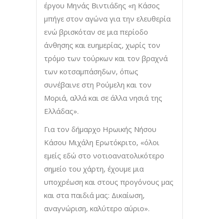
έργου Μηνάς Βιντιάδης «η Κάσος
μπήγε στον αγώνα για την ελευθερία
ενώ βρισκόταν σε μια περίοδο
άνθησης και ευημερίας, χωρίς τον
τρόμο των τούρκων και τον βραχνά
των κοτσαμπάσηδων, όπως
συνέβαινε στη Ρούμελη και τον
Μοριά, αλλά και σε άλλα νησιά της
Ελλάδας».
Για τον δήμαρχο Ηρωικής Νήσου
Κάσου Μιχάλη Ερωτόκριτο, «όλοι
εμείς εδώ στο νοτιοανατολικότερο
σημείο του χάρτη, έχουμε μια
υποχρέωση και στους προγόνους μας
και στα παιδιά μας: Δικαίωση,
αναγνώριση, καλύτερο αύριο».