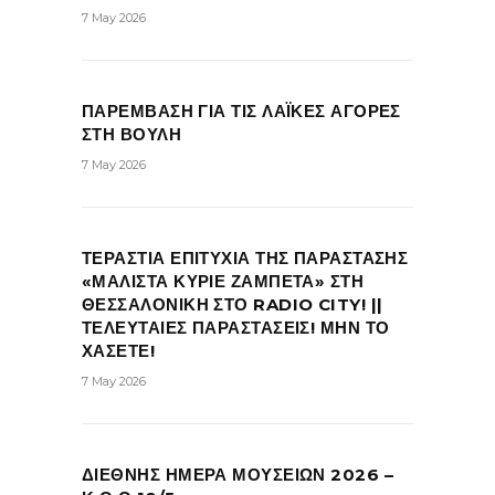
7 May 2026
ΠΑΡΕΜΒΑΣΗ ΓΙΑ ΤΙΣ ΛΑΪΚΕΣ ΑΓΟΡΕΣ
ΣΤΗ ΒΟΥΛΗ
7 May 2026
ΤΕΡΑΣΤΙΑ ΕΠΙΤΥΧΙΑ ΤΗΣ ΠΑΡΑΣΤΑΣΗΣ
«ΜΑΛΙΣΤΑ ΚΥΡΙΕ ΖΑΜΠΕΤΑ» ΣΤΗ
ΘΕΣΣΑΛΟΝΙΚΗ ΣΤΟ RADIO CITY! ||
ΤΕΛΕΥΤΑΙΕΣ ΠΑΡΑΣΤΑΣΕΙΣ! ΜΗΝ ΤΟ
ΧΑΣΕΤΕ!
7 May 2026
ΔΙΕΘΝΗΣ ΗΜΕΡΑ ΜΟΥΣΕΙΩΝ 2026 –