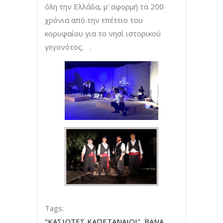
όλη την Ελλάδα, μ’ αφορμή τα 200
χρόνια από την επέτειο του
κορυφαίου για το νησί ιστορικού
γεγονότος. .
Tags:
"ΚΑΣΙΩΤΕΣ ΚΑΠΕΤΑΝΑΙΟΙ"
,
ΒΑΝΑ