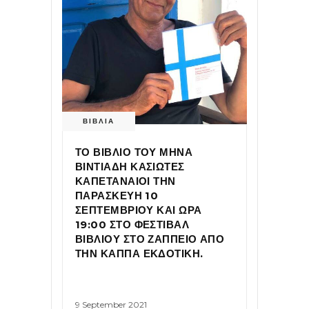
ΒΙΒΛΙΑ
ΤΟ ΒΙΒΛΙΟ ΤΟΥ ΜΗΝΑ
ΒΙΝΤΙΑΔΗ ΚΑΣΙΩΤΕΣ
ΚΑΠΕΤΑΝΑΙΟΙ ΤΗΝ
ΠΑΡΑΣΚΕΥΗ 10
ΣΕΠΤΕΜΒΡΙΟΥ ΚΑΙ ΩΡΑ
19:00 ΣΤΟ ΦΕΣΤΙΒΑΛ
ΒΙΒΛΙΟΥ ΣΤΟ ΖΑΠΠΕΙΟ ΑΠΟ
ΤΗΝ ΚΑΠΠΑ ΕΚΔΟΤΙΚΗ.
9 September 2021