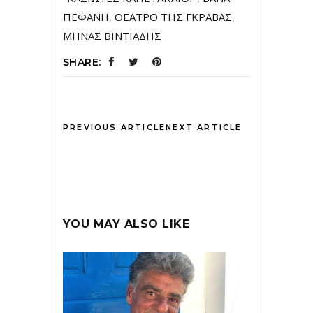
ΠΕΦΑΝΗ
,
ΘΕΑΤΡΟ ΤΗΣ ΓΚΡΑΒΑΣ
,
ΜΗΝΑΣ ΒΙΝΤΙΑΔΗΣ
SHARE:
PREVIOUS ARTICLE
NEXT ARTICLE
YOU MAY ALSO LIKE