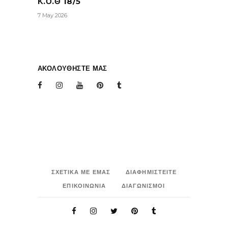
Κ.Ο.Θ 18/5
7 May 2026
ΑΚΟΛΟΥΘΗΣΤΕ ΜΑΣ
ΣΧΕΤΙΚΑ ΜΕ ΕΜΑΣ
ΔΙΑΦΗΜΙΣΤΕΙΤΕ
ΕΠΙΚΟΙΝΩΝΙΑ
ΔΙΑΓΩΝΙΣΜΟΙ