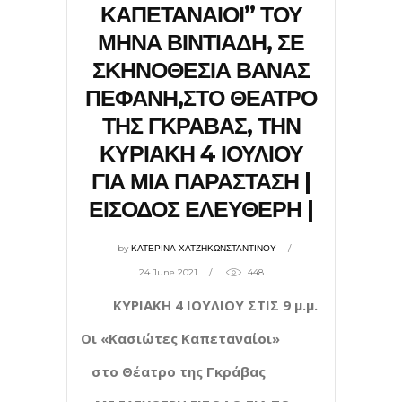
ΚΑΠΕΤΑΝΑΙΟΙ” ΤΟΥ
ΜΗΝΑ ΒΙΝΤΙΑΔΗ, ΣΕ
ΣΚΗΝΟΘΕΣΙΑ ΒΑΝΑΣ
ΠΕΦΑΝΗ,ΣΤΟ ΘΕΑΤΡΟ
ΤΗΣ ΓΚΡΑΒΑΣ, ΤΗΝ
ΚΥΡΙΑΚΗ 4 ΙΟΥΛΙΟΥ
ΓΙΑ ΜΙΑ ΠΑΡΑΣΤΑΣΗ |
ΕΙΣΟΔΟΣ ΕΛΕΥΘΕΡΗ |
by
ΚΑΤΕΡΙΝΑ ΧΑΤΖΗΚΩΝΣΤΑΝΤΙΝΟΥ
24 June 2021
448
ΚΥΡΙΑΚΗ 4 ΙΟΥΛΙΟΥ ΣΤΙΣ 9 μ.μ.
Οι «Κασιώτες Καπεταναίοι»
στο Θέατρο της Γκράβας