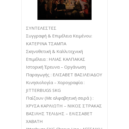
ΣΥΝΤΕΛΕΣΤΕΣ
Συγγραφή & Επιμέλεια Κειμένου:
ΚΑΤΕΡΙΝΑ ΤΣΑΜΠΑ
Σκηνοθετική & Καλλιτεχνική
Επιμέλεια : ΗΛΙΑΣ ΚΑΛΠΑΚΑΣ
Ιστορική Έρευνα – Οργάνωση
Παραγωγής : ΕΛΙΣΑΒΕΤ ΒΑΣΙΛΕΙΑΔΟΥ
Κινησιολογία – Χορογραφία :
JITTERBUGS SKG
Παίζουν (Με αλφαβητική σειρά ) :
ΧΡΥΣΑ ΚΑΡΛΙΩΤΗ – ΝΙΚΟΣ ΣΤΡΑΚΑΣ
ΒΑΣΙΛΗΣ ΤΕΛΙΔΗΣ – ΕΛΙΣΣΑΒΕΤ
ΧΑΒΑΤΗ