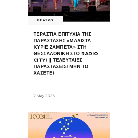
ΘΕΑΤΡΟ
ΤΕΡΑΣΤΙΑ ΕΠΙΤΥΧΙΑ ΤΗΣ
ΠΑΡΑΣΤΑΣΗΣ «ΜΑΛΙΣΤΑ
ΚΥΡΙΕ ΖΑΜΠΕΤΑ» ΣΤΗ
ΘΕΣΣΑΛΟΝΙΚΗ ΣΤΟ RADIO
CITY! || ΤΕΛΕΥΤΑΙΕΣ
ΠΑΡΑΣΤΑΣΕΙΣ! ΜΗΝ ΤΟ
ΧΑΣΕΤΕ!
7 May 2026