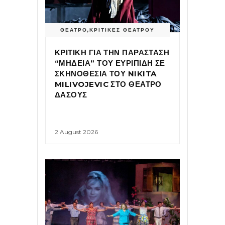
ΘΕΑΤΡΟ
,
ΚΡΙΤΙΚΕΣ ΘΕΑΤΡΟΥ
ΚΡΙΤΙΚΗ ΓΙΑ ΤΗΝ ΠΑΡΑΣΤΑΣΗ
“ΜΗΔΕΙΑ” ΤΟΥ ΕΥΡΙΠΙΔΗ ΣΕ
ΣΚΗΝΟΘΕΣΙΑ ΤΟΥ NIKITA
MILIVOJEVIC ΣΤΟ ΘΕΑΤΡΟ
ΔΑΣΟΥΣ
2 August 2026