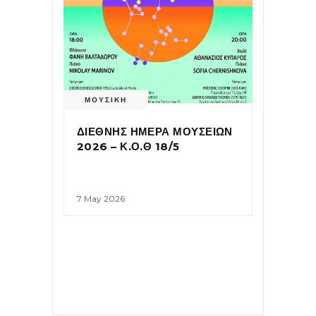
ΜΟΥΣΙΚΗ
ΔΙΕΘΝΗΣ ΗΜΕΡΑ ΜΟΥΣΕΙΩΝ
2026 – Κ.Ο.Θ 18/5
7 May 2026