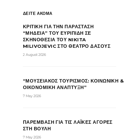
ΔΕΙΤΕ ΑΚΟΜΑ
ΚΡΙΤΙΚΗ ΓΙΑ ΤΗΝ ΠΑΡΑΣΤΑΣΗ
“ΜΗΔΕΙΑ” ΤΟΥ ΕΥΡΙΠΙΔΗ ΣΕ
ΣΚΗΝΟΘΕΣΙΑ ΤΟΥ NIKITA
MILIVOJEVIC ΣΤΟ ΘΕΑΤΡΟ ΔΑΣΟΥΣ
2 August 2026
“ΜΟΥΣΕΙΑΚΟΣ ΤΟΥΡΙΣΜΟΣ: ΚΟΙΝΩΝΙΚΗ &
ΟΙΚΟΝΟΜΙΚΗ ΑΝΑΠΤΥΞΗ”
7 May 2026
ΠΑΡΕΜΒΑΣΗ ΓΙΑ ΤΙΣ ΛΑΪΚΕΣ ΑΓΟΡΕΣ
ΣΤΗ ΒΟΥΛΗ
7 May 2026