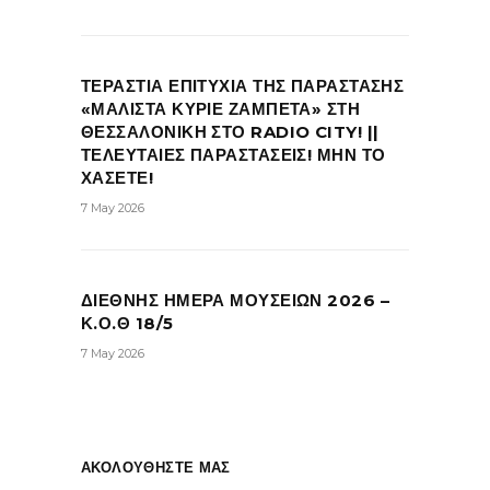
ΤΕΡΑΣΤΙΑ ΕΠΙΤΥΧΙΑ ΤΗΣ ΠΑΡΑΣΤΑΣΗΣ
«ΜΑΛΙΣΤΑ ΚΥΡΙΕ ΖΑΜΠΕΤΑ» ΣΤΗ
ΘΕΣΣΑΛΟΝΙΚΗ ΣΤΟ RADIO CITY! ||
ΤΕΛΕΥΤΑΙΕΣ ΠΑΡΑΣΤΑΣΕΙΣ! ΜΗΝ ΤΟ
ΧΑΣΕΤΕ!
7 May 2026
ΔΙΕΘΝΗΣ ΗΜΕΡΑ ΜΟΥΣΕΙΩΝ 2026 –
Κ.Ο.Θ 18/5
7 May 2026
ΑΚΟΛΟΥΘΗΣΤΕ ΜΑΣ