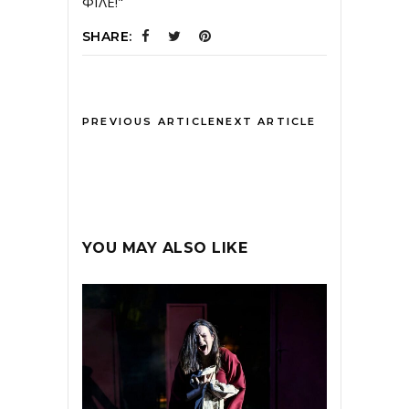
ΦΙΛΕ!"
SHARE:
PREVIOUS ARTICLE
NEXT ARTICLE
YOU MAY ALSO LIKE