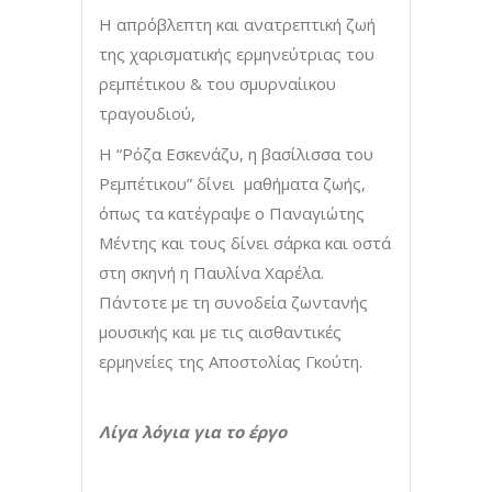
Η απρόβλεπτη και ανατρεπτική ζωή
της χαρισματικής ερμηνεύτριας του
ρεμπέτικου & του σμυρναίικου
τραγουδιού,
Η “Ρόζα Εσκενάζυ, η βασίλισσα του
Ρεμπέτικου” δίνει μαθήματα ζωής,
όπως τα κατέγραψε ο Παναγιώτης
Μέντης και τους δίνει σάρκα και οστά
στη σκηνή η Παυλίνα Χαρέλα.
Πάντοτε με τη συνοδεία ζωντανής
μουσικής και με τις αισθαντικές
ερμηνείες της Αποστολίας Γκούτη.
Λίγα λόγια για το έργο