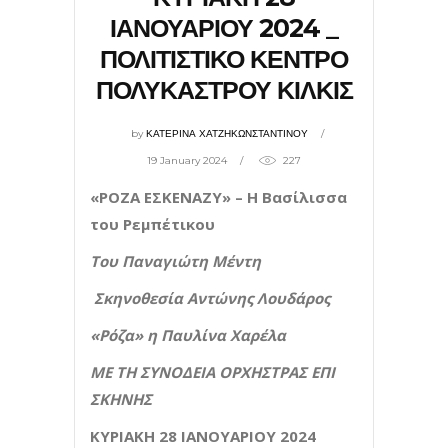
ΙΑΝΟΥΑΡΙΟΥ 2024 _
ΠΟΛΙΤΙΣΤΙΚΟ ΚΕΝΤΡΟ
ΠΟΛΥΚΑΣΤΡΟΥ ΚΙΛΚΙΣ
by
ΚΑΤΕΡΙΝΑ ΧΑΤΖΗΚΩΝΣΤΑΝΤΙΝΟΥ
19 January 2024
227
«ΡΟΖΑ ΕΣΚΕΝΑΖΥ» – Η Βασίλισσα
του Ρεμπέτικου
Του Παναγιώτη Μέντη
Σκηνοθεσία Αντώνης Λουδάρος
«Ρόζα» η Παυλίνα Χαρέλα
ΜΕ ΤΗ ΣΥΝΟΔΕΙΑ ΟΡΧΗΣΤΡΑΣ ΕΠΙ
ΣΚΗΝΗΣ
ΚΥΡΙΑΚΗ 28 ΙΑΝΟΥΑΡΙΟΥ 2024