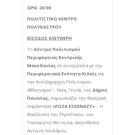
ΩΡΑ: 20:00
ΠΟΛΙΤΙΣΤΙΚΟ ΚΕΝΤΡΟ
ΠΟΛΥΚΑΣΤΡΟΥ
ΕΙΣΟΔΟΣ ΕΛΕΥΘΕΡΗ
Το
Κέντρο Πολιτισμού
Περιφέρειας Κεντρικής
Μακεδονίας
σε συνεργασία με την
Περιφερειακή Ενότητα Κιλκίς
και
την Αντιδημαρχία Πολιτισμού-
Αθλητισμού – Νέας Γενιάς του
Δήμου
Παιονίας,
παρουσιάζει την θεατρική
παράσταση
«ΡΟΖΑ ΕΣΚΕΝΑΖΥ»
– Η
Βασίλισσα του Ρεμπέτικου, του
Παναγιώτη Μέντη και σκηνοθεσία
Αντώνη Λουδάρου.