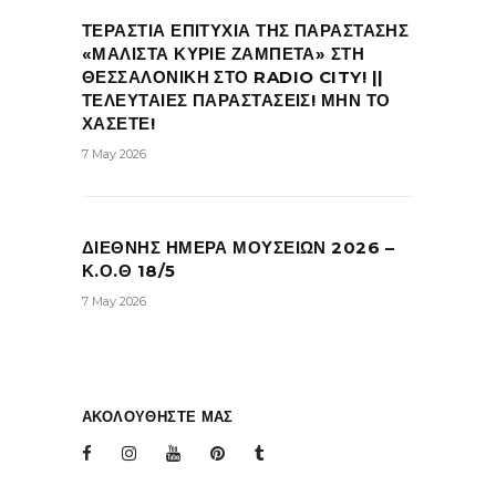
ΤΕΡΑΣΤΙΑ ΕΠΙΤΥΧΙΑ ΤΗΣ ΠΑΡΑΣΤΑΣΗΣ
«ΜΑΛΙΣΤΑ ΚΥΡΙΕ ΖΑΜΠΕΤΑ» ΣΤΗ
ΘΕΣΣΑΛΟΝΙΚΗ ΣΤΟ RADIO CITY! ||
ΤΕΛΕΥΤΑΙΕΣ ΠΑΡΑΣΤΑΣΕΙΣ! ΜΗΝ ΤΟ
ΧΑΣΕΤΕ!
7 May 2026
ΔΙΕΘΝΗΣ ΗΜΕΡΑ ΜΟΥΣΕΙΩΝ 2026 –
Κ.Ο.Θ 18/5
7 May 2026
ΑΚΟΛΟΥΘΗΣΤΕ ΜΑΣ