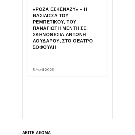
«ΡΟΖΑ ΕΣΚΕΝΑΖΥ» – Η
ΒΑΣΙΛΙΣΣΑ ΤΟΥ
ΡΕΜΠΕΤΙΚΟΥ, ΤΟΥ
ΠΑΝΑΓΙΩΤΗ ΜΕΝΤΗ ΣΕ
ΣΚΗΝΟΘΕΣΙΑ ΑΝΤΩΝΗ
ΛΟΥΔΑΡΟΥ, ΣΤΟ ΘΕΑΤΡΟ
ΣΟΦΟΥΛΗ
5 April 2023
ΔΕΙΤΕ ΑΚΟΜΑ