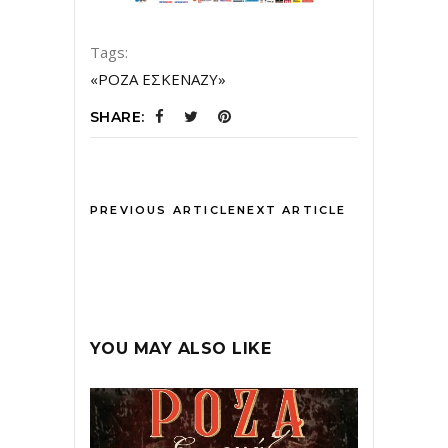
Tags:
«ΡΟΖΑ ΕΣΚΕΝΑΖΥ»
SHARE:
PREVIOUS ARTICLE
NEXT ARTICLE
YOU MAY ALSO LIKE