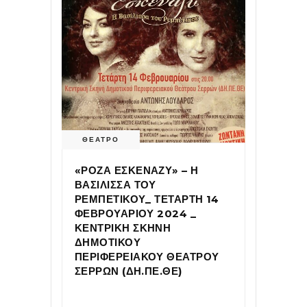
ΘΕΑΤΡΟ
«ΡΟΖΑ ΕΣΚΕΝΑΖΥ» – Η
ΒΑΣΙΛΙΣΣΑ ΤΟΥ
ΡΕΜΠΕΤΙΚΟΥ_ ΤΕΤΑΡΤΗ 14
ΦΕΒΡΟΥΑΡΙΟΥ 2024 _
ΚΕΝΤΡΙΚΗ ΣΚΗΝΗ
ΔΗΜΟΤΙΚΟΥ
ΠΕΡΙΦΕΡΕΙΑΚΟΥ ΘΕΑΤΡΟΥ
ΣΕΡΡΩΝ (ΔΗ.ΠΕ.ΘΕ)