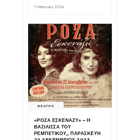
7 February 2024
ΘΕΑΤΡΟ
«ΡΟΖΑ ΕΣΚΕΝΑΖΥ» – Η
ΒΑΣΙΛΙΣΣΑ ΤΟΥ
ΡΕΜΠΕΤΙΚΟΥ_ ΠΑΡΑΣΚΕΥΗ
22 ΔΕΚΕΜΒΡΙΟΥ 2023 _