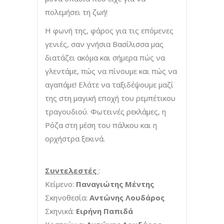
πολεμήσει τη ζωή!
Η φωνή της, φάρος για τις επόμενες
γενιές, σαν γνήσια Βασίλισσα μας
διατάζει ακόμα και σήμερα πώς να
γλεντάμε, πώς να πίνουμε και πώς να
αγαπάμε! Ελάτε να ταξιδέψουμε μαζί
της στη μαγική εποχή του ρεμπέτικου
τραγουδιού. Φωτεινές ρεκλάμες, η
Ρόζα στη μέση του πάλκου και η
ορχήστρα ξεκινά.
Συντελεστές
:
Κείμενο:
Παναγιώτης Μέντης
Σκηνοθεσία:
Αντώνης Λουδάρος
Σκηνικά:
Ειρήνη Παπιδά