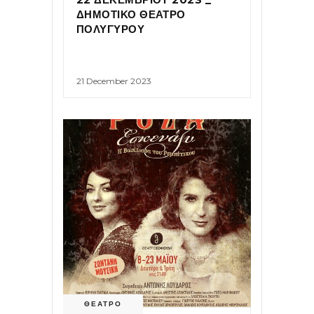
ΔΗΜΟΤΙΚΟ ΘΕΑΤΡΟ
ΠΟΛΥΓΥΡΟΥ
21 December 2023
ΘΕΑΤΡΟ