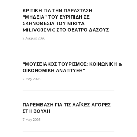
ΚΡΙΤΙΚΗ ΓΙΑ ΤΗΝ ΠΑΡΑΣΤΑΣΗ
“ΜΗΔΕΙΑ” ΤΟΥ ΕΥΡΙΠΙΔΗ ΣΕ
ΣΚΗΝΟΘΕΣΙΑ ΤΟΥ NIKITA
MILIVOJEVIC ΣΤΟ ΘΕΑΤΡΟ ΔΑΣΟΥΣ
2 August 2026
“ΜΟΥΣΕΙΑΚΟΣ ΤΟΥΡΙΣΜΟΣ: ΚΟΙΝΩΝΙΚΗ &
ΟΙΚΟΝΟΜΙΚΗ ΑΝΑΠΤΥΞΗ”
7 May 2026
ΠΑΡΕΜΒΑΣΗ ΓΙΑ ΤΙΣ ΛΑΪΚΕΣ ΑΓΟΡΕΣ
ΣΤΗ ΒΟΥΛΗ
7 May 2026