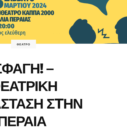
ΘΕΑΤΡΟ
ΣΦΑΓΗ! –
ΕΑΤΡΙΚΗ
ΣΤΑΣΗ ΣTΗΝ
ΠΕΡΑΙΑ