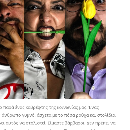
ο παρά ένας καθρέφτης της κοινωνίας μας. Ένας
 άνθρωπο γυμνό, άσχετα με το πόσα ρούχα και στολίδια,
λει αυτός να στολιστεί. Είμαστε βάρβαροι. Δεν πρέπει να