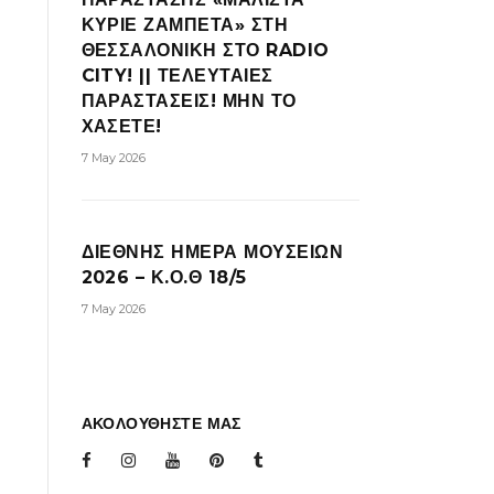
ΚΥΡΙΕ ΖΑΜΠΕΤΑ» ΣΤΗ
ΘΕΣΣΑΛΟΝΙΚΗ ΣΤΟ RADIO
CITY! || ΤΕΛΕΥΤΑΙΕΣ
ΠΑΡΑΣΤΑΣΕΙΣ! ΜΗΝ ΤΟ
ΧΑΣΕΤΕ!
7 May 2026
ΔΙΕΘΝΗΣ ΗΜΕΡΑ ΜΟΥΣΕΙΩΝ
2026 – Κ.Ο.Θ 18/5
7 May 2026
ΑΚΟΛΟΥΘΗΣΤΕ ΜΑΣ