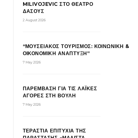
MILIVOJEVIC ΣΤΟ ΘΕΑΤΡΟ
ΔΑΣΟΥΣ
2 August 2026
“ΜΟΥΣΕΙΑΚΟΣ ΤΟΥΡΙΣΜΟΣ: ΚΟΙΝΩΝΙΚΗ &
ΟΙΚΟΝΟΜΙΚΗ ΑΝΑΠΤΥΞΗ”
7 May 2026
ΠΑΡΕΜΒΑΣΗ ΓΙΑ ΤΙΣ ΛΑΪΚΕΣ
ΑΓΟΡΕΣ ΣΤΗ ΒΟΥΛΗ
7 May 2026
ΤΕΡΑΣΤΙΑ ΕΠΙΤΥΧΙΑ ΤΗΣ
ΠΑΡΑΣΤΑΣΗΣ «ΜΑΛΙΣΤΑ