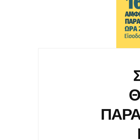
Θ
ΠΑΡΑ