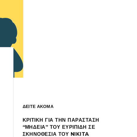
ΔΕΙΤΕ ΑΚΟΜΑ
ΚΡΙΤΙΚΗ ΓΙΑ ΤΗΝ ΠΑΡΑΣΤΑΣΗ
“ΜΗΔΕΙΑ” ΤΟΥ ΕΥΡΙΠΙΔΗ ΣΕ
ΣΚΗΝΟΘΕΣΙΑ ΤΟΥ NIKITA