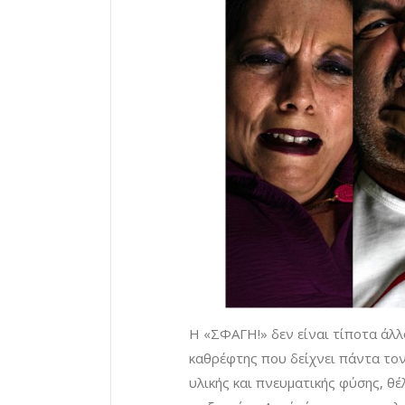
Η «ΣΦΑΓΗ!» δεν είναι τίποτα άλλ
καθρέφτης που δείχνει πάντα τον
υλικής και πνευματικής φύσης, θέ