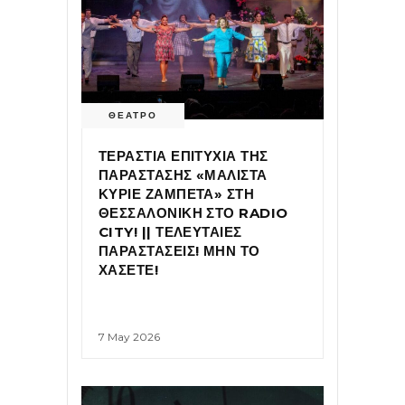
ΘΕΑΤΡΟ
ΤΕΡΑΣΤΙΑ ΕΠΙΤΥΧΙΑ ΤΗΣ
ΠΑΡΑΣΤΑΣΗΣ «ΜΑΛΙΣΤΑ
ΚΥΡΙΕ ΖΑΜΠΕΤΑ» ΣΤΗ
ΘΕΣΣΑΛΟΝΙΚΗ ΣΤΟ RADIO
CITY! || ΤΕΛΕΥΤΑΙΕΣ
ΠΑΡΑΣΤΑΣΕΙΣ! ΜΗΝ ΤΟ
ΧΑΣΕΤΕ!
7 May 2026