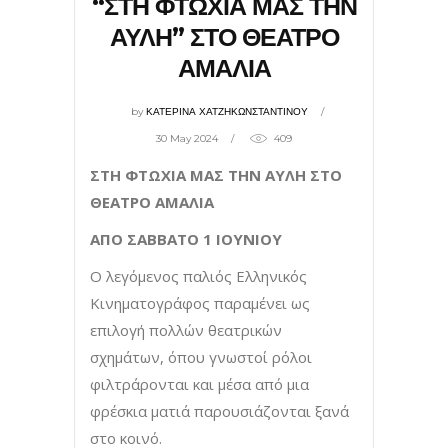
“ΣΤΗ ΦΤΩΧΙΑ ΜΑΣ ΤΗΝ
ΑΥΛΗ” ΣΤΟ ΘΕΑΤΡΟ
ΑΜΑΛΙΑ
by
ΚΑΤΕΡΙΝΑ ΧΑΤΖΗΚΩΝΣΤΑΝΤΙΝΟΥ
30 May 2024
409
ΣΤΗ ΦΤΩΧΙΑ ΜΑΣ ΤΗΝ ΑΥΛΗ ΣΤΟ
ΘΕΑΤΡΟ ΑΜΑΛΙΑ
ΑΠΟ ΣΑΒΒΑΤΟ 1 ΙΟΥΝΙΟΥ
Ο λεγόμενος παλιός Ελληνικός
Κινηματογράφος παραμένει ως
επιλογή πολλών θεατρικών
σχημάτων, όπου γνωστοί ρόλοι
φιλτράρονται και μέσα από μια
φρέσκια ματιά παρουσιάζονται ξανά
στο κοινό.