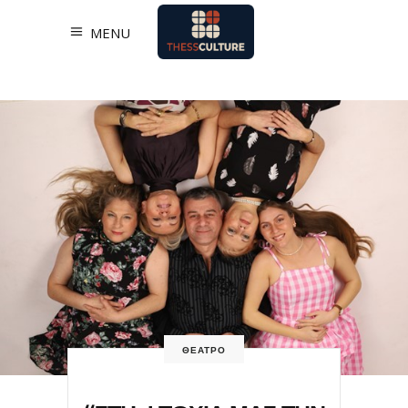
MENU
ΘΕΑΤΡΟ