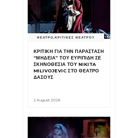
ΘΕΑΤΡΟ
,
ΚΡΙΤΙΚΕΣ ΘΕΑΤΡΟΥ
ΚΡΙΤΙΚΗ ΓΙΑ ΤΗΝ ΠΑΡΑΣΤΑΣΗ
“ΜΗΔΕΙΑ” ΤΟΥ ΕΥΡΙΠΙΔΗ ΣΕ
ΣΚΗΝΟΘΕΣΙΑ ΤΟΥ NIKITA
MILIVOJEVIC ΣΤΟ ΘΕΑΤΡΟ
ΔΑΣΟΥΣ
2 August 2026