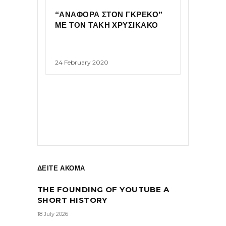
“ΑΝΑΦΟΡΑ ΣΤΟΝ ΓΚΡΕΚΟ”
ΜΕ ΤΟΝ ΤΑΚΗ ΧΡΥΣΙΚΑΚΟ
24 February 2020
ΔΕΙΤΕ ΑΚΟΜΑ
THE FOUNDING OF YOUTUBE A
SHORT HISTORY
18 July 2026