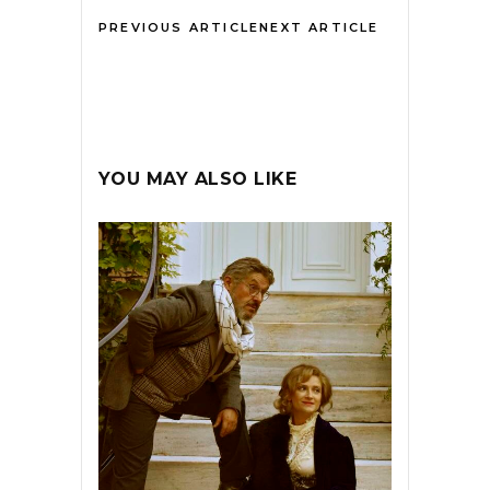
PREVIOUS ARTICLE
NEXT ARTICLE
YOU MAY ALSO LIKE