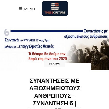
MENU
ΘΕΑΤΡΟ
ΣΥΝΑΝΤΗΣΕΙΣ ΜΕ
ΑΞΙΟΣΗΜΕΙΩΤΟΥΣ
ΑΝΘΡΩΠΟΥΣ –
ΣΥΝΑΝΤΗΣΗ 6 |