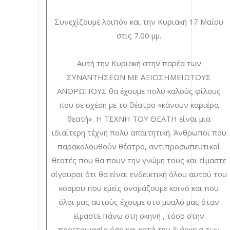
Συνεχίζουμε λοιπόν και την Κυριακή 17 Μαΐου
στις 7.00 μμ.
Αυτή την Κυριακή στην παρέα των
ΣΥΝΑΝΤΗΣΕΩΝ ΜΕ ΑΞΙΟΣΗΜΕΙΩΤΟΥΣ
ΑΝΘΡΩΠΟΥΣ θα έχουμε πολύ καλούς φίλους
που σε σχέση με το θέατρο «κάνουν καριέρα
θεατή». Η ΤΕΧΝΗ ΤΟΥ ΘΕΑΤΗ είναι μια
ιδιαίτερη τέχνη πολύ απαιτητική. Άνθρωποι που
παρακολουθούν θέατρο, αντιπροσωπευτικοί
θεατές που θα πουν την γνώμη τους και είμαστε
σίγουροι ότι θα είναι ενδεικτική όλου αυτού του
κόσμου που εμείς ονομάζουμε κοινό και που
όλοι μας αυτούς έχουμε στο μυαλό μας όταν
είμαστε πάνω στη σκηνή , τόσο στην
προετοιμασία όσο και κατά την διάρκεια των