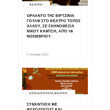
ΘΕΑΤΡΟ
OΡΛΑΝΤΟ ΤΗΣ ΒΙΡΤΖΙΝΙΑ
ΓΟΥΛΦ ΣΤΟ ΘΕΑΤΡΟ ΤΟΠΟΣ
ΑΛΛΟΥ, ΣΕ ΣΚΗΝΟΘΕΣΙΑ
ΝΙΚΟΥ ΚΑΜΤΣΗ, ΑΠΌ 18
ΝΟΕΜΒΡΙΟΥ.
7 October 2021
ΕΠΙΚΑΙΡΟΤΗΤΑ
,
ΘΕΑΤΡΟ
ΣΥΝΆΝΤΗΣΗ ΜΕ
ΨΥΧΟΛΌΓΟΥΣ ΚΑΙ