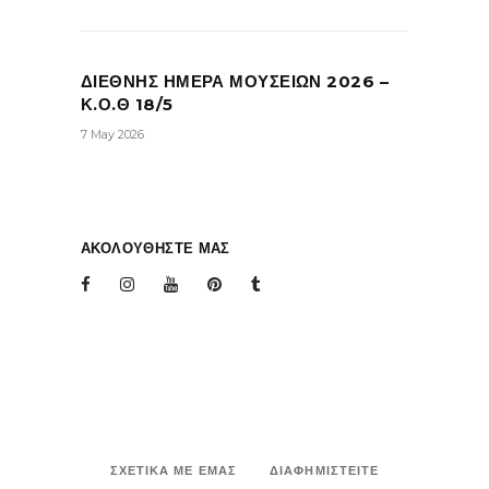
ΔΙΕΘΝΗΣ ΗΜΕΡΑ ΜΟΥΣΕΙΩΝ 2026 –
Κ.Ο.Θ 18/5
7 May 2026
ΑΚΟΛΟΥΘΗΣΤΕ ΜΑΣ
ΣΧΕΤΙΚΑ ΜΕ ΕΜΑΣ
ΔΙΑΦΗΜΙΣΤΕΙΤΕ