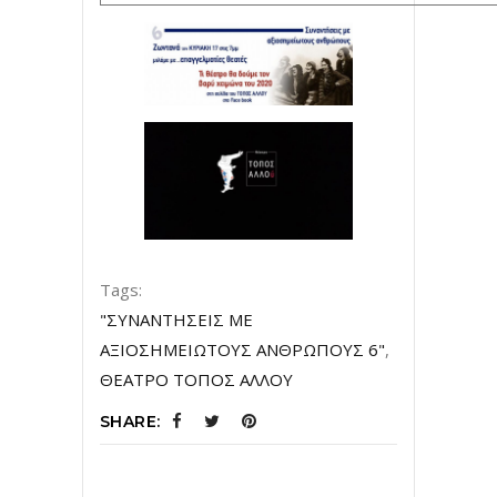
Tags:
"ΣΥΝΑΝΤΗΣΕΙΣ ΜΕ
ΑΞΙΟΣΗΜΕΙΩΤΟΥΣ ΑΝΘΡΩΠΟΥΣ 6"
,
ΘΕΑΤΡΟ ΤΟΠΟΣ ΑΛΛΟΥ
SHARE: