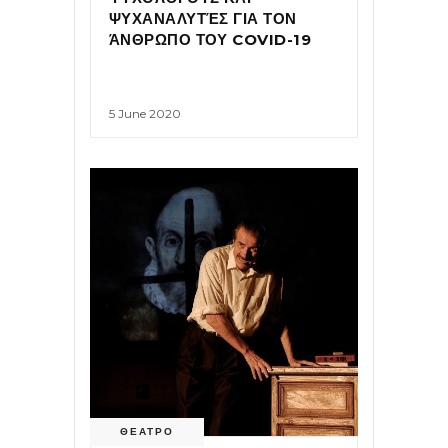
ΨΥΧΑΝΑΛΥΤΈΣ ΓΙΑ ΤΟΝ
ΆΝΘΡΩΠΟ ΤΟΥ COVID-19
5 June 2020
ΘΕΑΤΡΟ