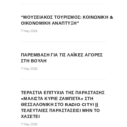
“ΜΟΥΣΕΙΑΚΟΣ ΤΟΥΡΙΣΜΟΣ: ΚΟΙΝΩΝΙΚΗ &
ΟΙΚΟΝΟΜΙΚΗ ΑΝΑΠΤΥΞΗ”
7 May 2026
ΠΑΡΕΜΒΑΣΗ ΓΙΑ ΤΙΣ ΛΑΪΚΕΣ ΑΓΟΡΕΣ
ΣΤΗ ΒΟΥΛΗ
7 May 2026
ΤΕΡΑΣΤΙΑ ΕΠΙΤΥΧΙΑ ΤΗΣ ΠΑΡΑΣΤΑΣΗΣ
«ΜΑΛΙΣΤΑ ΚΥΡΙΕ ΖΑΜΠΕΤΑ» ΣΤΗ
ΘΕΣΣΑΛΟΝΙΚΗ ΣΤΟ RADIO CITY! ||
ΤΕΛΕΥΤΑΙΕΣ ΠΑΡΑΣΤΑΣΕΙΣ! ΜΗΝ ΤΟ
ΧΑΣΕΤΕ!
7 May 2026