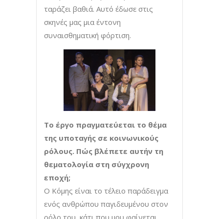
ταράζει βαθιά. Αυτό έδωσε στις
σκηνές μας μια έντονη
συναισθηματική φόρτιση.
Το έργο πραγματεύεται το θέμα
της υποταγής σε κοινωνικούς
ρόλους. Πώς βλέπετε αυτήν τη
θεματολογία στη σύγχρονη
εποχή;
Ο Κόμης είναι το τέλειο παράδειγμα
ενός ανθρώπου παγιδευμένου στον
ρόλο του, κάτι που μου φαίνεται