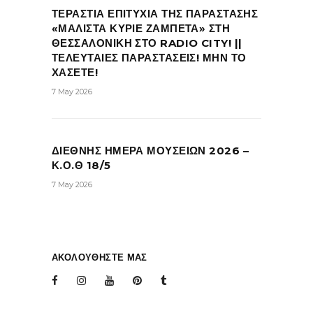
ΤΕΡΑΣΤΙΑ ΕΠΙΤΥΧΙΑ ΤΗΣ ΠΑΡΑΣΤΑΣΗΣ
«ΜΑΛΙΣΤΑ ΚΥΡΙΕ ΖΑΜΠΕΤΑ» ΣΤΗ
ΘΕΣΣΑΛΟΝΙΚΗ ΣΤΟ RADIO CITY! ||
ΤΕΛΕΥΤΑΙΕΣ ΠΑΡΑΣΤΑΣΕΙΣ! ΜΗΝ ΤΟ
ΧΑΣΕΤΕ!
7 May 2026
ΔΙΕΘΝΗΣ ΗΜΕΡΑ ΜΟΥΣΕΙΩΝ 2026 –
Κ.Ο.Θ 18/5
7 May 2026
ΑΚΟΛΟΥΘΗΣΤΕ ΜΑΣ