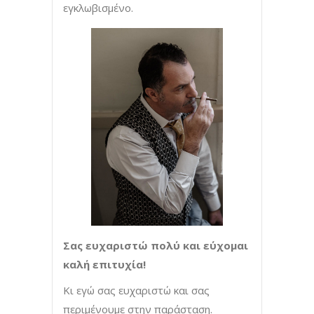
εγκλωβισμένο.
Σας ευχαριστώ πολύ και εύχομαι
καλή επιτυχία!
Κι εγώ σας ευχαριστώ και σας
περιμένουμε στην παράσταση.