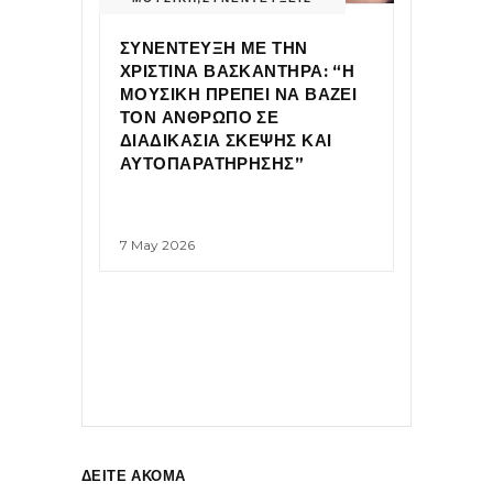
ΣΥΝΕΝΤΕΥΞΗ ΜΕ ΤΗΝ
ΧΡΙΣΤΙΝΑ ΒΑΣΚΑΝΤΗΡΑ: “Η
ΜΟΥΣΙΚΗ ΠΡΕΠΕΙ ΝΑ ΒΑΖΕΙ
ΤΟΝ ΑΝΘΡΩΠΟ ΣΕ
ΔΙΑΔΙΚΑΣΙΑ ΣΚΕΨΗΣ ΚΑΙ
ΑΥΤΟΠΑΡΑΤΗΡΗΣΗΣ”
7 May 2026
ΔΕΙΤΕ ΑΚΟΜΑ