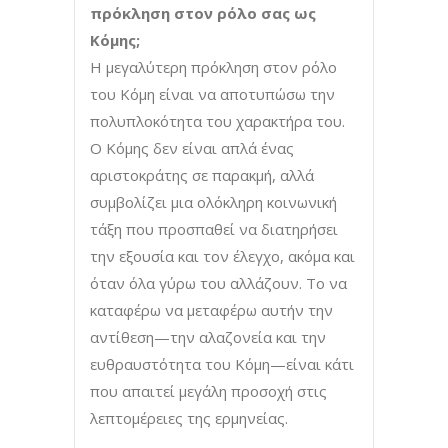
πρόκληση στον ρόλο σας ως
Κόμης;
Η μεγαλύτερη πρόκληση στον ρόλο
του Κόμη είναι να αποτυπώσω την
πολυπλοκότητα του χαρακτήρα του.
Ο Κόμης δεν είναι απλά ένας
αριστοκράτης σε παρακμή, αλλά
συμβολίζει μια ολόκληρη κοινωνική
τάξη που προσπαθεί να διατηρήσει
την εξουσία και τον έλεγχο, ακόμα και
όταν όλα γύρω του αλλάζουν. Το να
καταφέρω να μεταφέρω αυτήν την
αντίθεση—την αλαζονεία και την
ευθραυστότητα του Κόμη—είναι κάτι
που απαιτεί μεγάλη προσοχή στις
λεπτομέρειες της ερμηνείας.