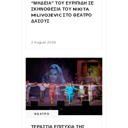
“ΜΗΔΕΙΑ” ΤΟΥ ΕΥΡΙΠΙΔΗ ΣΕ
ΣΚΗΝΟΘΕΣΙΑ ΤΟΥ NIKITA
MILIVOJEVIC ΣΤΟ ΘΕΑΤΡΟ
ΔΑΣΟΥΣ
2 August 2026
ΘΕΑΤΡΟ
ΤΕΡΑΣΤΙΑ ΕΠΙΤΥΧΙΑ ΤΗΣ