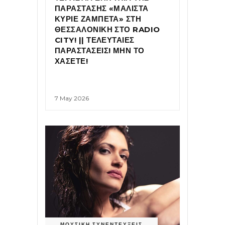
ΠΑΡΑΣΤΑΣΗΣ «ΜΑΛΙΣΤΑ
ΚΥΡΙΕ ΖΑΜΠΕΤΑ» ΣΤΗ
ΘΕΣΣΑΛΟΝΙΚΗ ΣΤΟ RADIO
CITY! || ΤΕΛΕΥΤΑΙΕΣ
ΠΑΡΑΣΤΑΣΕΙΣ! ΜΗΝ ΤΟ
ΧΑΣΕΤΕ!
7 May 2026
ΜΟΥΣΙΚΗ
,
ΣΥΝΕΝΤΕΥΞΕΙΣ