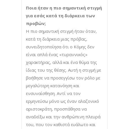
Ποια ήταν η πιο σημαντική στιγμή
για εσάς κατά τη διάρκεια των
προβών;
Η πιο σημαντική στιγμή ήταν όταν,
κατά τη διάρκεια μιας πρόβας,
συνειδητοποίησα ότι ο Κόμης δεν
είναι απλά ένας «τυραννικός»
χαρακτήρας, αλλά και ένα θύμα της
ίδιας του της θέσης. Αυτή η στιγμή με
βοήθησε να προσεγγίσω τον ρόλο με
μεγαλύτερη κατανόηση και
ενσυναίσθηση. Αντί να τον
ερμηνεύσω μόνο ως έναν αλαζονικό
αριστοκράτη, προσπάθησα να
αναδείξω και την ανθρώπινη πλευρά
του, που τον καθιστά ευάλωτο και