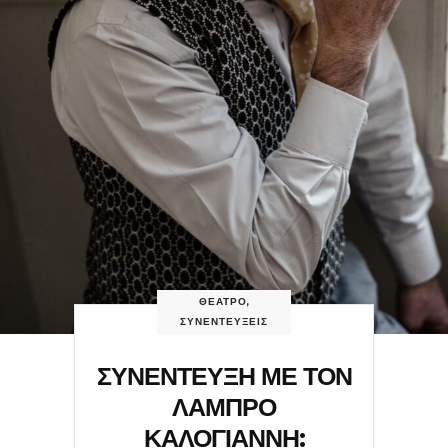
ΘΕΑΤΡΟ
,
ΣΥΝΕΝΤΕΥΞΕΙΣ
ΣΥΝΕΝΤΕΥΞΗ ΜΕ ΤΟΝ
ΛΑΜΠΡΟ
ΚΑΛΟΓΙΑΝΝΗ: