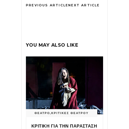
PREVIOUS ARTICLE
NEXT ARTICLE
YOU MAY ALSO LIKE
ΘΕΑΤΡΟ
,
ΚΡΙΤΙΚΕΣ ΘΕΑΤΡΟΥ
ΚΡΙΤΙΚΗ ΓΙΑ ΤΗΝ ΠΑΡΑΣΤΑΣΗ