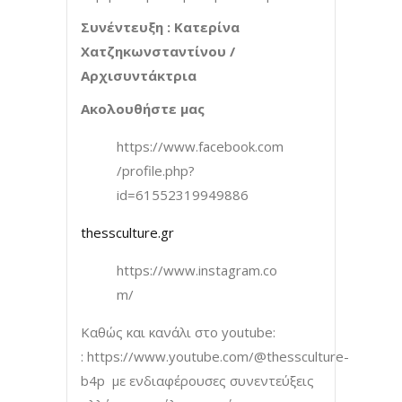
Συνέντευξη : Κατερίνα
Χατζηκωνσταντίνου /
Αρχισυντάκτρια
Ακολουθήστε μας
https://www.facebook.com
/profile.php?
id=61552319949886
thessculture.gr
https://www.instagram.co
m/
Καθώς και κανάλι στο youtube:
: https://www.youtube.com/@thessculture-
b4p με ενδιαφέρουσες συνεντεύξεις