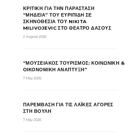
ΚΡΙΤΙΚΗ ΓΙΑ ΤΗΝ ΠΑΡΑΣΤΑΣΗ
“ΜΗΔΕΙΑ” ΤΟΥ ΕΥΡΙΠΙΔΗ ΣΕ
ΣΚΗΝΟΘΕΣΙΑ ΤΟΥ NIKITA
MILIVOJEVIC ΣΤΟ ΘΕΑΤΡΟ ΔΑΣΟΥΣ
2 August 2026
“ΜΟΥΣΕΙΑΚΟΣ ΤΟΥΡΙΣΜΟΣ: ΚΟΙΝΩΝΙΚΗ &
ΟΙΚΟΝΟΜΙΚΗ ΑΝΑΠΤΥΞΗ”
7 May 2026
ΠΑΡΕΜΒΑΣΗ ΓΙΑ ΤΙΣ ΛΑΪΚΕΣ ΑΓΟΡΕΣ
ΣΤΗ ΒΟΥΛΗ
7 May 2026