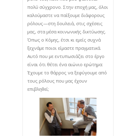
πολύ σύγχρονο. Στην εποχή μας, όλοι
καλούμαστε να παίξουμε διάφορους
ρόλους—στη δουλειά, στις σχέσεις
μας, στα μέσα κοινωνικής δικτύωσης.
Όπως ο Κόμης, έτσι κι εμείς συχνά
ξεχνάμε ποιοι είμαστε πραγματικά.
Αυτό που με εντυπωσιάζει στο έργο
είναι ότι θέτει ένα αιώνιο ερώτημα:
Έχουμε το θάρρος να ξεφύγουμε από
τους ρόλους που μας έχουν
επιβληθεί;