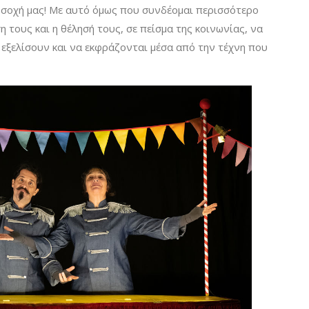
οσοχή μας! Με αυτό όμως που συνδέομαι περισσότερο
 τους και η θέλησή τους, σε πείσμα της κοινωνίας, να
εξελίσουν και να εκφράζονται μέσα από την τέχνη που