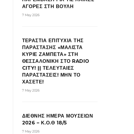
ΑΓΟΡΕΣ ΣΤΗ ΒΟΥΛΗ
7 May 2026
ΤΕΡΑΣΤΙΑ ΕΠΙΤΥΧΙΑ ΤΗΣ
ΠΑΡΑΣΤΑΣΗΣ «ΜΑΛΙΣΤΑ
ΚΥΡΙΕ ΖΑΜΠΕΤΑ» ΣΤΗ
ΘΕΣΣΑΛΟΝΙΚΗ ΣΤΟ RADIO
CITY! || ΤΕΛΕΥΤΑΙΕΣ
ΠΑΡΑΣΤΑΣΕΙΣ! ΜΗΝ ΤΟ
ΧΑΣΕΤΕ!
7 May 2026
ΔΙΕΘΝΗΣ ΗΜΕΡΑ ΜΟΥΣΕΙΩΝ
2026 – Κ.Ο.Θ 18/5
7 May 2026