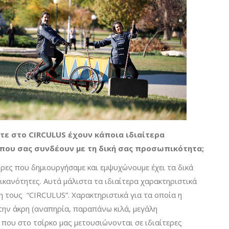
ε στο CIRCULUS έχουν κάποια ιδιαίτερα
 που σας συνδέουν με τη δική σας προσωπικότητα;
ήρες που δημιουργήσαμε και εμψυχώνουμε έχει τα δικά
 ικανότητες. Αυτά μάλιστα τα ιδιαίτερα χαρακτηριστικά
η τους “CIRCULUS”. Χαρακτηριστικά για τα οποία η
ην άκρη (αναπηρία, παραπάνω κιλά, μεγάλη
τά που στο τσίρκο μας μετουσιώνονται σε ιδιαίτερες