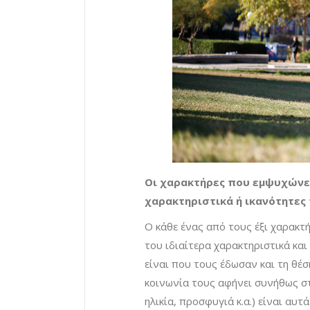
Οι χαρακτήρες που εμψυχώνετ
χαρακτηριστικά ή ικανότητες
Ο κάθε ένας από τους έξι χαρακτ
του ιδιαίτερα χαρακτηριστικά και
είναι που τους έδωσαν και τη θέσ
κοινωνία τους αφήνει συνήθως στ
ηλικία, προσφυγιά κ.α.) είναι αυ