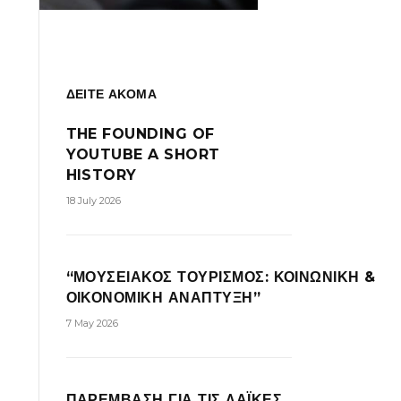
ΔΕΙΤΕ ΑΚΟΜΑ
THE FOUNDING OF
YOUTUBE A SHORT
HISTORY
18 July 2026
“ΜΟΥΣΕΙΑΚΟΣ ΤΟΥΡΙΣΜΟΣ: ΚΟΙΝΩΝΙΚΗ &
ΟΙΚΟΝΟΜΙΚΗ ΑΝΑΠΤΥΞΗ”
7 May 2026
ΠΑΡΕΜΒΑΣΗ ΓΙΑ ΤΙΣ ΛΑΪΚΕΣ