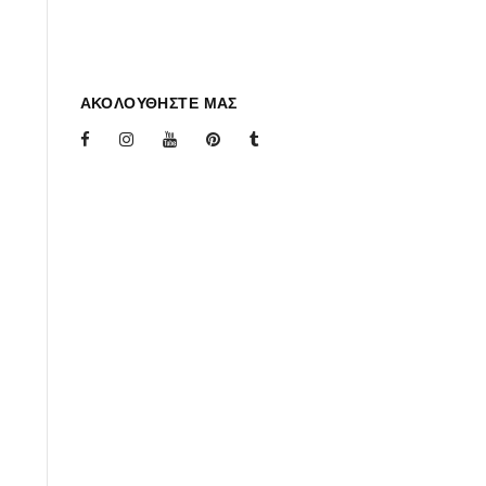
ΑΚΟΛΟΥΘΗΣΤΕ ΜΑΣ