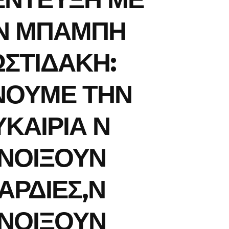
Ν ΜΠΑΜΠΗ
ΣΤΙΔΑΚΗ:
ΝΟΥΜΕ ΤΗΝ
ΥΚΑΙΡΙΑ Ν
ΝΟΙΞΟΥΝ
ΑΡΔΙΕΣ,Ν
ΝΟΙΞΟΥΝ