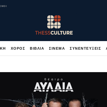
ΥΣΙΚΗ
ΧΟΡΟΣ
ΒΙΒΛΙΑ
ΣΙΝΕΜΑ
ΣΥΝΕΝΤΕΥΞΕΙΣ
ΣΜΟΙ
ΙΚΗ
ΧΟΡΟΣ
ΒΙΒΛΙΑ
ΣΙΝΕΜΑ
ΣΥΝΕΝΤΕΥΞΕΙΣ