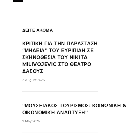
ΔΕΙΤΕ ΑΚΟΜΑ
ΚΡΙΤΙΚΗ ΓΙΑ ΤΗΝ ΠΑΡΑΣΤΑΣΗ
“ΜΗΔΕΙΑ” ΤΟΥ ΕΥΡΙΠΙΔΗ ΣΕ
ΣΚΗΝΟΘΕΣΙΑ ΤΟΥ NIKITA
MILIVOJEVIC ΣΤΟ ΘΕΑΤΡΟ
ΔΑΣΟΥΣ
2 August 2026
“ΜΟΥΣΕΙΑΚΟΣ ΤΟΥΡΙΣΜΟΣ: ΚΟΙΝΩΝΙΚΗ &
ΟΙΚΟΝΟΜΙΚΗ ΑΝΑΠΤΥΞΗ”
7 May 2026