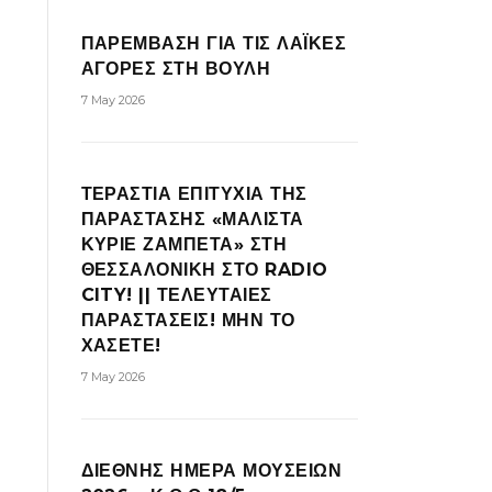
ΠΑΡΕΜΒΑΣΗ ΓΙΑ ΤΙΣ ΛΑΪΚΕΣ
ΑΓΟΡΕΣ ΣΤΗ ΒΟΥΛΗ
7 May 2026
ΤΕΡΑΣΤΙΑ ΕΠΙΤΥΧΙΑ ΤΗΣ
ΠΑΡΑΣΤΑΣΗΣ «ΜΑΛΙΣΤΑ
ΚΥΡΙΕ ΖΑΜΠΕΤΑ» ΣΤΗ
ΘΕΣΣΑΛΟΝΙΚΗ ΣΤΟ RADIO
CITY! || ΤΕΛΕΥΤΑΙΕΣ
ΠΑΡΑΣΤΑΣΕΙΣ! ΜΗΝ ΤΟ
ΧΑΣΕΤΕ!
7 May 2026
ΔΙΕΘΝΗΣ ΗΜΕΡΑ ΜΟΥΣΕΙΩΝ