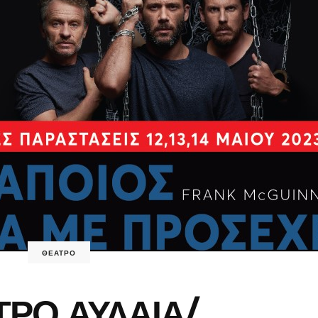
ΘΕΑΤΡΟ
ΡΟ ΑΥΛΑΙΑ/