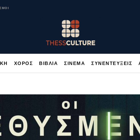
ΥΣΙΚΗ
ΧΟΡΟΣ
ΒΙΒΛΙΑ
ΣΙΝΕΜΑ
ΣΥΝΕΝΤΕΥΞΕΙΣ
ΣΜΟΙ
ΙΚΗ
ΧΟΡΟΣ
ΒΙΒΛΙΑ
ΣΙΝΕΜΑ
ΣΥΝΕΝΤΕΥΞΕΙΣ