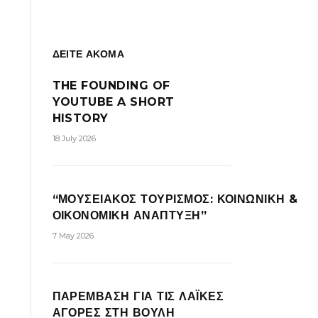
ΔΕΙΤΕ ΑΚΟΜΑ
THE FOUNDING OF
YOUTUBE A SHORT
HISTORY
18 July 2026
“ΜΟΥΣΕΙΑΚΟΣ ΤΟΥΡΙΣΜΟΣ: ΚΟΙΝΩΝΙΚΗ &
ΟΙΚΟΝΟΜΙΚΗ ΑΝΑΠΤΥΞΗ”
7 May 2026
ΠΑΡΕΜΒΑΣΗ ΓΙΑ ΤΙΣ ΛΑΪΚΕΣ
ΑΓΟΡΕΣ ΣΤΗ ΒΟΥΛΗ