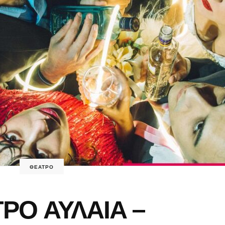
ΘΕΑΤΡΟ
ΡΟ ΑΥΛΑΙΑ –