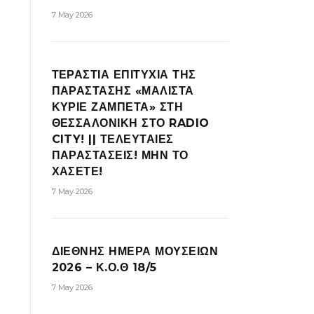
7 May 2026
ΤΕΡΑΣΤΙΑ ΕΠΙΤΥΧΙΑ ΤΗΣ
ΠΑΡΑΣΤΑΣΗΣ «ΜΑΛΙΣΤΑ
ΚΥΡΙΕ ΖΑΜΠΕΤΑ» ΣΤΗ
ΘΕΣΣΑΛΟΝΙΚΗ ΣΤΟ RADIO
CITY! || ΤΕΛΕΥΤΑΙΕΣ
ΠΑΡΑΣΤΑΣΕΙΣ! ΜΗΝ ΤΟ
ΧΑΣΕΤΕ!
7 May 2026
ΔΙΕΘΝΗΣ ΗΜΕΡΑ ΜΟΥΣΕΙΩΝ
2026 – Κ.Ο.Θ 18/5
7 May 2026