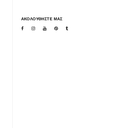
ΑΚΟΛΟΥΘΗΣΤΕ ΜΑΣ