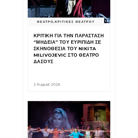
ΘΕΑΤΡΟ
,
ΚΡΙΤΙΚΕΣ ΘΕΑΤΡΟΥ
ΚΡΙΤΙΚΗ ΓΙΑ ΤΗΝ ΠΑΡΑΣΤΑΣΗ
“ΜΗΔΕΙΑ” ΤΟΥ ΕΥΡΙΠΙΔΗ ΣΕ
ΣΚΗΝΟΘΕΣΙΑ ΤΟΥ NIKITA
MILIVOJEVIC ΣΤΟ ΘΕΑΤΡΟ
ΔΑΣΟΥΣ
2 August 2026