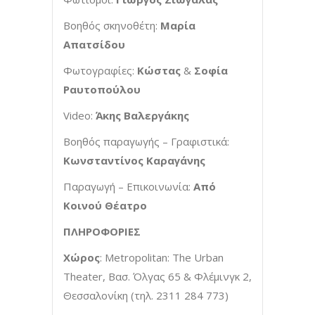
Βοηθός σκηνοθέτη:
Μαρία
Απατσίδου
Φωτογραφίες:
Κώστας
&
Σοφία
Ραυτοπούλου
Video:
Άκης Βαλεργάκης
Βοηθός παραγωγής – Γραφιστικά:
Κωνσταντίνος Καραγάνης
Παραγωγή – Επικοινωνία:
Από
Κοινού Θέατρο
ΠΛΗΡΟΦΟΡΙΕΣ
Χώρος
: Metropolitan: The Urban
Theater, Βασ. Όλγας 65 & Φλέμινγκ 2,
Θεσσαλονίκη (τηλ. 2311 284 773)