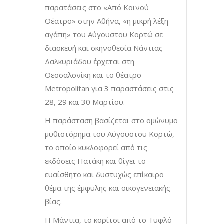
παρατάσεις στο «Από Κοινού
Θέατρο» στην Αθήνα, «η μικρή λέξη
αγάπη» του Αύγουστου Κορτώ σε
διασκευή και σκηνοθεσία Νάντιας
Δαλκυριάδου έρχεται στη
Θεσσαλονίκη και το θέατρο
Metropolitan για 3 παραστάσεις στις
28, 29 και 30 Μαρτίου.
Η παράσταση βασίζεται στο ομώνυμο
μυθιστόρημα του Αύγουστου Κορτώ,
το οποίο κυκλοφορεί από τις
εκδόσεις Πατάκη και θίγει το
ευαίσθητο και δυστυχώς επίκαιρο
θέμα της έμφυλης και οικογενειακής
βίας.
Η Μάντια, το κορίτσι από το Τυφλό