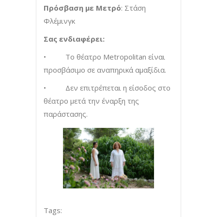
Πρόσβαση με Μετρό
: Στάση
Φλέμινγκ
Σας ενδιαφέρει:
• Το θέατρο Metropolitan είναι
προσβάσιμο σε αναπηρικά αμαξίδια.
• Δεν επιτρέπεται η είσοδος στο
θέατρο μετά την έναρξη της
παράστασης.
Tags: