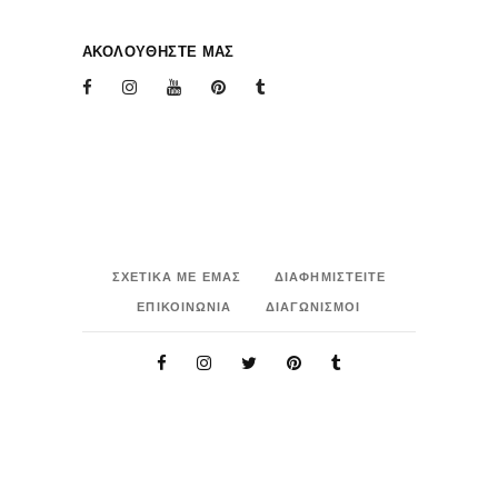
ΑΚΟΛΟΥΘΗΣΤΕ ΜΑΣ
ΣΧΕΤΙΚΑ ΜΕ ΕΜΑΣ
ΔΙΑΦΗΜΙΣΤΕΙΤΕ
ΕΠΙΚΟΙΝΩΝΙΑ
ΔΙΑΓΩΝΙΣΜΟΙ