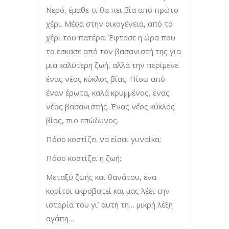
Νερό, έμαθε τι θα πει βία από πρώτο
χέρι. Μέσα στην οικογένεια, από το
χέρι του πατέρα. Έφτασε η ώρα που
το έσκασε από τον βασανιστή της για
μια καλύτερη ζωή, αλλά την περίμενε
ένας νέος κύκλος βίας. Πίσω από
έναν έρωτα, καλά κρυμμένος, ένας
νέος βασανιστής. Ένας νέος κύκλος
βίας, πιο επώδυνος.
Πόσο κοστίζει να είσαι γυναίκα;
Πόσο κοστίζει η ζωή;
Μεταξύ ζωής και θανάτου, ένα
κορίτσι ακροβατεί και μας λέει την
ιστορία του γι’ αυτή τη… μικρή λέξη
αγάπη…