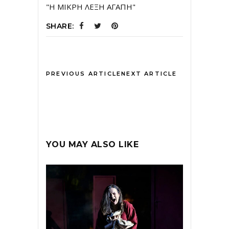
"Η ΜΙΚΡΗ ΛΕΞΗ ΑΓΑΠΗ"
SHARE:
PREVIOUS ARTICLE
NEXT ARTICLE
YOU MAY ALSO LIKE