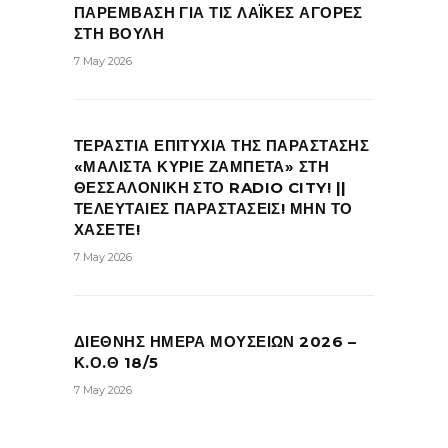
ΠΑΡΕΜΒΑΣΗ ΓΙΑ ΤΙΣ ΛΑΪΚΕΣ ΑΓΟΡΕΣ
ΣΤΗ ΒΟΥΛΗ
7 May 2026
ΤΕΡΑΣΤΙΑ ΕΠΙΤΥΧΙΑ ΤΗΣ ΠΑΡΑΣΤΑΣΗΣ
«ΜΑΛΙΣΤΑ ΚΥΡΙΕ ΖΑΜΠΕΤΑ» ΣΤΗ
ΘΕΣΣΑΛΟΝΙΚΗ ΣΤΟ RADIO CITY! ||
ΤΕΛΕΥΤΑΙΕΣ ΠΑΡΑΣΤΑΣΕΙΣ! ΜΗΝ ΤΟ
ΧΑΣΕΤΕ!
7 May 2026
ΔΙΕΘΝΗΣ ΗΜΕΡΑ ΜΟΥΣΕΙΩΝ 2026 –
Κ.Ο.Θ 18/5
7 May 2026