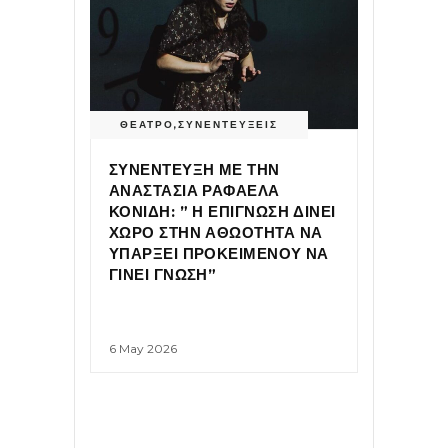
ΘΕΑΤΡΟ
,
ΣΥΝΕΝΤΕΥΞΕΙΣ
ΣΥΝΕΝΤΕΥΞΗ ΜΕ ΤΗΝ
ΑΝΑΣΤΑΣΙΑ ΡΑΦΑΕΛΑ
ΚΟΝΙΔΗ: ” Η ΕΠΙΓΝΩΣΗ ΔΙΝΕΙ
ΧΩΡΟ ΣΤΗΝ ΑΘΩΟΤΗΤΑ ΝΑ
ΥΠΑΡΞΕΙ ΠΡΟΚΕΙΜΕΝΟΥ ΝΑ
ΓΙΝΕΙ ΓΝΩΣΗ”
6 May 2026