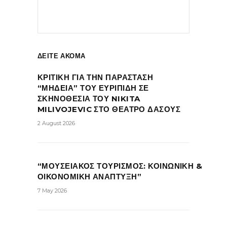
ΔΕΙΤΕ ΑΚΟΜΑ
ΚΡΙΤΙΚΗ ΓΙΑ ΤΗΝ ΠΑΡΑΣΤΑΣΗ
“ΜΗΔΕΙΑ” ΤΟΥ ΕΥΡΙΠΙΔΗ ΣΕ
ΣΚΗΝΟΘΕΣΙΑ ΤΟΥ NIKITA
MILIVOJEVIC ΣΤΟ ΘΕΑΤΡΟ ΔΑΣΟΥΣ
2 August 2026
“ΜΟΥΣΕΙΑΚΟΣ ΤΟΥΡΙΣΜΟΣ: ΚΟΙΝΩΝΙΚΗ &
ΟΙΚΟΝΟΜΙΚΗ ΑΝΑΠΤΥΞΗ”
7 May 2026