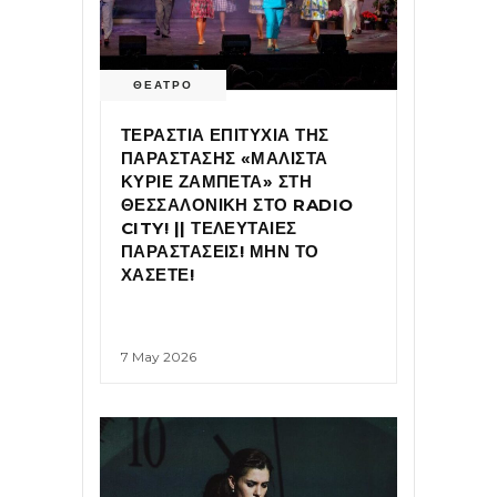
ΘΕΑΤΡΟ
ΤΕΡΑΣΤΙΑ ΕΠΙΤΥΧΙΑ ΤΗΣ
ΠΑΡΑΣΤΑΣΗΣ «ΜΑΛΙΣΤΑ
ΚΥΡΙΕ ΖΑΜΠΕΤΑ» ΣΤΗ
ΘΕΣΣΑΛΟΝΙΚΗ ΣΤΟ RADIO
CITY! || ΤΕΛΕΥΤΑΙΕΣ
ΠΑΡΑΣΤΑΣΕΙΣ! ΜΗΝ ΤΟ
ΧΑΣΕΤΕ!
7 May 2026