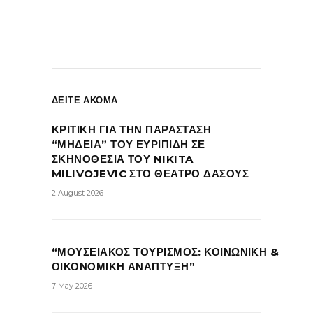
ΔΕΙΤΕ ΑΚΟΜΑ
ΚΡΙΤΙΚΗ ΓΙΑ ΤΗΝ ΠΑΡΑΣΤΑΣΗ
“ΜΗΔΕΙΑ” ΤΟΥ ΕΥΡΙΠΙΔΗ ΣΕ
ΣΚΗΝΟΘΕΣΙΑ ΤΟΥ NIKITA
MILIVOJEVIC ΣΤΟ ΘΕΑΤΡΟ ΔΑΣΟΥΣ
2 August 2026
“ΜΟΥΣΕΙΑΚΟΣ ΤΟΥΡΙΣΜΟΣ: ΚΟΙΝΩΝΙΚΗ &
ΟΙΚΟΝΟΜΙΚΗ ΑΝΑΠΤΥΞΗ”
7 May 2026