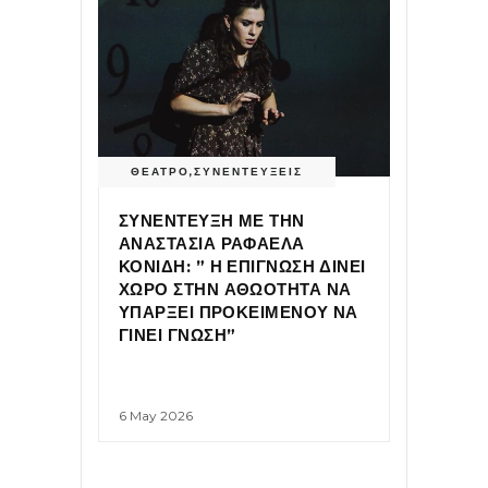
ΘΕΑΤΡΟ
,
ΣΥΝΕΝΤΕΥΞΕΙΣ
ΣΥΝΕΝΤΕΥΞΗ ΜΕ ΤΗΝ
ΑΝΑΣΤΑΣΙΑ ΡΑΦΑΕΛΑ
ΚΟΝΙΔΗ: ” Η ΕΠΙΓΝΩΣΗ ΔΙΝΕΙ
ΧΩΡΟ ΣΤΗΝ ΑΘΩΟΤΗΤΑ ΝΑ
ΥΠΑΡΞΕΙ ΠΡΟΚΕΙΜΕΝΟΥ ΝΑ
ΓΙΝΕΙ ΓΝΩΣΗ”
6 May 2026