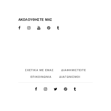
ΑΚΟΛΟΥΘΗΣΤΕ ΜΑΣ
ΣΧΕΤΙΚΑ ΜΕ ΕΜΑΣ
ΔΙΑΦΗΜΙΣΤΕΙΤΕ
ΕΠΙΚΟΙΝΩΝΙΑ
ΔΙΑΓΩΝΙΣΜΟΙ