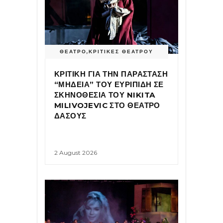
ΘΕΑΤΡΟ
,
ΚΡΙΤΙΚΕΣ ΘΕΑΤΡΟΥ
ΚΡΙΤΙΚΗ ΓΙΑ ΤΗΝ ΠΑΡΑΣΤΑΣΗ
“ΜΗΔΕΙΑ” ΤΟΥ ΕΥΡΙΠΙΔΗ ΣΕ
ΣΚΗΝΟΘΕΣΙΑ ΤΟΥ NIKITA
MILIVOJEVIC ΣΤΟ ΘΕΑΤΡΟ
ΔΑΣΟΥΣ
2 August 2026