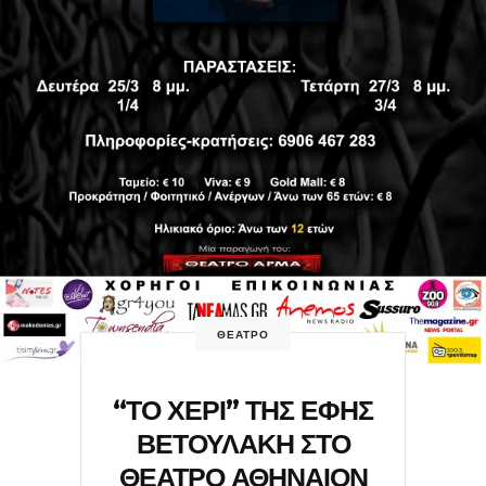
ΘΕΑΤΡΟ
“ΤΟ ΧΕΡΙ” ΤΗΣ ΕΦΗΣ
ΒΕΤΟΥΛΑΚΗ ΣΤΟ
ΘΕΑΤΡΟ ΑΘΗΝΑΙΟΝ