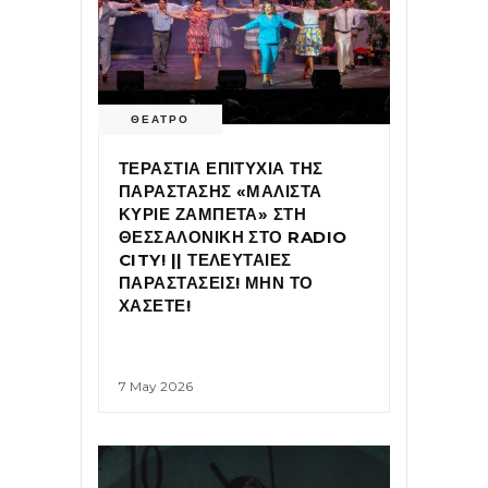
ΘΕΑΤΡΟ
ΤΕΡΑΣΤΙΑ ΕΠΙΤΥΧΙΑ ΤΗΣ
ΠΑΡΑΣΤΑΣΗΣ «ΜΑΛΙΣΤΑ
ΚΥΡΙΕ ΖΑΜΠΕΤΑ» ΣΤΗ
ΘΕΣΣΑΛΟΝΙΚΗ ΣΤΟ RADIO
CITY! || ΤΕΛΕΥΤΑΙΕΣ
ΠΑΡΑΣΤΑΣΕΙΣ! ΜΗΝ ΤΟ
ΧΑΣΕΤΕ!
7 May 2026