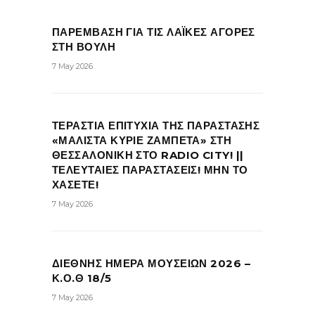
ΠΑΡΕΜΒΑΣΗ ΓΙΑ ΤΙΣ ΛΑΪΚΕΣ ΑΓΟΡΕΣ
ΣΤΗ ΒΟΥΛΗ
7 May 2026
ΤΕΡΑΣΤΙΑ ΕΠΙΤΥΧΙΑ ΤΗΣ ΠΑΡΑΣΤΑΣΗΣ
«ΜΑΛΙΣΤΑ ΚΥΡΙΕ ΖΑΜΠΕΤΑ» ΣΤΗ
ΘΕΣΣΑΛΟΝΙΚΗ ΣΤΟ RADIO CITY! ||
ΤΕΛΕΥΤΑΙΕΣ ΠΑΡΑΣΤΑΣΕΙΣ! ΜΗΝ ΤΟ
ΧΑΣΕΤΕ!
7 May 2026
ΔΙΕΘΝΗΣ ΗΜΕΡΑ ΜΟΥΣΕΙΩΝ 2026 –
Κ.Ο.Θ 18/5
7 May 2026