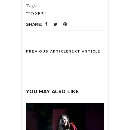
Tags:
“ΤΟ ΧΕΡΙ”
SHARE:
PREVIOUS ARTICLE
NEXT ARTICLE
YOU MAY ALSO LIKE