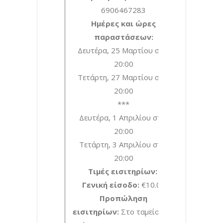
6906467283
Ημέρες και ώρες
παραστάσεων:
Δευτέρα, 25 Μαρτίου στις
20:00
Τετάρτη, 27 Μαρτίου στις
20:00
***
Δευτέρα, 1 Απριλίου στις
20:00
Τετάρτη, 3 Απριλίου στις
20:00
Τιμές εισιτηρίων:
Γενική είσοδο:
€10.00
Προπώληση
εισιτηρίων:
Στο ταμείο του